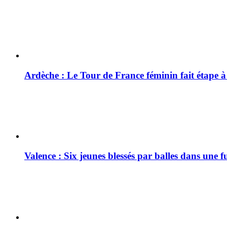
Ardèche : Le Tour de France féminin fait étape 
Valence : Six jeunes blessés par balles dans une f