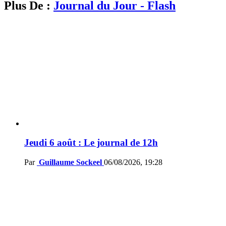
Plus De :
Journal du Jour - Flash
Jeudi 6 août : Le journal de 12h
Par
Guillaume Sockeel
06/08/2026, 19:28