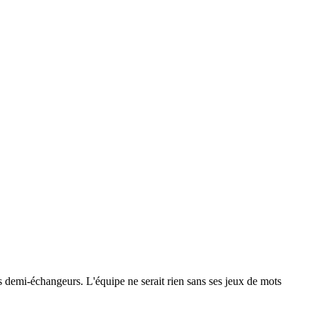
 les demi-échangeurs. L'équipe ne serait rien sans ses jeux de mots