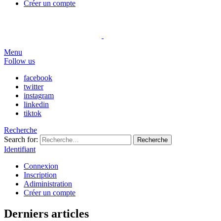
Créer un compte
Menu
Follow us
facebook
twitter
instagram
linkedin
tiktok
Recherche
Search for:
Recherche
Identifiant
Connexion
Inscription
Adiministration
Créer un compte
Derniers articles