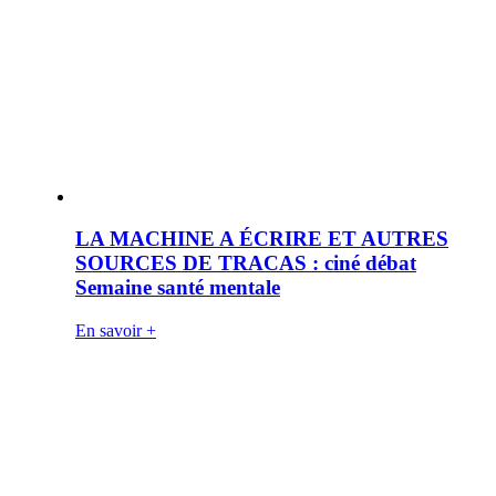
LA MACHINE A ÉCRIRE ET AUTRES
SOURCES DE TRACAS : ciné débat
Semaine santé mentale
En savoir +