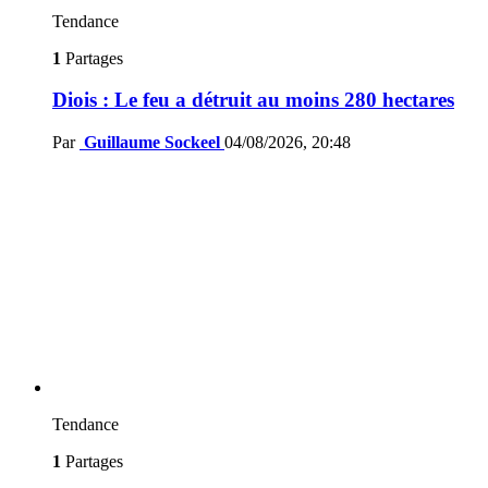
Tendance
1
Partages
Diois : Le feu a détruit au moins 280 hectares
Par
Guillaume Sockeel
04/08/2026, 20:48
Tendance
1
Partages