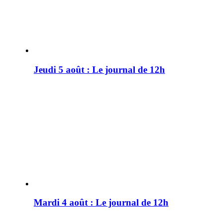
Jeudi 5 août : Le journal de 12h
Mardi 4 août : Le journal de 12h