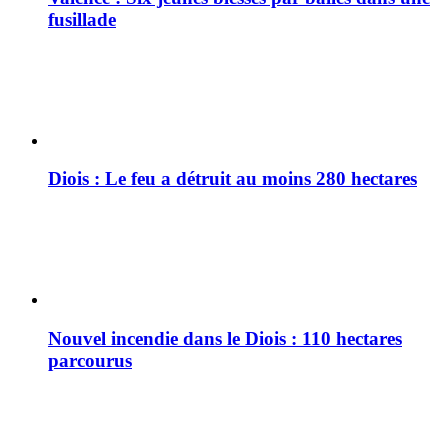
fusillade
Diois : Le feu a détruit au moins 280 hectares
Nouvel incendie dans le Diois : 110 hectares
parcourus