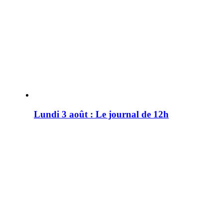
Lundi 3 août : Le journal de 12h