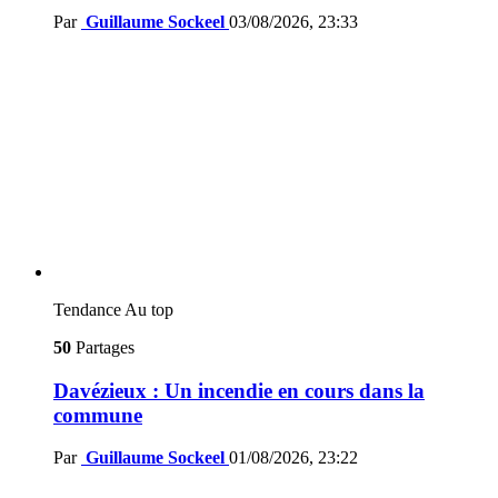
Par
Guillaume Sockeel
03/08/2026, 23:33
Tendance
Au top
50
Partages
Davézieux : Un incendie en cours dans la
commune
Par
Guillaume Sockeel
01/08/2026, 23:22