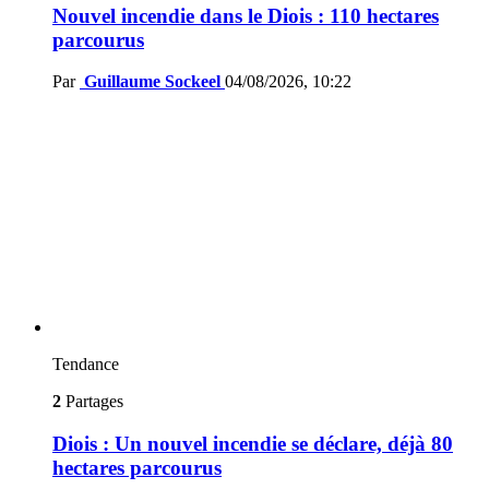
Nouvel incendie dans le Diois : 110 hectares
parcourus
Par
Guillaume Sockeel
04/08/2026, 10:22
Tendance
2
Partages
Diois : Un nouvel incendie se déclare, déjà 80
hectares parcourus