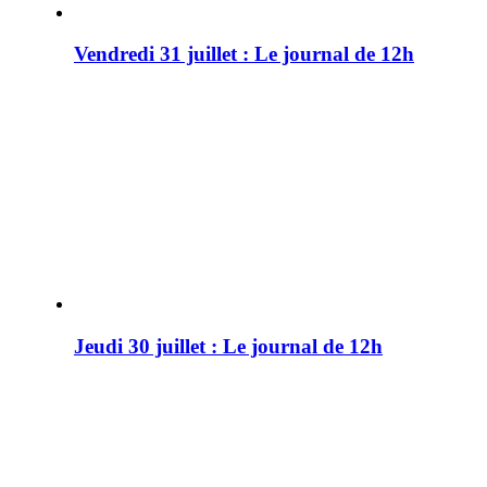
Vendredi 31 juillet : Le journal de 12h
Jeudi 30 juillet : Le journal de 12h