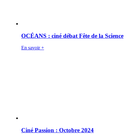
OCÉANS : ciné débat Fête de la Science
En savoir +
Ciné Passion : Octobre 2024