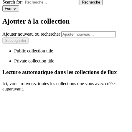
Search for:
Recherche
Fermer
Ajouter à la collection
Ajouter nouveau ou rechercher
Public collection title
Private collection title
Lecture automatique dans les collections de flux
Ici, vous trouverez toutes les collections que vous avez créées
auparavant.