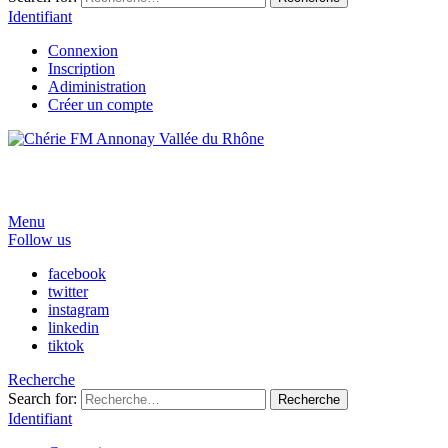
Identifiant
Connexion
Inscription
Adiministration
Créer un compte
Menu
Follow us
facebook
twitter
instagram
linkedin
tiktok
Recherche
Search for:
Recherche
Identifiant