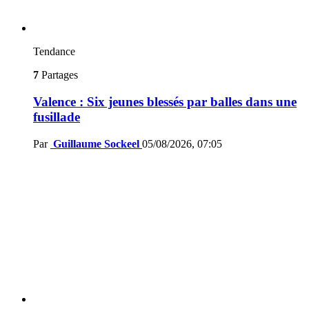
Tendance
7
Partages
Valence : Six jeunes blessés par balles dans une
fusillade
Par
Guillaume Sockeel
05/08/2026, 07:05