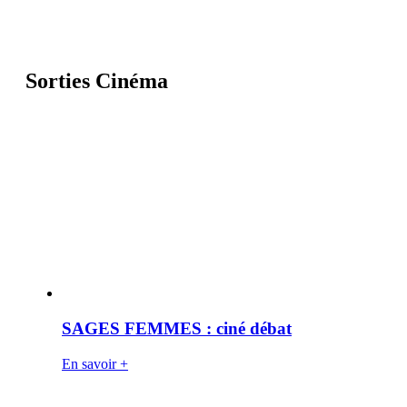
Sorties Cinéma
SAGES FEMMES : ciné débat
En savoir +