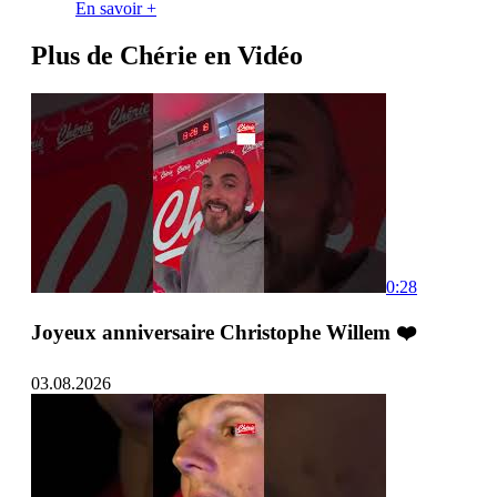
En savoir +
Plus de Chérie en Vidéo
0:28
Joyeux anniversaire Christophe Willem ❤️
03.08.2026