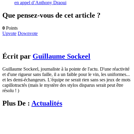
en appel d’Anthony Draoui
Que pensez-vous de cet article ?
0
Points
Upvote
Downvote
Écrit par
Guillaume Sockeel
Guillaume Sockeel, journaliste à la pointe de l'actu. D'une réactivité
et d'une rigueur sans faille, il a un faible pour le vin, les uniformes...
et les demi-échangeurs. L'équipe ne serait rien sans ses jeux de mots
capillotractés (mais le mystère des stylos disparus serait peut être
résolu ! )
Plus De :
Actualités