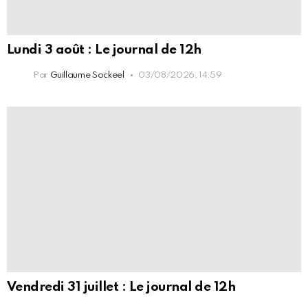
Lundi 3 août : Le journal de 12h
Par
Guillaume Sockeel
03/08/2026, 14:59
Vendredi 31 juillet : Le journal de 12h