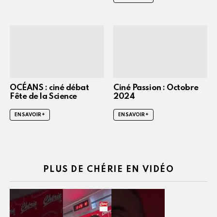
OCÉANS : ciné débat
Ciné Passion : Octobre
Fête de la Science
2024
EN SAVOIR +
EN SAVOIR +
PLUS DE CHÉRIE EN VIDÉO