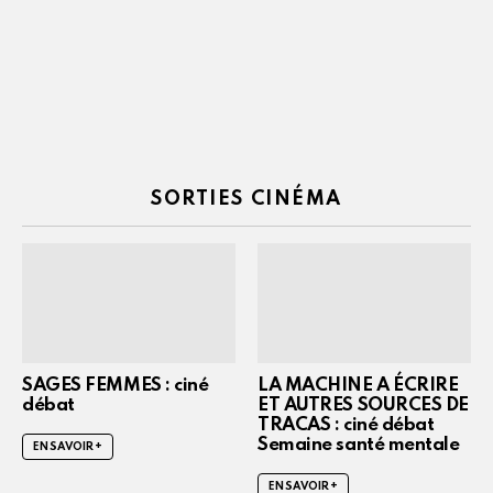
SORTIES CINÉMA
SAGES FEMMES : ciné
LA MACHINE A ÉCRIRE
débat
ET AUTRES SOURCES DE
TRACAS : ciné débat
Semaine santé mentale
EN SAVOIR +
EN SAVOIR +