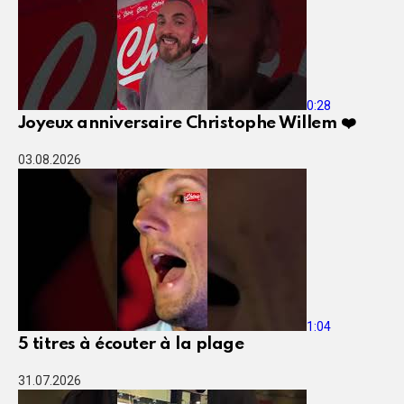
0:28
Joyeux anniversaire Christophe Willem ❤️
03.08.2026
1:04
5 titres à écouter à la plage
31.07.2026