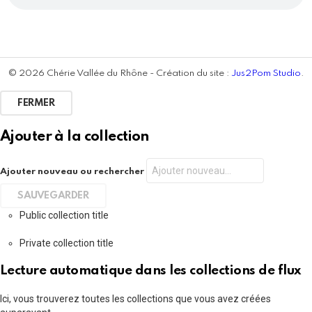
© 2026 Chérie Vallée du Rhône - Création du site :
Jus2Pom Studio
.
FERMER
Ajouter à la collection
Ajouter nouveau ou rechercher
Public collection title
Private collection title
Lecture automatique dans les collections de flux
Ici, vous trouverez toutes les collections que vous avez créées