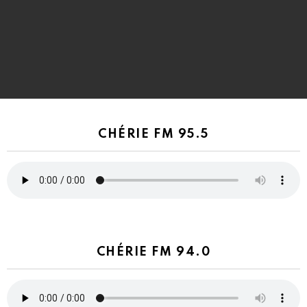
CHÉRIE FM 95.5
CHÉRIE FM 94.0