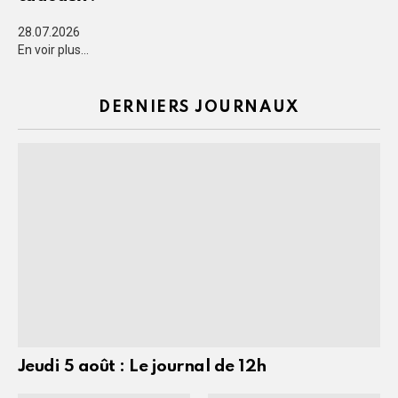
28.07.2026
En voir plus...
DERNIERS JOURNAUX
Jeudi 5 août : Le journal de 12h