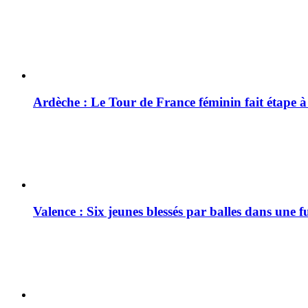
Ardèche : Le Tour de France féminin fait étape 
Valence : Six jeunes blessés par balles dans une f