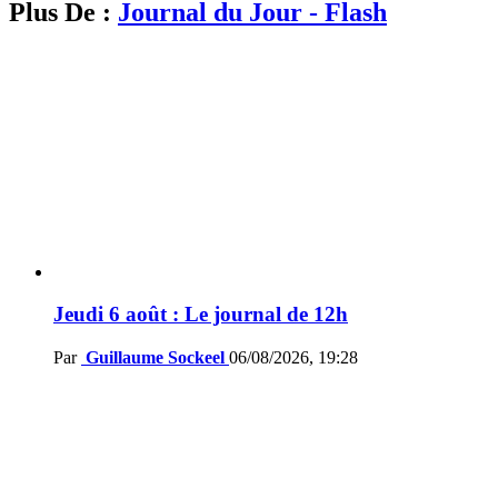
Plus De :
Journal du Jour - Flash
Jeudi 6 août : Le journal de 12h
Par
Guillaume Sockeel
06/08/2026, 19:28