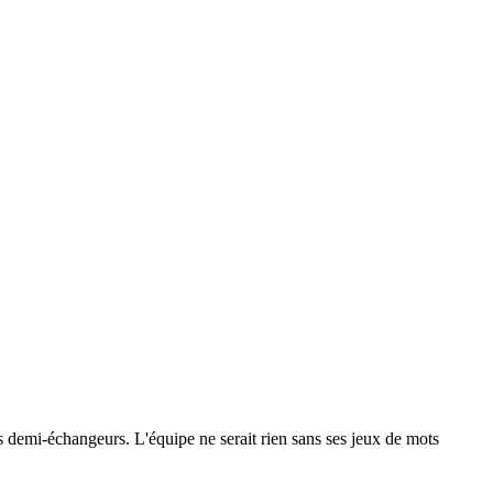
 les demi-échangeurs. L'équipe ne serait rien sans ses jeux de mots