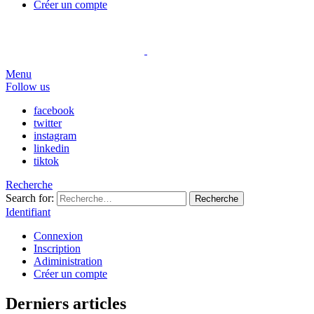
Créer un compte
Menu
Follow us
facebook
twitter
instagram
linkedin
tiktok
Recherche
Search for:
Recherche
Identifiant
Connexion
Inscription
Adiministration
Créer un compte
Derniers articles