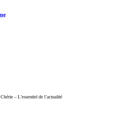
une
Chérie – L’essentiel de l’actualité