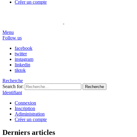
Créer un compte
Menu
Follow us
facebook
twitter
instagram
linkedin
tiktok
Recherche
Search for:
Recherche
Identifiant
Connexion
Inscription
Adiministration
Créer un compte
Derniers articles