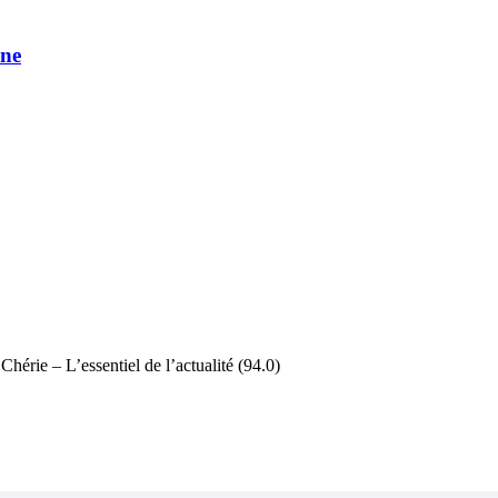
une
Chérie – L’essentiel de l’actualité (94.0)