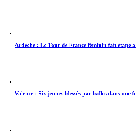
Ardèche : Le Tour de France féminin fait étape 
Valence : Six jeunes blessés par balles dans une f