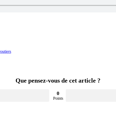
outiers
Que pensez-vous de cet article ?
0
Points