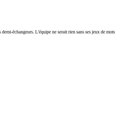
 les demi-échangeurs. L'équipe ne serait rien sans ses jeux de mots