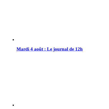
Mardi 4 août : Le journal de 12h