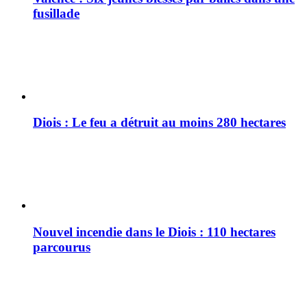
fusillade
Diois : Le feu a détruit au moins 280 hectares
Nouvel incendie dans le Diois : 110 hectares
parcourus