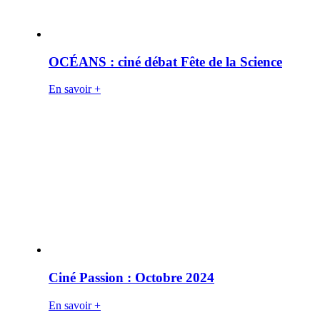
OCÉANS : ciné débat Fête de la Science
En savoir +
Ciné Passion : Octobre 2024
En savoir +