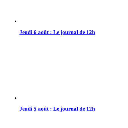
Jeudi 6 août : Le journal de 12h
Jeudi 5 août : Le journal de 12h