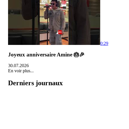
0:29
Joyeux anniversaire Amine 🎂🎉
30.07.2026
En voir plus...
Derniers journaux