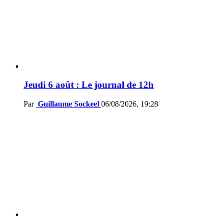
Jeudi 6 août : Le journal de 12h
Par
Guillaume Sockeel
06/08/2026, 19:28