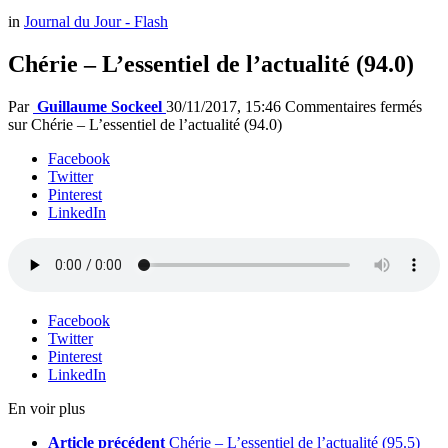
in
Journal du Jour - Flash
Chérie – L’essentiel de l’actualité (94.0)
Par
Guillaume Sockeel
30/11/2017, 15:46
Commentaires fermés
sur Chérie – L’essentiel de l’actualité (94.0)
Facebook
Twitter
Pinterest
LinkedIn
Facebook
Twitter
Pinterest
LinkedIn
En voir plus
Article précédent
Chérie – L’essentiel de l’actualité (95.5)