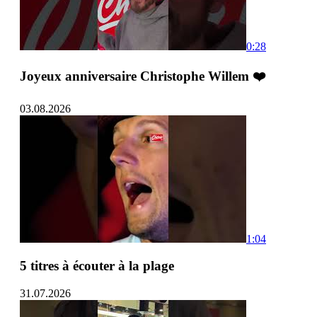
0:28
Joyeux anniversaire Christophe Willem ❤️
03.08.2026
1:04
5 titres à écouter à la plage
31.07.2026