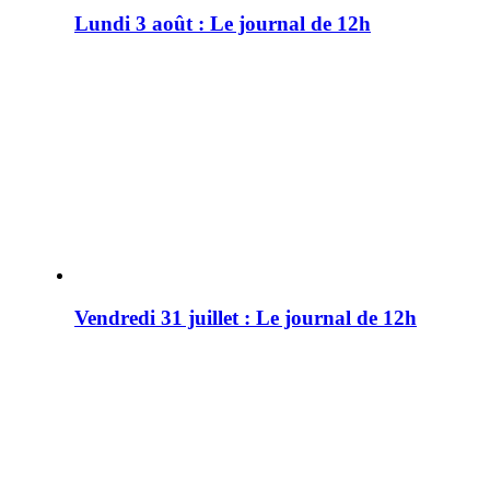
Lundi 3 août : Le journal de 12h
Vendredi 31 juillet : Le journal de 12h