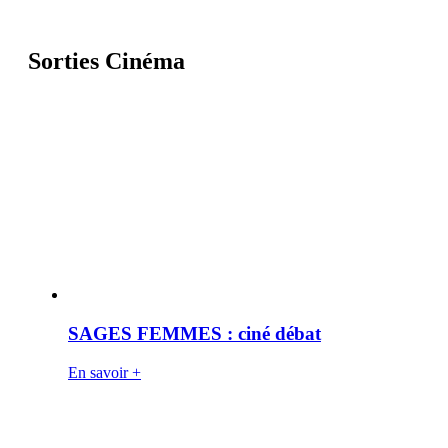
Sorties Cinéma
SAGES FEMMES : ciné débat
En savoir +