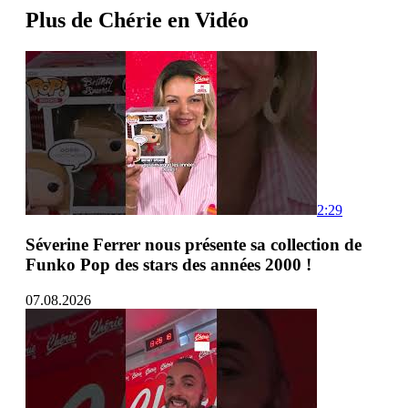
Plus de Chérie en Vidéo
2:29
Séverine Ferrer nous présente sa collection de
Funko Pop des stars des années 2000 !
07.08.2026