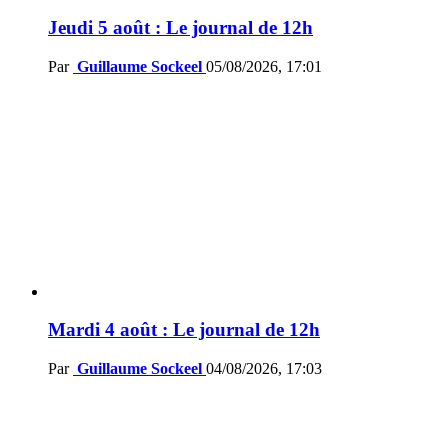
Jeudi 5 août : Le journal de 12h
Par
Guillaume Sockeel
05/08/2026, 17:01
Mardi 4 août : Le journal de 12h
Par
Guillaume Sockeel
04/08/2026, 17:03