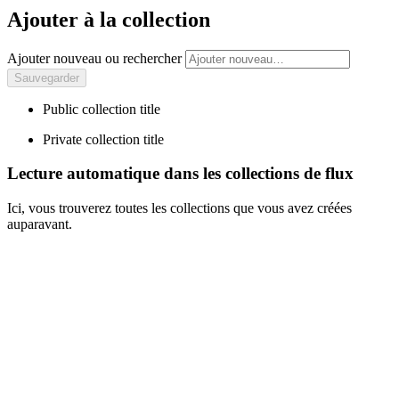
Ajouter à la collection
Ajouter nouveau ou rechercher
Public collection title
Private collection title
Lecture automatique dans les collections de flux
Ici, vous trouverez toutes les collections que vous avez créées
auparavant.