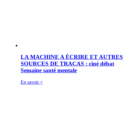
LA MACHINE A ÉCRIRE ET AUTRES
SOURCES DE TRACAS : ciné débat
Semaine santé mentale
En savoir +