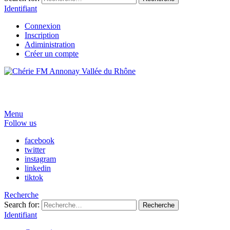
Identifiant
Connexion
Inscription
Adiministration
Créer un compte
Menu
Follow us
facebook
twitter
instagram
linkedin
tiktok
Recherche
Search for:
Recherche
Identifiant