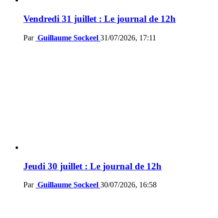
Vendredi 31 juillet : Le journal de 12h
Par
Guillaume Sockeel
31/07/2026, 17:11
Jeudi 30 juillet : Le journal de 12h
Par
Guillaume Sockeel
30/07/2026, 16:58