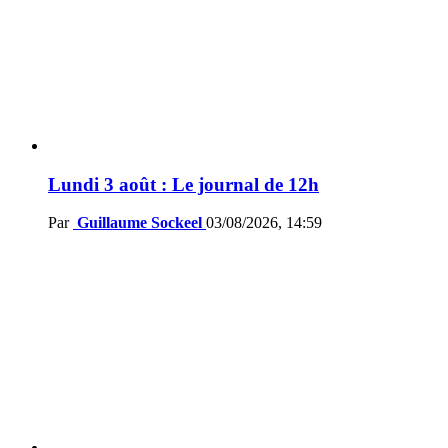
Lundi 3 août : Le journal de 12h
Par
Guillaume Sockeel
03/08/2026, 14:59