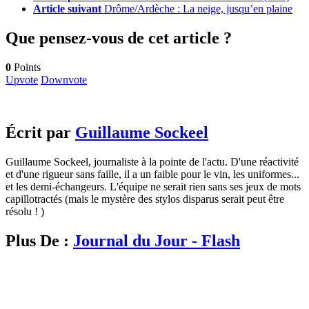
Article suivant
Drôme/Ardèche : La neige, jusqu’en plaine
Que pensez-vous de cet article ?
0
Points
Upvote
Downvote
Écrit par
Guillaume Sockeel
Guillaume Sockeel, journaliste à la pointe de l'actu. D'une réactivité
et d'une rigueur sans faille, il a un faible pour le vin, les uniformes...
et les demi-échangeurs. L'équipe ne serait rien sans ses jeux de mots
capillotractés (mais le mystère des stylos disparus serait peut être
résolu ! )
Plus De :
Journal du Jour - Flash