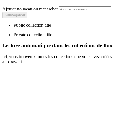
Ajouter nouveau ou rechercher
Public collection title
Private collection title
Lecture automatique dans les collections de flux
Ici, vous trouverez toutes les collections que vous avez créées
auparavant.