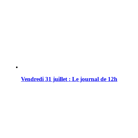
Vendredi 31 juillet : Le journal de 12h