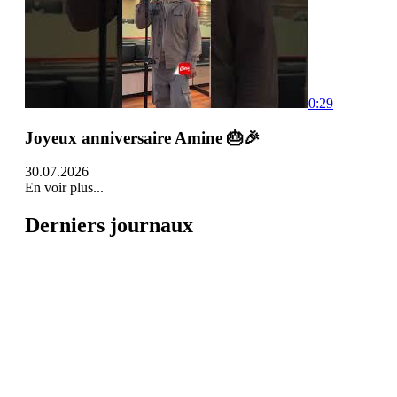
0:29
Joyeux anniversaire Amine 🎂🎉
30.07.2026
En voir plus...
Derniers journaux