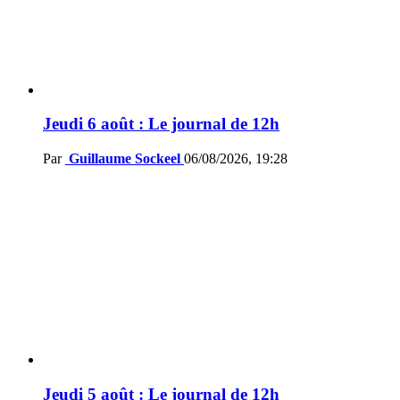
Jeudi 6 août : Le journal de 12h
Par
Guillaume Sockeel
06/08/2026, 19:28
Jeudi 5 août : Le journal de 12h