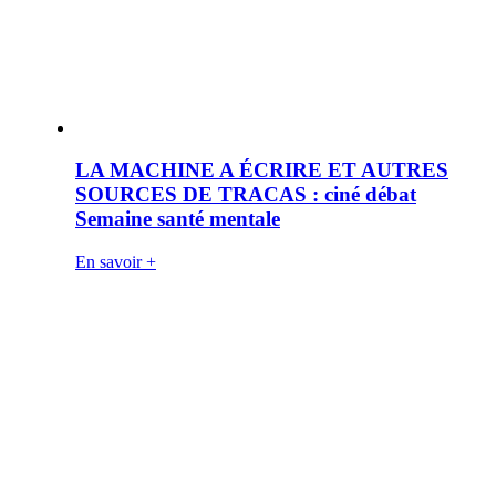
LA MACHINE A ÉCRIRE ET AUTRES
SOURCES DE TRACAS : ciné débat
Semaine santé mentale
En savoir +