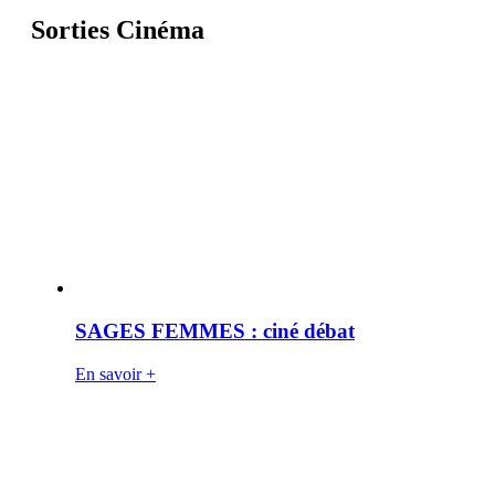
Sorties Cinéma
SAGES FEMMES : ciné débat
En savoir +