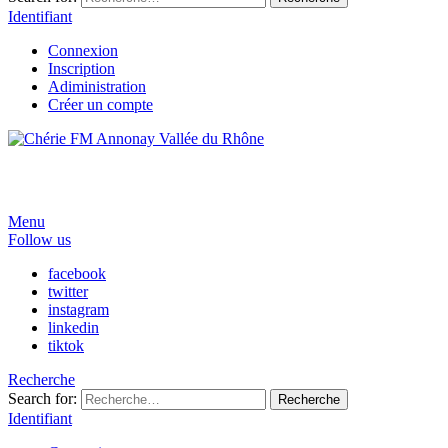
Identifiant
Connexion
Inscription
Adiministration
Créer un compte
Menu
Follow us
facebook
twitter
instagram
linkedin
tiktok
Recherche
Search for:
Recherche
Identifiant