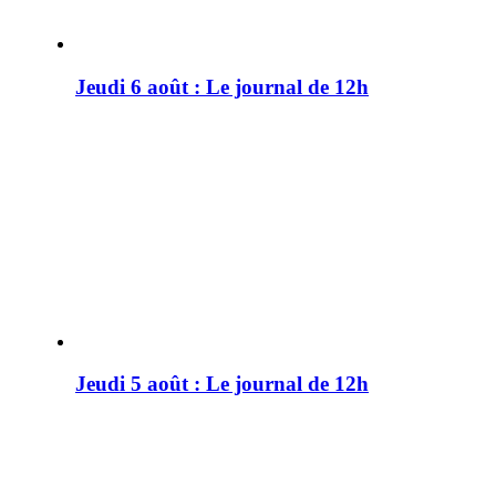
Jeudi 6 août : Le journal de 12h
Jeudi 5 août : Le journal de 12h