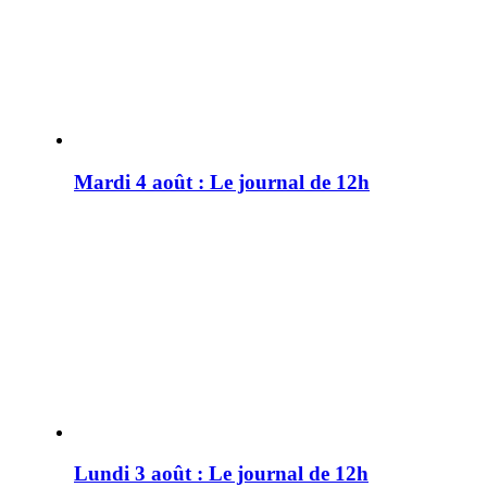
Mardi 4 août : Le journal de 12h
Lundi 3 août : Le journal de 12h