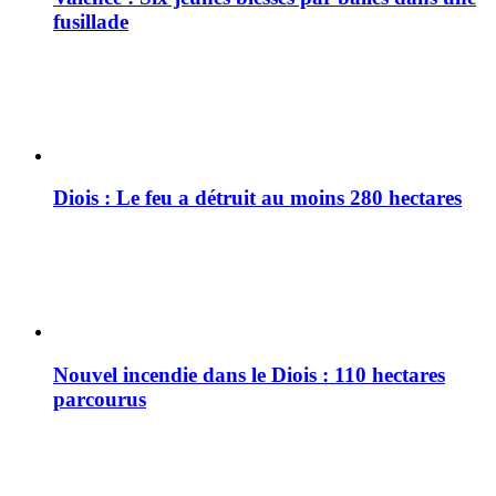
fusillade
Diois : Le feu a détruit au moins 280 hectares
Nouvel incendie dans le Diois : 110 hectares
parcourus