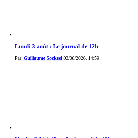
Lundi 3 août : Le journal de 12h
Par
Guillaume Sockeel
03/08/2026, 14:59