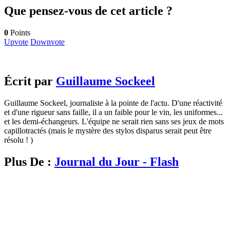
Que pensez-vous de cet article ?
0
Points
Upvote
Downvote
Écrit par
Guillaume Sockeel
Guillaume Sockeel, journaliste à la pointe de l'actu. D'une réactivité
et d'une rigueur sans faille, il a un faible pour le vin, les uniformes...
et les demi-échangeurs. L'équipe ne serait rien sans ses jeux de mots
capillotractés (mais le mystère des stylos disparus serait peut être
résolu ! )
Plus De :
Journal du Jour - Flash