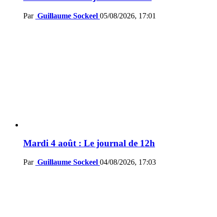
Par
Guillaume Sockeel
05/08/2026, 17:01
Mardi 4 août : Le journal de 12h
Par
Guillaume Sockeel
04/08/2026, 17:03