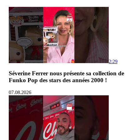
2:29
Séverine Ferrer nous présente sa collection de
Funko Pop des stars des années 2000 !
07.08.2026