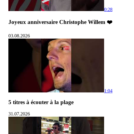
0:28
Joyeux anniversaire Christophe Willem ❤️
03.08.2026
1:04
5 titres à écouter à la plage
31.07.2026