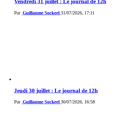
Vendredi 31 juillet : Le journal de 12h
Par
Guillaume Sockeel
31/07/2026, 17:11
Jeudi 30 juillet : Le journal de 12h
Par
Guillaume Sockeel
30/07/2026, 16:58