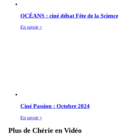
OCÉANS : ciné débat Fête de la Science
En savoir +
Ciné Passion : Octobre 2024
En savoir +
Plus de Chérie en Vidéo