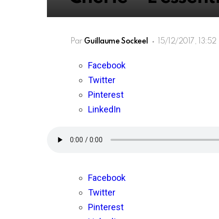
Par
Guillaume Sockeel
15/12/2017, 13:52
Facebook
Twitter
Pinterest
LinkedIn
Facebook
Twitter
Pinterest