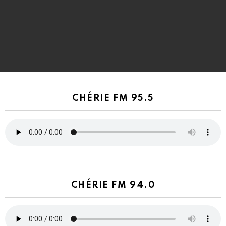
CHÉRIE FM 95.5
CHÉRIE FM 94.0