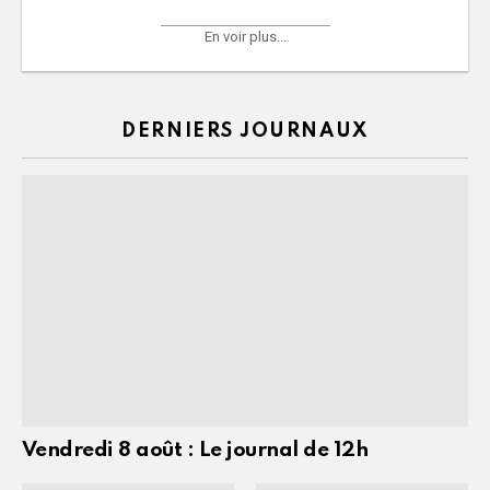
En voir plus...
DERNIERS JOURNAUX
Vendredi 8 août : Le journal de 12h