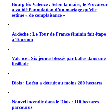
Bourg-lès-Valence : Selon la maire, le Procureur
a validé l’annulation d’un mariage qu’elle
estime « de complaisance »
Ardèche : Le Tour de France féminin fait étape
à Tournon
Valence : Six jeunes blessés par balles dans une
fusillade
Diois : Le feu a détruit au moins 280 hectares
Nouvel incendie dans le Diois : 110 hectares
parcourus