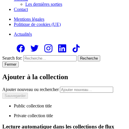
Les dernières sorties
Contact
Mentions légales
Politique de cookies (UE)
Actualités
Search for:
Recherche
Fermer
Ajouter à la collection
Ajouter nouveau ou rechercher
Public collection title
Private collection title
Lecture automatique dans les collections de flux