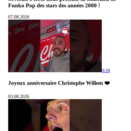
Funko Pop des stars des années 2000 !
07.08.2026
0:28
Joyeux anniversaire Christophe Willem ❤️
03.08.2026