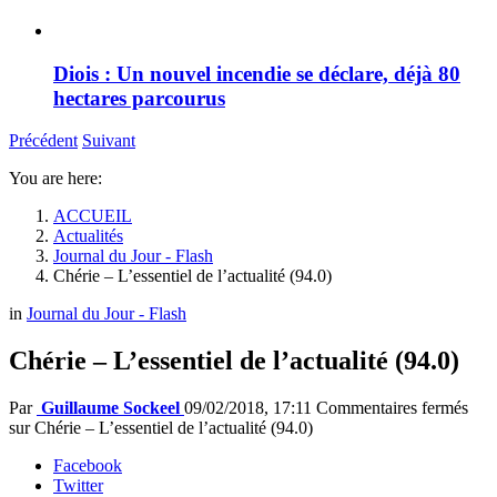
Diois : Un nouvel incendie se déclare, déjà 80
hectares parcourus
Précédent
Suivant
You are here:
ACCUEIL
Actualités
Journal du Jour - Flash
Chérie – L’essentiel de l’actualité (94.0)
in
Journal du Jour - Flash
Chérie – L’essentiel de l’actualité (94.0)
Par
Guillaume Sockeel
09/02/2018, 17:11
Commentaires fermés
sur Chérie – L’essentiel de l’actualité (94.0)
Facebook
Twitter