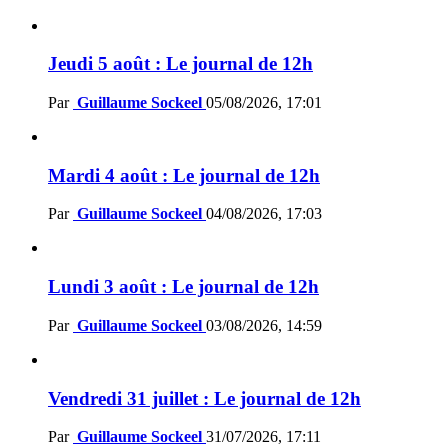
Jeudi 5 août : Le journal de 12h
Par
Guillaume Sockeel
05/08/2026, 17:01
Mardi 4 août : Le journal de 12h
Par
Guillaume Sockeel
04/08/2026, 17:03
Lundi 3 août : Le journal de 12h
Par
Guillaume Sockeel
03/08/2026, 14:59
Vendredi 31 juillet : Le journal de 12h
Par
Guillaume Sockeel
31/07/2026, 17:11