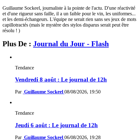
Guillaume Sockeel, journaliste à la pointe de l'actu. D'une réactivité
et d'une rigueur sans faille, il a un faible pour le vin, les uniformes...
et les demi-échangeurs. L'équipe ne serait rien sans ses jeux de mots
capillotractés (mais le mystère des stylos disparus serait peut être
résolu ! )
Plus De :
Journal du Jour - Flash
Tendance
Vendredi 8 août : Le journal de 12h
Par
Guillaume Sockeel
08/08/2026, 19:50
Tendance
Jeudi 6 août : Le journal de 12h
Par
Guillaume Sockeel
06/08/2026, 19:28