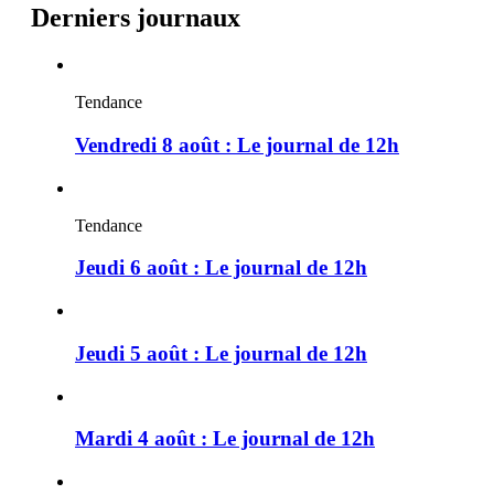
Derniers journaux
Tendance
Vendredi 8 août : Le journal de 12h
Tendance
Jeudi 6 août : Le journal de 12h
Jeudi 5 août : Le journal de 12h
Mardi 4 août : Le journal de 12h