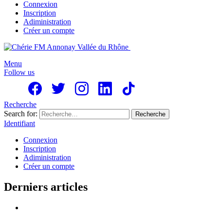
Connexion
Inscription
Adiministration
Créer un compte
Menu
Follow us
Recherche
Search for:
Recherche
Identifiant
Connexion
Inscription
Adiministration
Créer un compte
Derniers articles