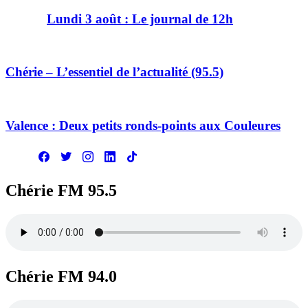
Lundi 3 août : Le journal de 12h
Chérie – L’essentiel de l’actualité (95.5)
Valence : Deux petits ronds-points aux Couleures
Chérie FM 95.5
Chérie FM 94.0