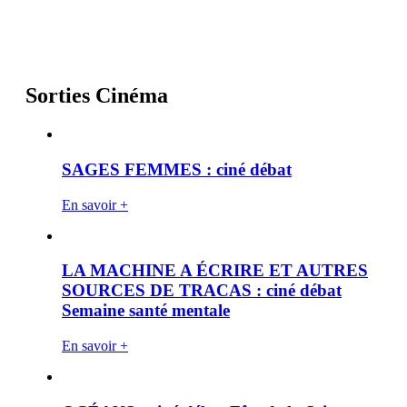
Sorties Cinéma
SAGES FEMMES : ciné débat
En savoir +
LA MACHINE A ÉCRIRE ET AUTRES
SOURCES DE TRACAS : ciné débat
Semaine santé mentale
En savoir +