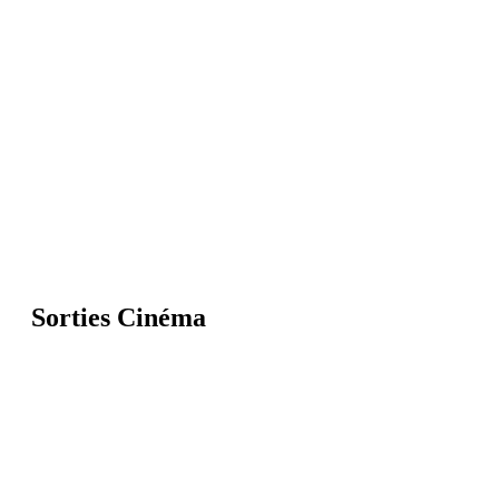
Sorties Cinéma