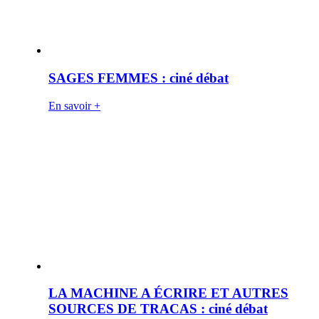
SAGES FEMMES : ciné débat
En savoir +
LA MACHINE A ÉCRIRE ET AUTRES
SOURCES DE TRACAS : ciné débat