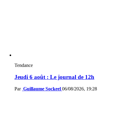
Tendance
Jeudi 6 août : Le journal de 12h
Par
Guillaume Sockeel
06/08/2026, 19:28