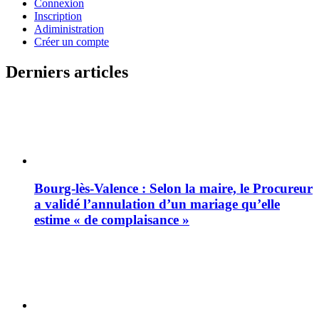
Connexion
Inscription
Adiministration
Créer un compte
Derniers articles
Bourg-lès-Valence : Selon la maire, le Procureur
a validé l’annulation d’un mariage qu’elle
estime « de complaisance »