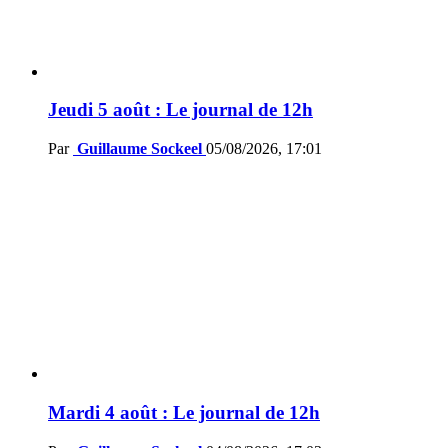
Jeudi 5 août : Le journal de 12h
Par
Guillaume Sockeel
05/08/2026, 17:01
Mardi 4 août : Le journal de 12h