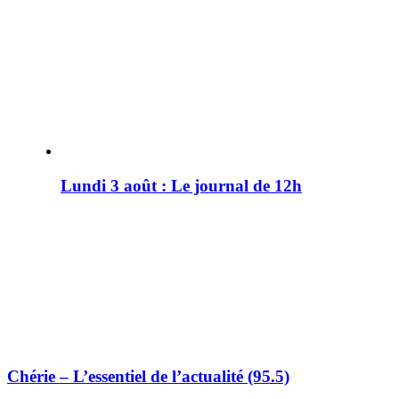
Lundi 3 août : Le journal de 12h
Chérie – L’essentiel de l’actualité (95.5)