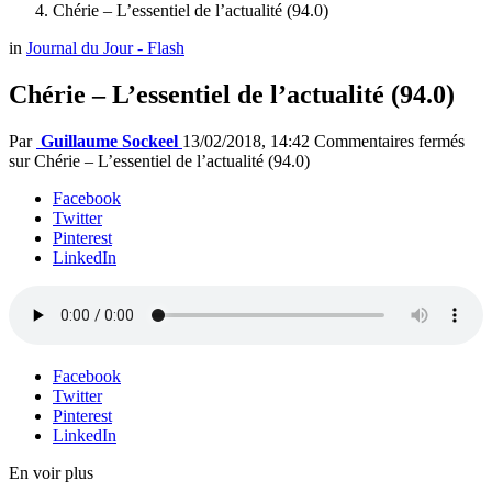
Chérie – L’essentiel de l’actualité (94.0)
in
Journal du Jour - Flash
Chérie – L’essentiel de l’actualité (94.0)
Par
Guillaume Sockeel
13/02/2018, 14:42
Commentaires fermés
sur Chérie – L’essentiel de l’actualité (94.0)
Facebook
Twitter
Pinterest
LinkedIn
Facebook
Twitter
Pinterest
LinkedIn
En voir plus