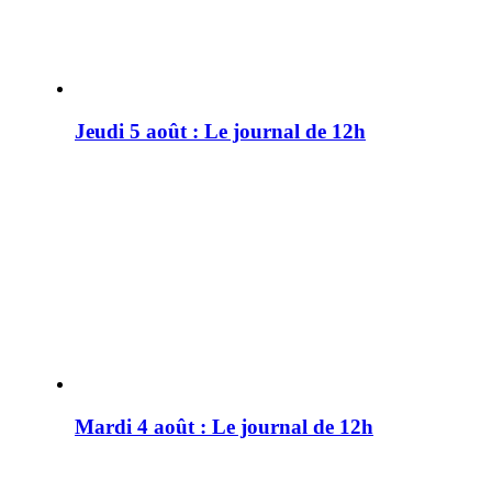
Jeudi 5 août : Le journal de 12h
Mardi 4 août : Le journal de 12h