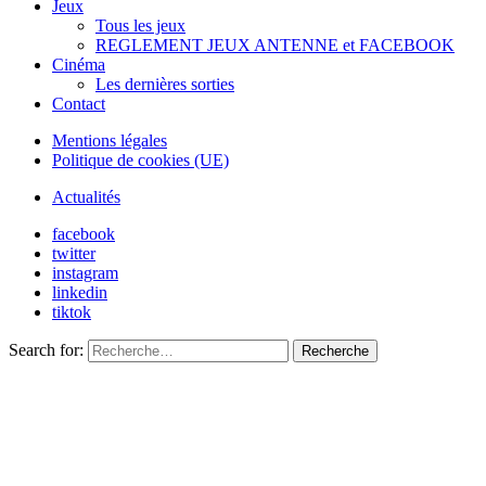
Jeux
Tous les jeux
REGLEMENT JEUX ANTENNE et FACEBOOK
Cinéma
Les dernières sorties
Contact
Mentions légales
Politique de cookies (UE)
Actualités
facebook
twitter
instagram
linkedin
tiktok
Search for:
Recherche