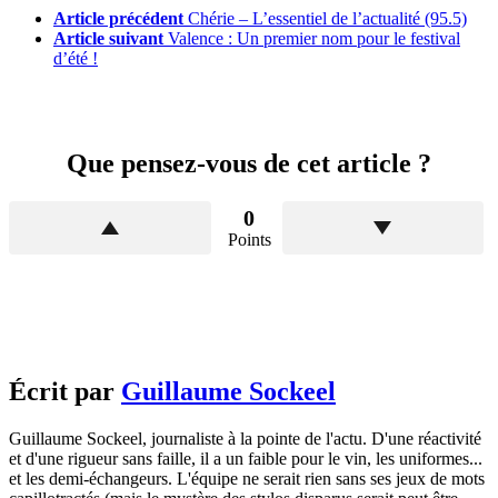
Article précédent
Chérie – L’essentiel de l’actualité (95.5)
Article suivant
Valence : Un premier nom pour le festival
d’été !
Que pensez-vous de cet article ?
0
Points
Écrit par
Guillaume Sockeel
Guillaume Sockeel, journaliste à la pointe de l'actu. D'une réactivité
et d'une rigueur sans faille, il a un faible pour le vin, les uniformes...
et les demi-échangeurs. L'équipe ne serait rien sans ses jeux de mots