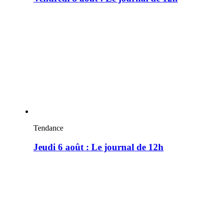
Tendance
Jeudi 6 août : Le journal de 12h