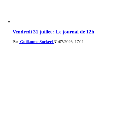
Vendredi 31 juillet : Le journal de 12h
Par
Guillaume Sockeel
31/07/2026, 17:11