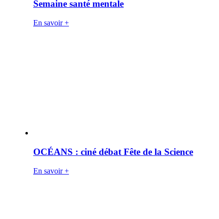
Semaine santé mentale
En savoir +
OCÉANS : ciné débat Fête de la Science
En savoir +