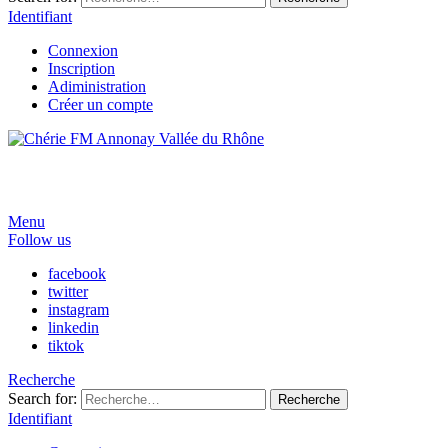
Identifiant
Connexion
Inscription
Adiministration
Créer un compte
Menu
Follow us
facebook
twitter
instagram
linkedin
tiktok
Recherche
Search for:
Recherche
Identifiant