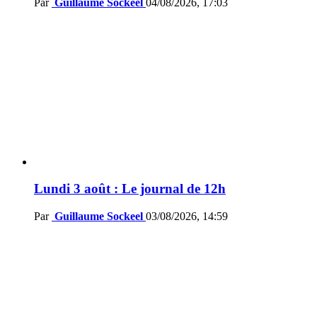
Par
Guillaume Sockeel
04/08/2026, 17:03
Lundi 3 août : Le journal de 12h
Par
Guillaume Sockeel
03/08/2026, 14:59