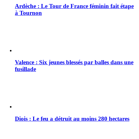
Ardèche : Le Tour de France féminin fait étape
à Tournon
Valence : Six jeunes blessés par balles dans une
fusillade
Diois : Le feu a détruit au moins 280 hectares