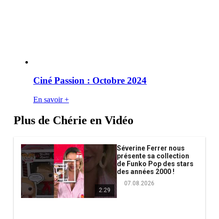
Ciné Passion : Octobre 2024
En savoir +
Plus de Chérie en Vidéo
Séverine Ferrer nous
présente sa collection
de Funko Pop des stars
des années 2000 !
07.08.2026
2:29