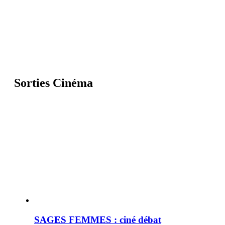
Sorties Cinéma
SAGES FEMMES : ciné débat