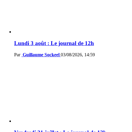
Lundi 3 août : Le journal de 12h
Par
Guillaume Sockeel
03/08/2026, 14:59