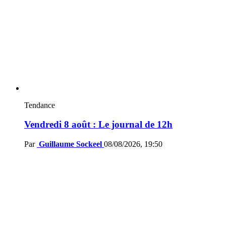
Tendance
Vendredi 8 août : Le journal de 12h
Par
Guillaume Sockeel
08/08/2026, 19:50