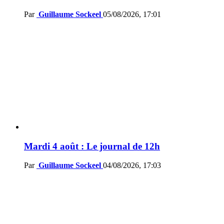
Par
Guillaume Sockeel
05/08/2026, 17:01
Mardi 4 août : Le journal de 12h
Par
Guillaume Sockeel
04/08/2026, 17:03