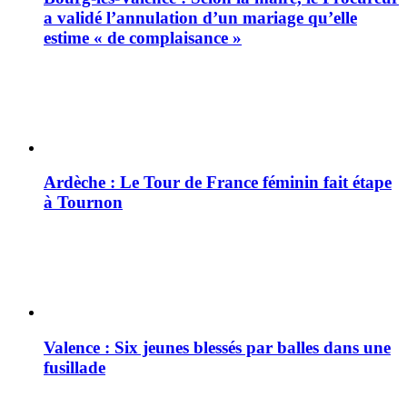
a validé l’annulation d’un mariage qu’elle
estime « de complaisance »
Ardèche : Le Tour de France féminin fait étape
à Tournon
Valence : Six jeunes blessés par balles dans une
fusillade