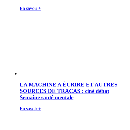
En savoir +
LA MACHINE A ÉCRIRE ET AUTRES
SOURCES DE TRACAS : ciné débat
Semaine santé mentale
En savoir +