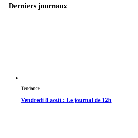
Derniers journaux
Tendance
Vendredi 8 août : Le journal de 12h