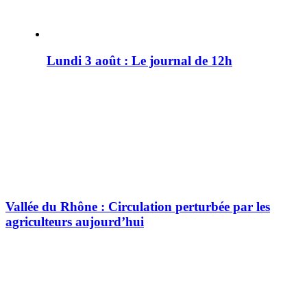
Lundi 3 août : Le journal de 12h
Vallée du Rhône : Circulation perturbée par les
agriculteurs aujourd’hui