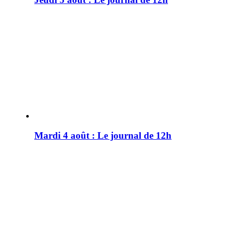
Mardi 4 août : Le journal de 12h