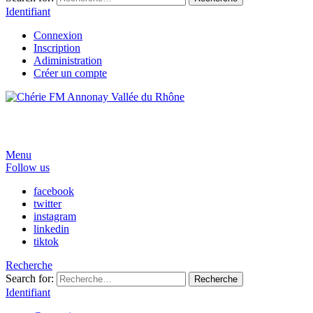
Identifiant
Connexion
Inscription
Adiministration
Créer un compte
Menu
Follow us
facebook
twitter
instagram
linkedin
tiktok
Recherche
Search for:
Recherche
Identifiant