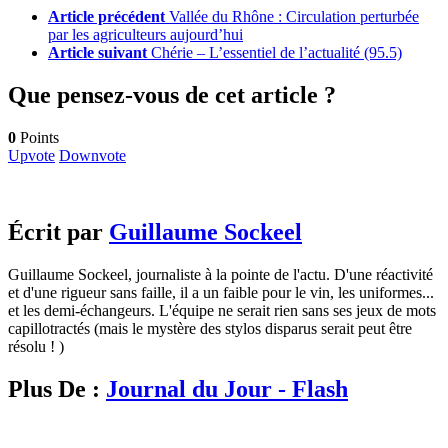
Article précédent
Vallée du Rhône : Circulation perturbée
par les agriculteurs aujourd’hui
Article suivant
Chérie – L’essentiel de l’actualité (95.5)
Que pensez-vous de cet article ?
0
Points
Upvote
Downvote
Écrit par
Guillaume Sockeel
Guillaume Sockeel, journaliste à la pointe de l'actu. D'une réactivité
et d'une rigueur sans faille, il a un faible pour le vin, les uniformes...
et les demi-échangeurs. L'équipe ne serait rien sans ses jeux de mots
capillotractés (mais le mystère des stylos disparus serait peut être
résolu ! )
Plus De :
Journal du Jour - Flash