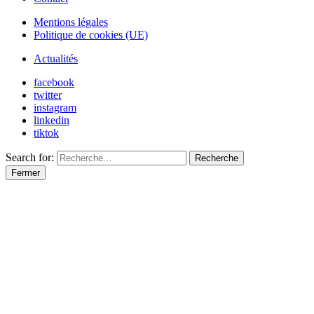
Mentions légales
Politique de cookies (UE)
Actualités
facebook
twitter
instagram
linkedin
tiktok
Search for:
Recherche
Fermer