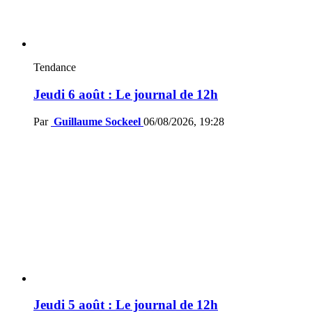
Tendance
Jeudi 6 août : Le journal de 12h
Par
Guillaume Sockeel
06/08/2026, 19:28
Jeudi 5 août : Le journal de 12h