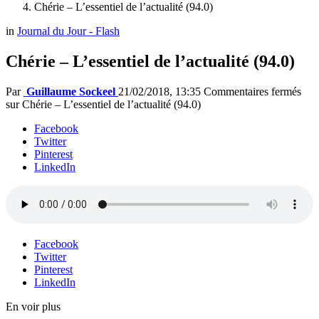
Chérie – L’essentiel de l’actualité (94.0)
in
Journal du Jour - Flash
Chérie – L’essentiel de l’actualité (94.0)
Par
Guillaume Sockeel
21/02/2018, 13:35
Commentaires fermés
sur Chérie – L’essentiel de l’actualité (94.0)
Facebook
Twitter
Pinterest
LinkedIn
Facebook
Twitter
Pinterest
LinkedIn
En voir plus