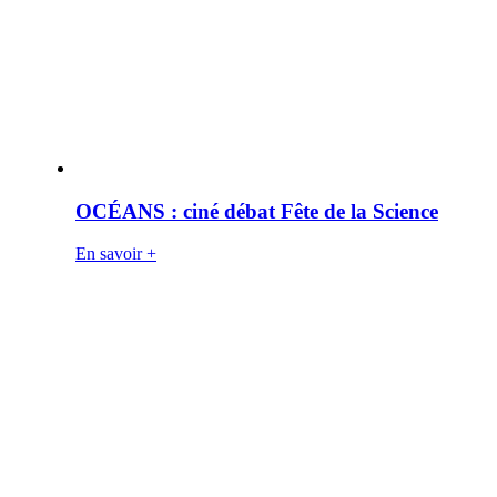
OCÉANS : ciné débat Fête de la Science
En savoir +