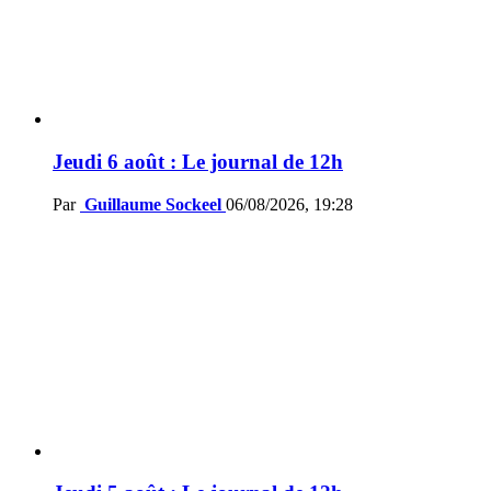
Jeudi 6 août : Le journal de 12h
Par
Guillaume Sockeel
06/08/2026, 19:28