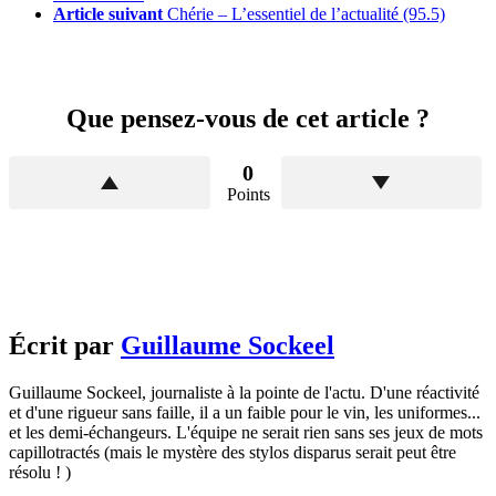
Article suivant
Chérie – L’essentiel de l’actualité (95.5)
Que pensez-vous de cet article ?
0
Points
Écrit par
Guillaume Sockeel
Guillaume Sockeel, journaliste à la pointe de l'actu. D'une réactivité
et d'une rigueur sans faille, il a un faible pour le vin, les uniformes...
et les demi-échangeurs. L'équipe ne serait rien sans ses jeux de mots
capillotractés (mais le mystère des stylos disparus serait peut être
résolu ! )