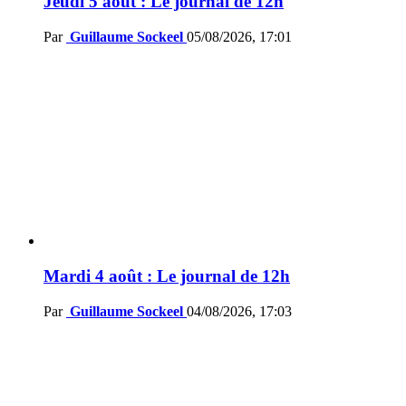
Jeudi 5 août : Le journal de 12h
Par
Guillaume Sockeel
05/08/2026, 17:01
Mardi 4 août : Le journal de 12h
Par
Guillaume Sockeel
04/08/2026, 17:03