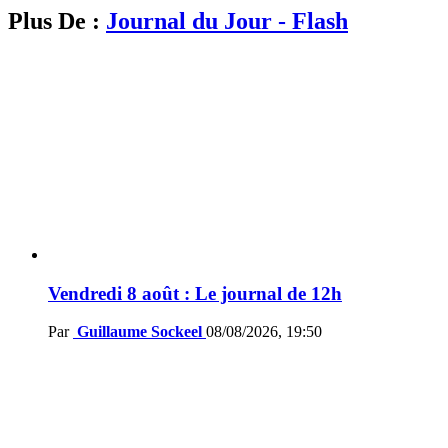
Plus De :
Journal du Jour - Flash
Vendredi 8 août : Le journal de 12h
Par
Guillaume Sockeel
08/08/2026, 19:50