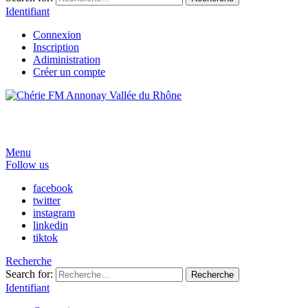
Identifiant
Connexion
Inscription
Adiministration
Créer un compte
Menu
Follow us
facebook
twitter
instagram
linkedin
tiktok
Recherche
Search for:
Recherche
Identifiant