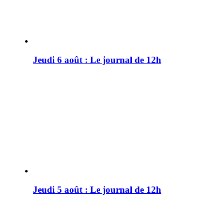
Jeudi 6 août : Le journal de 12h
Jeudi 5 août : Le journal de 12h