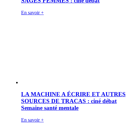
SAGES FEMMES : ciné débat
En savoir +
LA MACHINE A ÉCRIRE ET AUTRES
SOURCES DE TRACAS : ciné débat
Semaine santé mentale
En savoir +