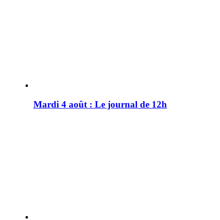
Mardi 4 août : Le journal de 12h