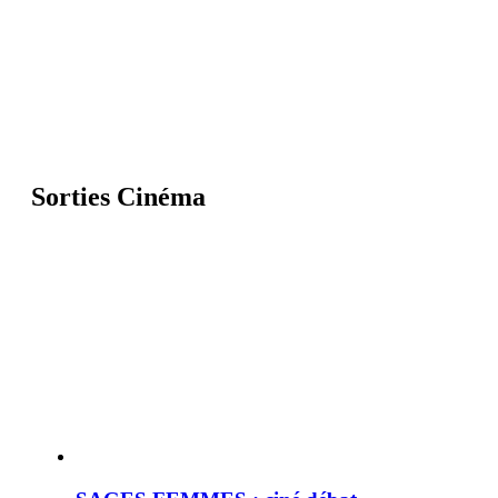
Sorties Cinéma