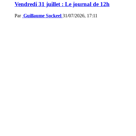
Vendredi 31 juillet : Le journal de 12h
Par
Guillaume Sockeel
31/07/2026, 17:11