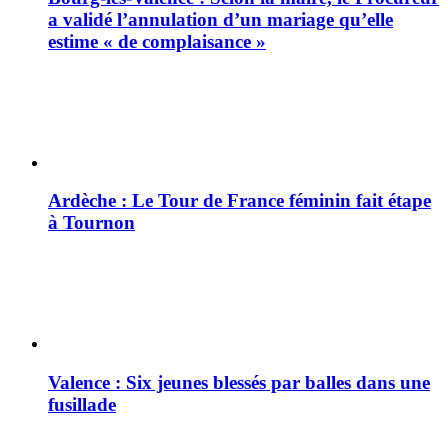
a validé l’annulation d’un mariage qu’elle
estime « de complaisance »
Ardèche : Le Tour de France féminin fait étape
à Tournon
Valence : Six jeunes blessés par balles dans une
fusillade