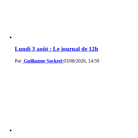
Lundi 3 août : Le journal de 12h
Par
Guillaume Sockeel
03/08/2026, 14:59