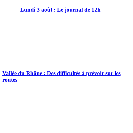
Lundi 3 août : Le journal de 12h
Vallée du Rhône : Des difficultés à prévoir sur les
routes