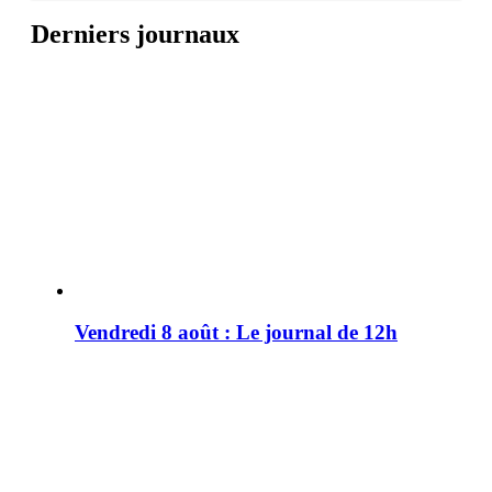
Derniers journaux
Vendredi 8 août : Le journal de 12h