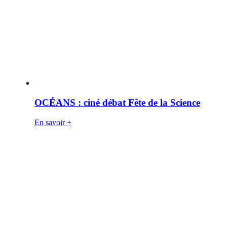
OCÉANS : ciné débat Fête de la Science
En savoir +