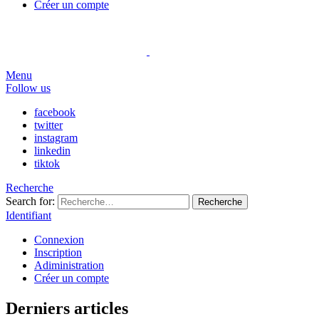
Créer un compte
Menu
Follow us
facebook
twitter
instagram
linkedin
tiktok
Recherche
Search for:
Recherche
Identifiant
Connexion
Inscription
Adiministration
Créer un compte
Derniers articles