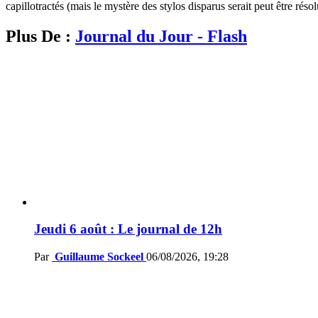
capillotractés (mais le mystère des stylos disparus serait peut être résol
Plus De :
Journal du Jour - Flash
Jeudi 6 août : Le journal de 12h
Par
Guillaume Sockeel
06/08/2026, 19:28