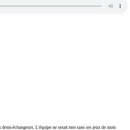
 les demi-échangeurs. L'équipe ne serait rien sans ses jeux de mots