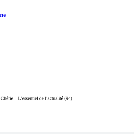
une
Chérie – L’essentiel de l’actualité (94)