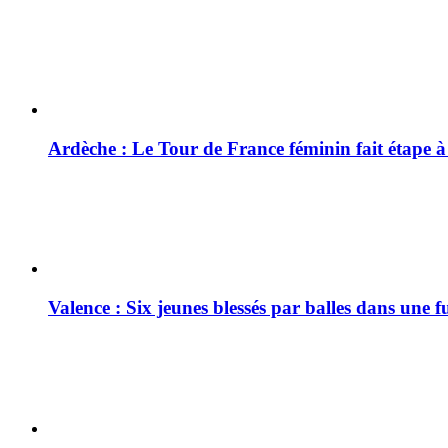
Ardèche : Le Tour de France féminin fait étape 
Valence : Six jeunes blessés par balles dans une f