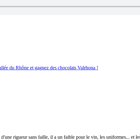
allée du Rhône et gagnez des chocolats Valrhona !
 d'une rigueur sans faille, il a un faible pour le vin, les uniformes... et