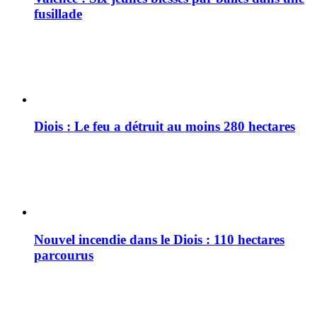
fusillade
Diois : Le feu a détruit au moins 280 hectares
Nouvel incendie dans le Diois : 110 hectares
parcourus