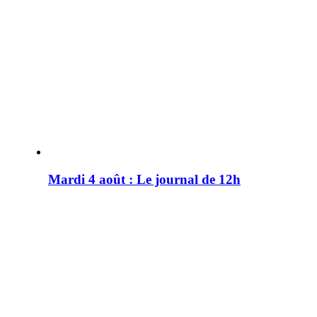
Mardi 4 août : Le journal de 12h