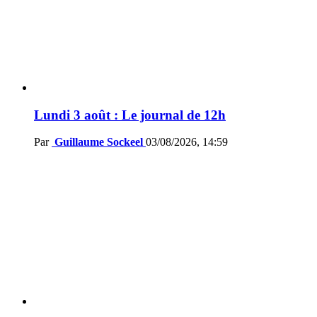
Lundi 3 août : Le journal de 12h
Par
Guillaume Sockeel
03/08/2026, 14:59