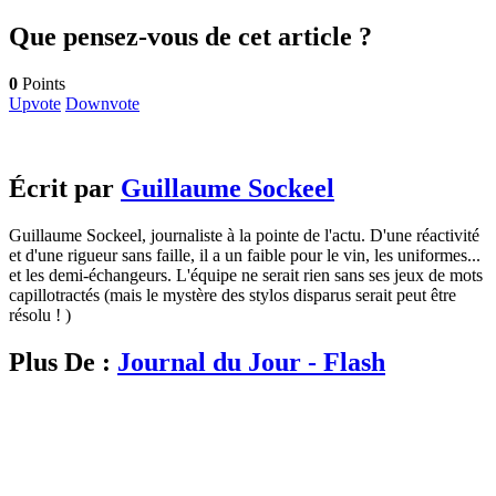
Que pensez-vous de cet article ?
0
Points
Upvote
Downvote
Écrit par
Guillaume Sockeel
Guillaume Sockeel, journaliste à la pointe de l'actu. D'une réactivité
et d'une rigueur sans faille, il a un faible pour le vin, les uniformes...
et les demi-échangeurs. L'équipe ne serait rien sans ses jeux de mots
capillotractés (mais le mystère des stylos disparus serait peut être
résolu ! )
Plus De :
Journal du Jour - Flash