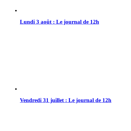
Lundi 3 août : Le journal de 12h
Vendredi 31 juillet : Le journal de 12h