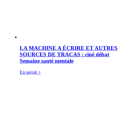
LA MACHINE A ÉCRIRE ET AUTRES
SOURCES DE TRACAS : ciné débat
Semaine santé mentale
En savoir +