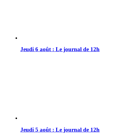
Jeudi 6 août : Le journal de 12h
Jeudi 5 août : Le journal de 12h