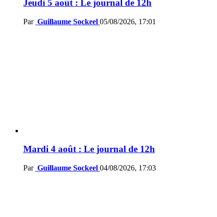
Jeudi 5 août : Le journal de 12h
Par
Guillaume Sockeel
05/08/2026, 17:01
Mardi 4 août : Le journal de 12h
Par
Guillaume Sockeel
04/08/2026, 17:03