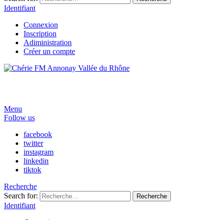
Identifiant
Connexion
Inscription
Adiministration
Créer un compte
Menu
Follow us
facebook
twitter
instagram
linkedin
tiktok
Recherche
Search for:
Recherche
Identifiant