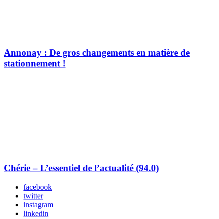
Annonay : De gros changements en matière de
stationnement !
Chérie – L’essentiel de l’actualité (94.0)
facebook
twitter
instagram
linkedin