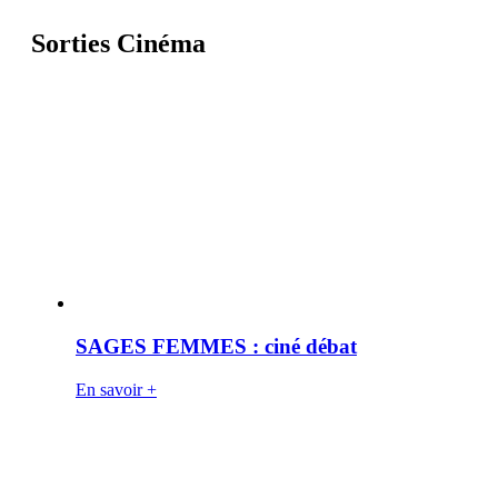
Sorties Cinéma
SAGES FEMMES : ciné débat
En savoir +