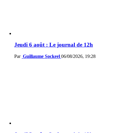
Jeudi 6 août : Le journal de 12h
Par
Guillaume Sockeel
06/08/2026, 19:28