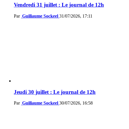
Vendredi 31 juillet : Le journal de 12h
Par
Guillaume Sockeel
31/07/2026, 17:11
Jeudi 30 juillet : Le journal de 12h
Par
Guillaume Sockeel
30/07/2026, 16:58