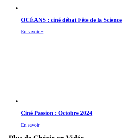
OCÉANS : ciné débat Fête de la Science
En savoir +
Ciné Passion : Octobre 2024
En savoir +
Plus de Chérie en Vidéo