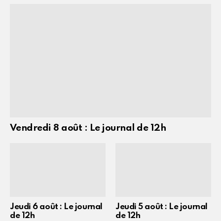
Vendredi 8 août : Le journal de 12h
Jeudi 6 août : Le journal
Jeudi 5 août : Le journal
de 12h
de 12h