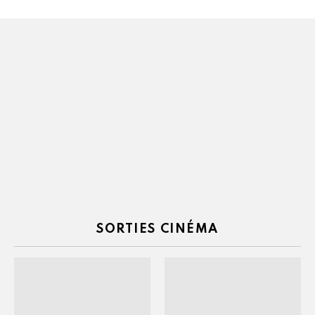
SORTIES CINÉMA