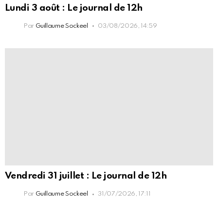
Lundi 3 août : Le journal de 12h
Par
Guillaume Sockeel
03/08/2026, 14:59
Vendredi 31 juillet : Le journal de 12h
Par
Guillaume Sockeel
31/07/2026, 17:11