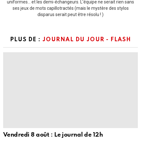
uniformes... et les demi-échangeurs. L'équipe ne serait rien sans
ses jeux de mots capillotractés (mais le mystère des stylos
disparus serait peut être résolu ! )
PLUS DE :
JOURNAL DU JOUR - FLASH
Vendredi 8 août : Le journal de 12h