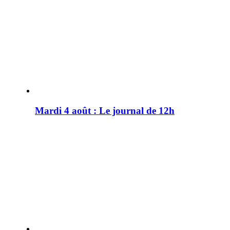
Mardi 4 août : Le journal de 12h