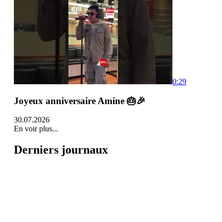
0:29
Joyeux anniversaire Amine 🎂🎉
30.07.2026
En voir plus...
Derniers journaux