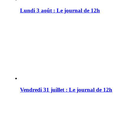
Lundi 3 août : Le journal de 12h
Vendredi 31 juillet : Le journal de 12h