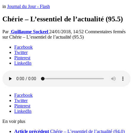
in
Journal du Jour - Flash
Chérie – L’essentiel de l’actualité (95.5)
Par
Guillaume Sockeel
24/01/2018, 14:52
Commentaires fermés
sur Chérie – L’essentiel de l’actualité (95.5)
Facebook
Twitter
Pinterest
LinkedIn
Facebook
Twitter
Pinterest
LinkedIn
En voir plus
Article précédent
Chérie – L’essentiel de l’actualité (94.0)