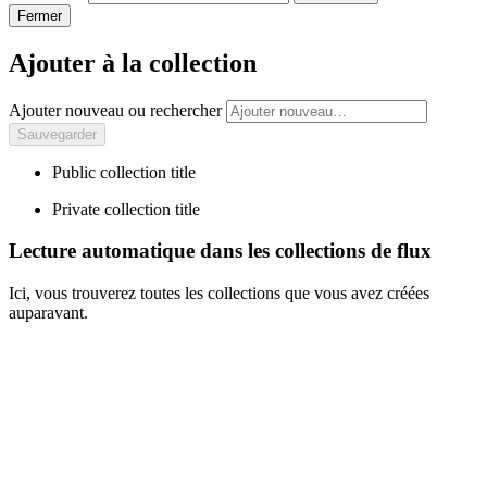
Fermer
Ajouter à la collection
Ajouter nouveau ou rechercher
Public collection title
Private collection title
Lecture automatique dans les collections de flux
Ici, vous trouverez toutes les collections que vous avez créées
auparavant.