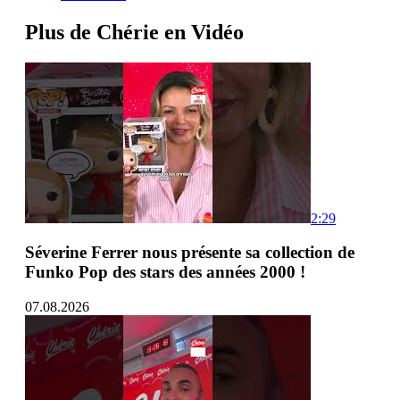
Plus de Chérie en Vidéo
2:29
Séverine Ferrer nous présente sa collection de
Funko Pop des stars des années 2000 !
07.08.2026