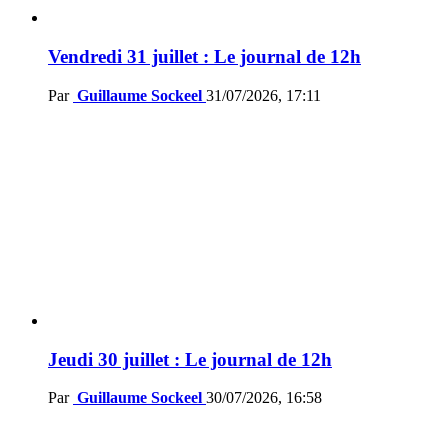
Vendredi 31 juillet : Le journal de 12h
Par
Guillaume Sockeel
31/07/2026, 17:11
Jeudi 30 juillet : Le journal de 12h
Par
Guillaume Sockeel
30/07/2026, 16:58