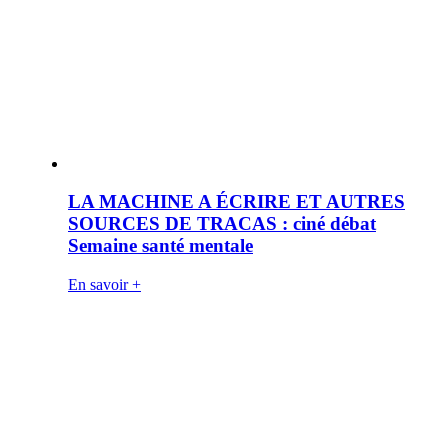
LA MACHINE A ÉCRIRE ET AUTRES
SOURCES DE TRACAS : ciné débat
Semaine santé mentale
En savoir +