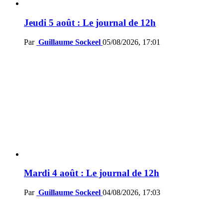
Jeudi 5 août : Le journal de 12h
Par
Guillaume Sockeel
05/08/2026, 17:01
Mardi 4 août : Le journal de 12h
Par
Guillaume Sockeel
04/08/2026, 17:03