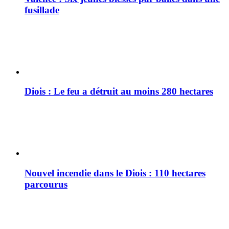
fusillade
Diois : Le feu a détruit au moins 280 hectares
Nouvel incendie dans le Diois : 110 hectares
parcourus