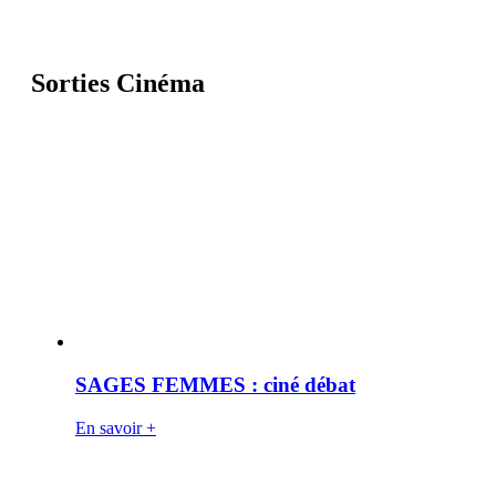
Sorties Cinéma
SAGES FEMMES : ciné débat
En savoir +