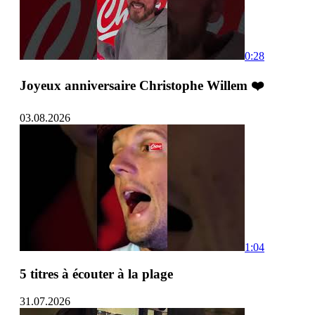
0:28
Joyeux anniversaire Christophe Willem ❤️
03.08.2026
1:04
5 titres à écouter à la plage
31.07.2026