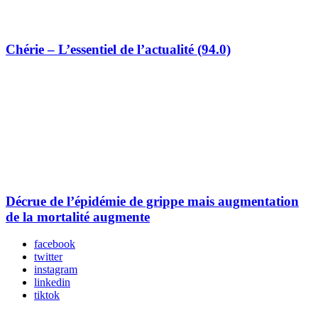
Chérie – L’essentiel de l’actualité (94.0)
Décrue de l’épidémie de grippe mais augmentation
de la mortalité augmente
facebook
twitter
instagram
linkedin
tiktok