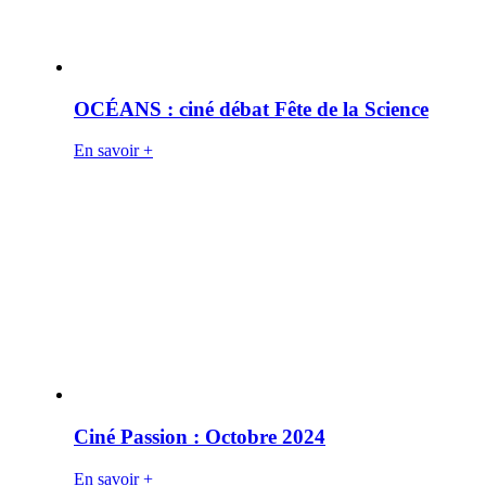
OCÉANS : ciné débat Fête de la Science
En savoir +
Ciné Passion : Octobre 2024
En savoir +