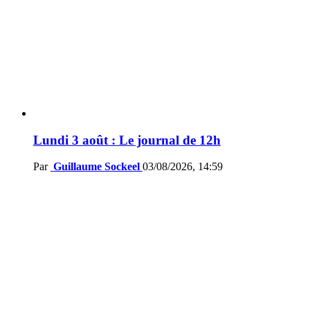
Lundi 3 août : Le journal de 12h
Par
Guillaume Sockeel
03/08/2026, 14:59