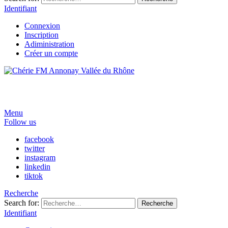
Identifiant
Connexion
Inscription
Adiministration
Créer un compte
Menu
Follow us
facebook
twitter
instagram
linkedin
tiktok
Recherche
Search for:
Recherche
Identifiant