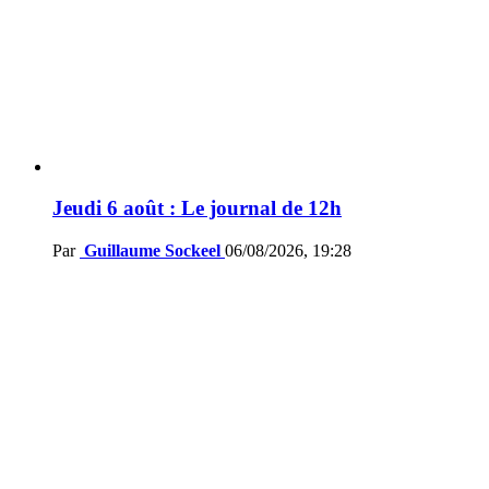
Jeudi 6 août : Le journal de 12h
Par
Guillaume Sockeel
06/08/2026, 19:28