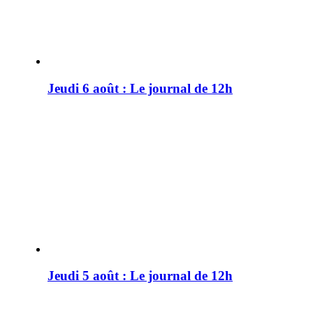
Jeudi 6 août : Le journal de 12h
Jeudi 5 août : Le journal de 12h