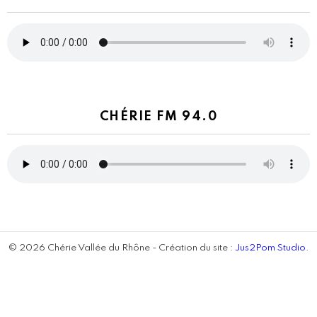
CHÉRIE FM 94.0
© 2026 Chérie Vallée du Rhône - Création du site :
Jus2Pom Studio
.