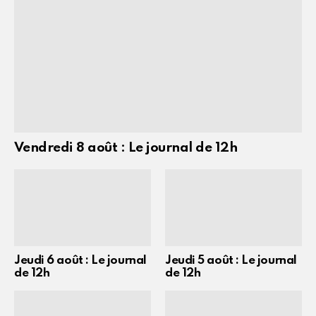
Vendredi 8 août : Le journal de 12h
Jeudi 6 août : Le journal
Jeudi 5 août : Le journal
de 12h
de 12h