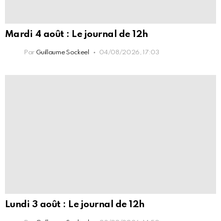
Mardi 4 août : Le journal de 12h
Par
Guillaume Sockeel
04/08/2026, 17:03
Lundi 3 août : Le journal de 12h