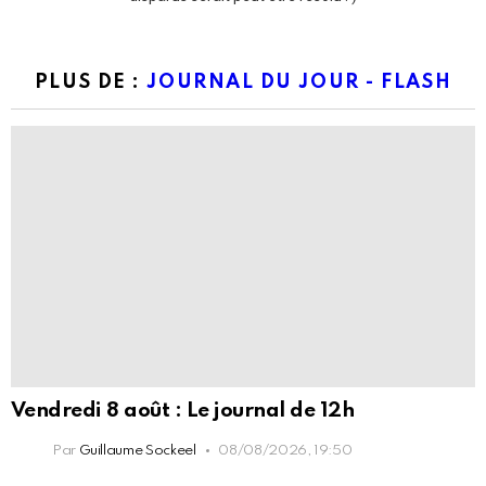
PLUS DE :
JOURNAL DU JOUR - FLASH
Vendredi 8 août : Le journal de 12h
Par
Guillaume Sockeel
08/08/2026, 19:50