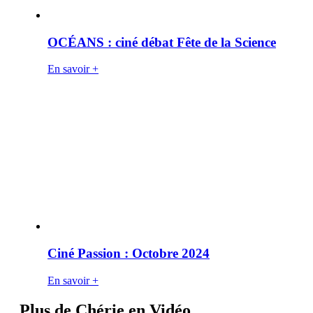
OCÉANS : ciné débat Fête de la Science
En savoir +
Ciné Passion : Octobre 2024
En savoir +
Plus de Chérie en Vidéo