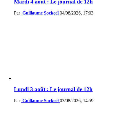
Mardi 4 août : Le journal de 12h
Par
Guillaume Sockeel
04/08/2026, 17:03
Lundi 3 août : Le journal de 12h
Par
Guillaume Sockeel
03/08/2026, 14:59