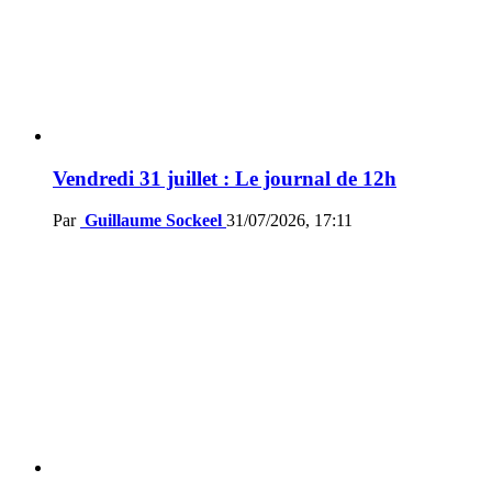
Vendredi 31 juillet : Le journal de 12h
Par
Guillaume Sockeel
31/07/2026, 17:11