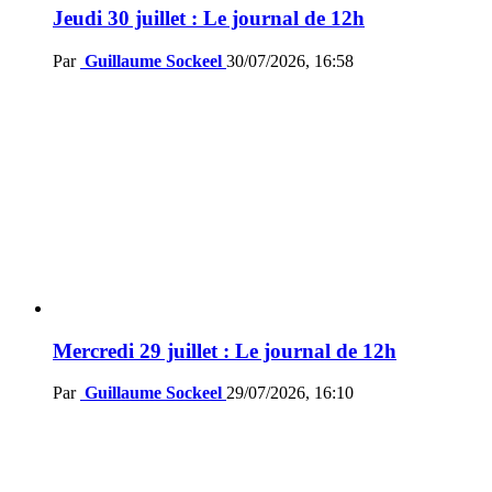
Jeudi 30 juillet : Le journal de 12h
Par
Guillaume Sockeel
30/07/2026, 16:58
Mercredi 29 juillet : Le journal de 12h
Par
Guillaume Sockeel
29/07/2026, 16:10