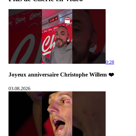
0:28
Joyeux anniversaire Christophe Willem ❤️
03.08.2026