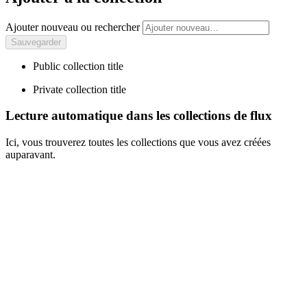
Ajouter nouveau ou rechercher
Public collection title
Private collection title
Lecture automatique dans les collections de flux
Ici, vous trouverez toutes les collections que vous avez créées
auparavant.