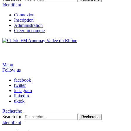
Identifiant
Connexion
Inscription
Adiministration
Créer un compte
Menu
Follow us
facebook
twitter
instagram
linkedin
tiktok
Recherche
Search for:
Recherche
Identifiant