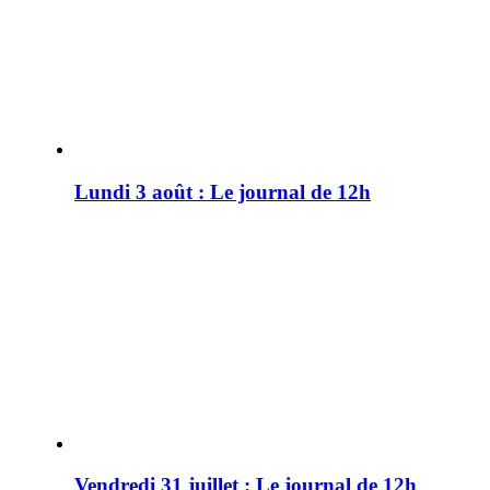
Lundi 3 août : Le journal de 12h
Vendredi 31 juillet : Le journal de 12h