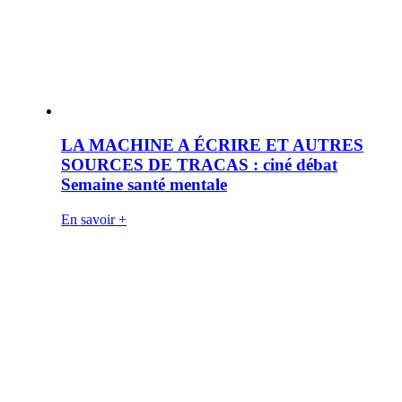
LA MACHINE A ÉCRIRE ET AUTRES
SOURCES DE TRACAS : ciné débat
Semaine santé mentale
En savoir +