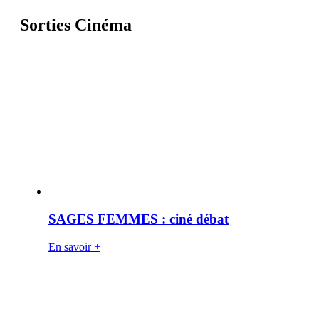
Sorties Cinéma
SAGES FEMMES : ciné débat
En savoir +