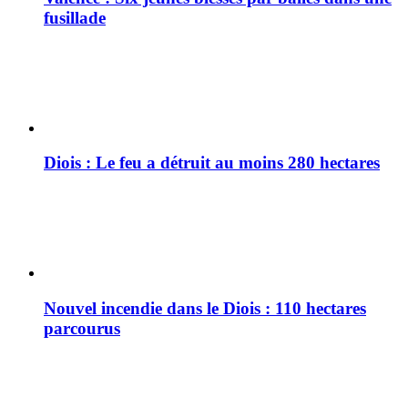
fusillade
Diois : Le feu a détruit au moins 280 hectares
Nouvel incendie dans le Diois : 110 hectares
parcourus