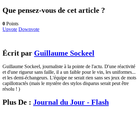
Que pensez-vous de cet article ?
0
Points
Upvote
Downvote
Écrit par
Guillaume Sockeel
Guillaume Sockeel, journaliste à la pointe de l'actu. D'une réactivité
et d'une rigueur sans faille, il a un faible pour le vin, les uniformes...
et les demi-échangeurs. L'équipe ne serait rien sans ses jeux de mots
capillotractés (mais le mystère des stylos disparus serait peut être
résolu ! )
Plus De :
Journal du Jour - Flash