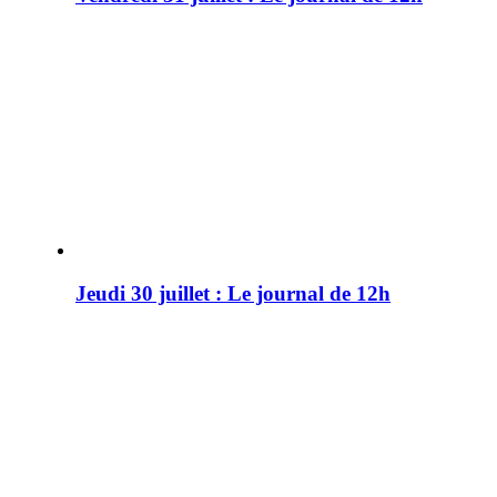
Jeudi 30 juillet : Le journal de 12h