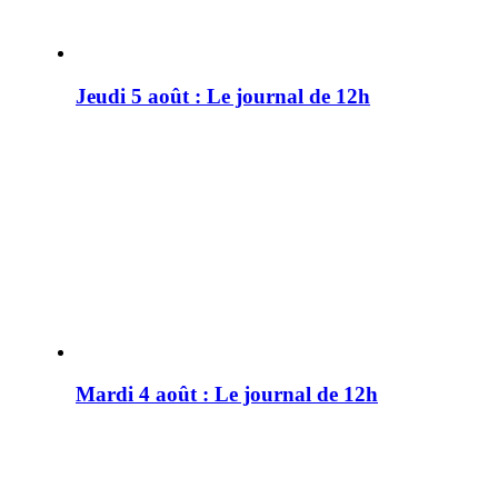
Jeudi 5 août : Le journal de 12h
Mardi 4 août : Le journal de 12h