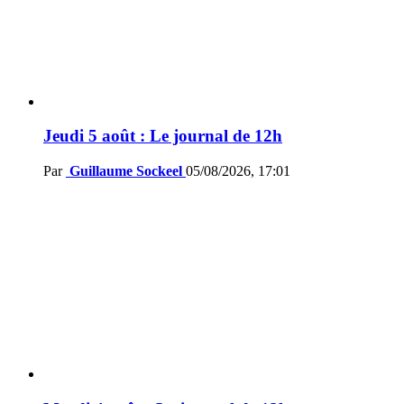
Jeudi 5 août : Le journal de 12h
Par
Guillaume Sockeel
05/08/2026, 17:01