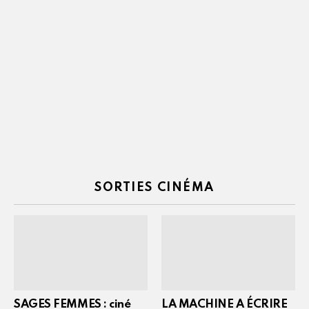
SORTIES CINÉMA
SAGES FEMMES : ciné
LA MACHINE A ÉCRIRE