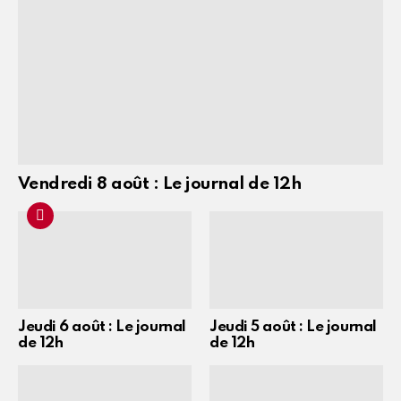
Vendredi 8 août : Le journal de 12h
Jeudi 6 août : Le journal
Jeudi 5 août : Le journal
de 12h
de 12h