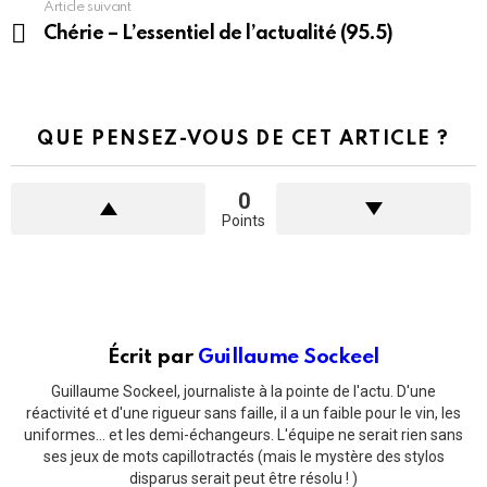
Article suivant
Chérie – L’essentiel de l’actualité (95.5)
QUE PENSEZ-VOUS DE CET ARTICLE ?
0
Points
Écrit par
Guillaume Sockeel
Guillaume Sockeel, journaliste à la pointe de l'actu. D'une
réactivité et d'une rigueur sans faille, il a un faible pour le vin, les
uniformes... et les demi-échangeurs. L'équipe ne serait rien sans
ses jeux de mots capillotractés (mais le mystère des stylos
disparus serait peut être résolu ! )