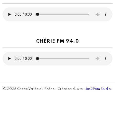
CHÉRIE FM 94.0
© 2026 Chérie Vallée du Rhône - Création du site :
Jus2Pom Studio
.