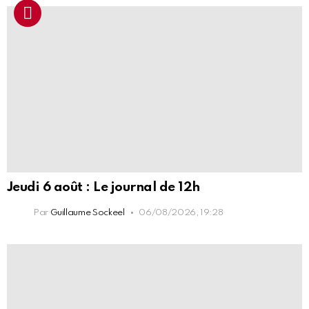
Jeudi 6 août : Le journal de 12h
Par
Guillaume Sockeel
06/08/2026, 19:28