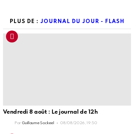
PLUS DE :
JOURNAL DU JOUR - FLASH
Vendredi 8 août : Le journal de 12h
Par
Guillaume Sockeel
08/08/2026, 19:50