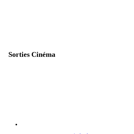
Sorties Cinéma