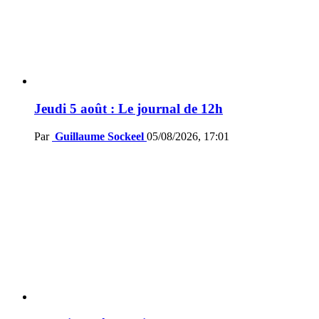
Jeudi 5 août : Le journal de 12h
Par
Guillaume Sockeel
05/08/2026, 17:01