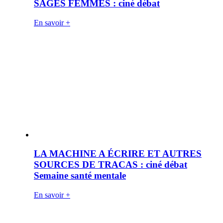
SAGES FEMMES : ciné débat
En savoir +
LA MACHINE A ÉCRIRE ET AUTRES
SOURCES DE TRACAS : ciné débat
Semaine santé mentale
En savoir +