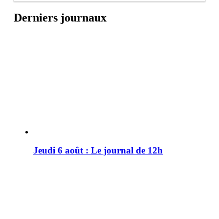
Derniers journaux
Jeudi 6 août : Le journal de 12h