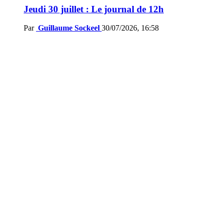
Jeudi 30 juillet : Le journal de 12h
Par
Guillaume Sockeel
30/07/2026, 16:58