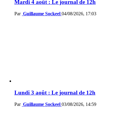
Mardi 4 août : Le journal de 12h
Par
Guillaume Sockeel
04/08/2026, 17:03
Lundi 3 août : Le journal de 12h
Par
Guillaume Sockeel
03/08/2026, 14:59