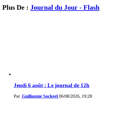
Plus De :
Journal du Jour - Flash
Jeudi 6 août : Le journal de 12h
Par
Guillaume Sockeel
06/08/2026, 19:28