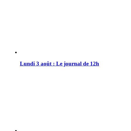
Lundi 3 août : Le journal de 12h