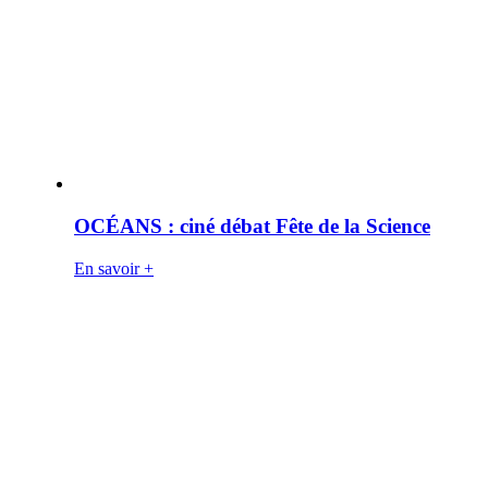
OCÉANS : ciné débat Fête de la Science
En savoir +