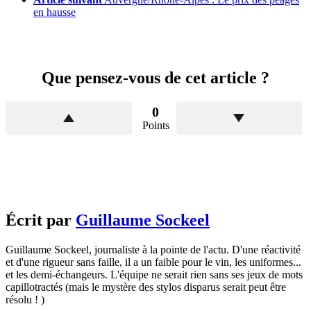
en hausse
Que pensez-vous de cet article ?
0
Points
Écrit par
Guillaume Sockeel
Guillaume Sockeel, journaliste à la pointe de l'actu. D'une réactivité
et d'une rigueur sans faille, il a un faible pour le vin, les uniformes...
et les demi-échangeurs. L'équipe ne serait rien sans ses jeux de mots
capillotractés (mais le mystère des stylos disparus serait peut être
résolu ! )