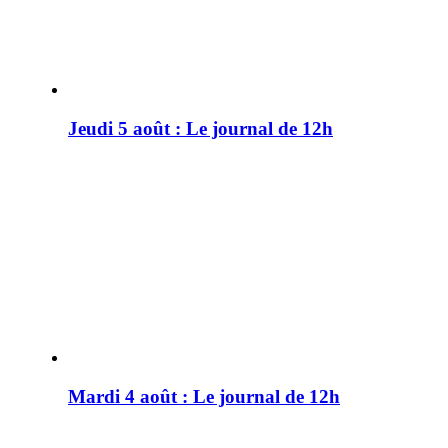
Jeudi 5 août : Le journal de 12h
Mardi 4 août : Le journal de 12h