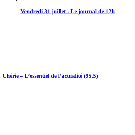
Vendredi 31 juillet : Le journal de 12h
Chérie – L’essentiel de l’actualité (95.5)