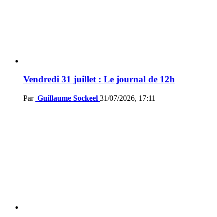
Vendredi 31 juillet : Le journal de 12h
Par
Guillaume Sockeel
31/07/2026, 17:11