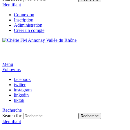
Identifiant
Connexion
Inscription
Adiministration
Créer un compte
Menu
Follow us
facebook
twitter
instagram
linkedin
tiktok
Recherche
Search for:
Recherche
Identifiant