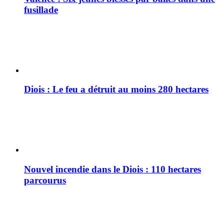
fusillade
Diois : Le feu a détruit au moins 280 hectares
Nouvel incendie dans le Diois : 110 hectares
parcourus