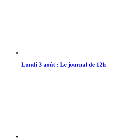
Lundi 3 août : Le journal de 12h