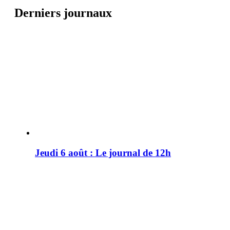
Derniers journaux
Jeudi 6 août : Le journal de 12h