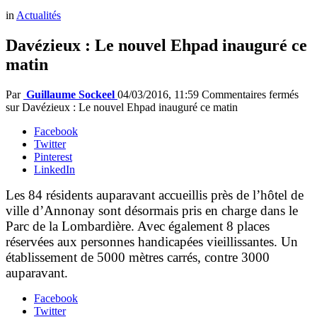
in
Actualités
Davézieux : Le nouvel Ehpad inauguré ce
matin
Par
Guillaume Sockeel
04/03/2016, 11:59
Commentaires fermés
sur Davézieux : Le nouvel Ehpad inauguré ce matin
Facebook
Twitter
Pinterest
LinkedIn
Les 84 résidents auparavant accueillis près de l’hôtel de
ville d’Annonay sont désormais pris en charge dans le
Parc de la Lombardière. Avec également 8 places
réservées aux personnes handicapées vieillissantes. Un
établissement de 5000 mètres carrés, contre 3000
auparavant.
Facebook
Twitter