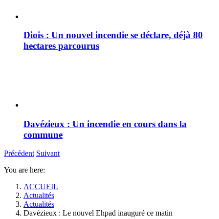
Diois : Un nouvel incendie se déclare, déjà 80
hectares parcourus
Davézieux : Un incendie en cours dans la
commune
Précédent
Suivant
You are here:
ACCUEIL
Actualités
Actualités
Davézieux : Le nouvel Ehpad inauguré ce matin