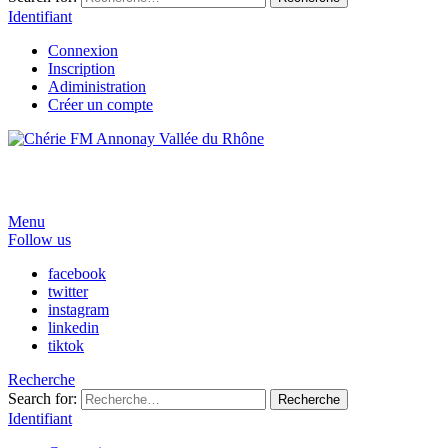
Identifiant
Connexion
Inscription
Adiministration
Créer un compte
Menu
Follow us
facebook
twitter
instagram
linkedin
tiktok
Recherche
Search for:
Recherche
Identifiant