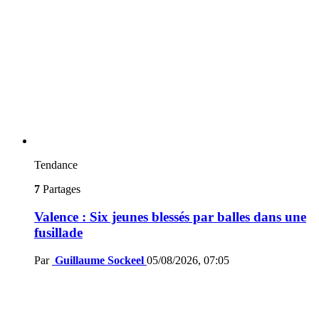
Tendance
7
Partages
Valence : Six jeunes blessés par balles dans une
fusillade
Par
Guillaume Sockeel
05/08/2026, 07:05