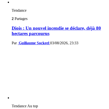
Tendance
2
Partages
Diois : Un nouvel incendie se déclare, déjà 80
hectares parcourus
Par
Guillaume Sockeel
03/08/2026, 23:33
Tendance
Au top