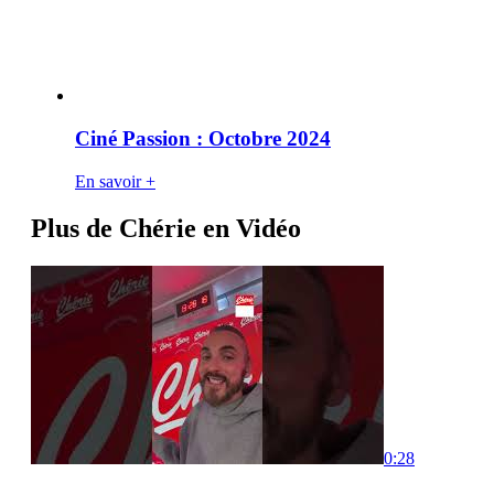
Ciné Passion : Octobre 2024
En savoir +
Plus de Chérie en Vidéo
0:28