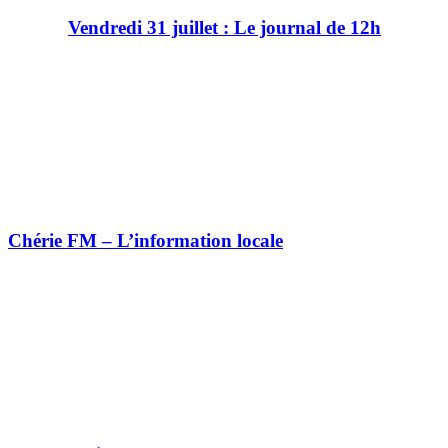
Vendredi 31 juillet : Le journal de 12h
Chérie FM – L’information locale