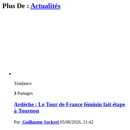
Plus De :
Actualités
Tendance
3
Partages
Ardèche : Le Tour de France féminin fait étape
à Tournon
Par
Guillaume Sockeel
05/08/2026, 21:42