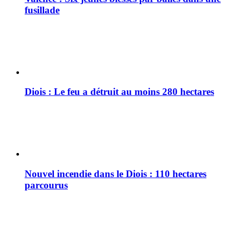
fusillade
Diois : Le feu a détruit au moins 280 hectares
Nouvel incendie dans le Diois : 110 hectares
parcourus