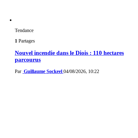
Tendance
1
Partages
Nouvel incendie dans le Diois : 110 hectares
parcourus
Par
Guillaume Sockeel
04/08/2026, 10:22