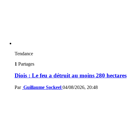
Tendance
1
Partages
Diois : Le feu a détruit au moins 280 hectares
Par
Guillaume Sockeel
04/08/2026, 20:48