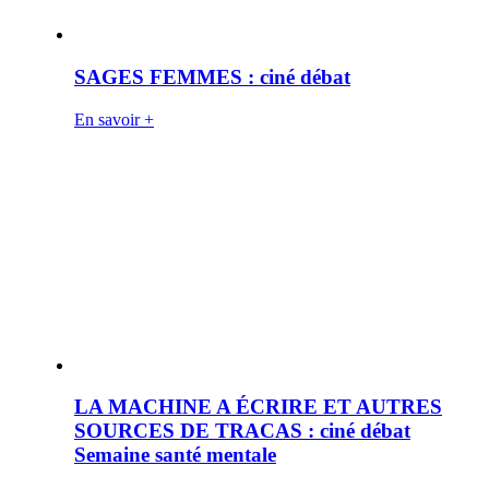
SAGES FEMMES : ciné débat
En savoir +
LA MACHINE A ÉCRIRE ET AUTRES
SOURCES DE TRACAS : ciné débat
Semaine santé mentale