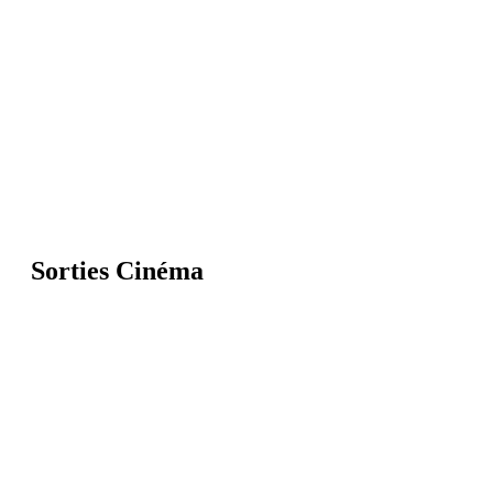
Sorties Cinéma