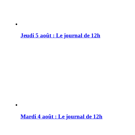
Jeudi 5 août : Le journal de 12h
Mardi 4 août : Le journal de 12h