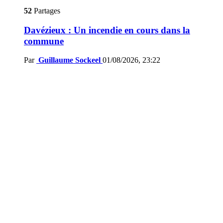
52
Partages
Davézieux : Un incendie en cours dans la
commune
Par
Guillaume Sockeel
01/08/2026, 23:22