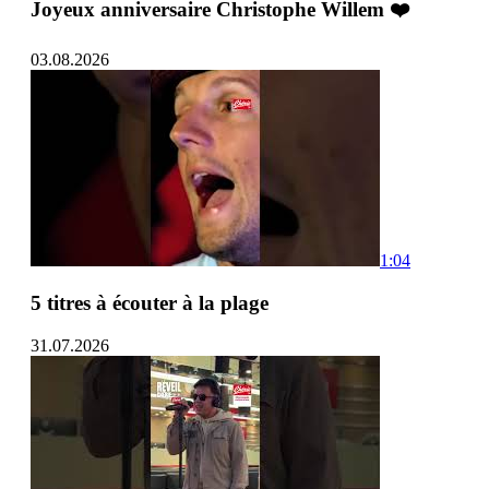
Joyeux anniversaire Christophe Willem ❤️
03.08.2026
1:04
5 titres à écouter à la plage
31.07.2026