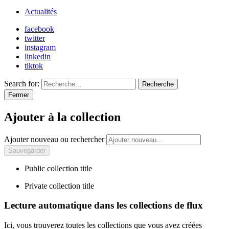
Actualités
facebook
twitter
instagram
linkedin
tiktok
Search for:
Recherche
Fermer
Ajouter à la collection
Ajouter nouveau ou rechercher
Public collection title
Private collection title
Lecture automatique dans les collections de flux
Ici, vous trouverez toutes les collections que vous avez créées