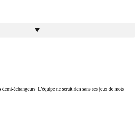
 les demi-échangeurs. L'équipe ne serait rien sans ses jeux de mots