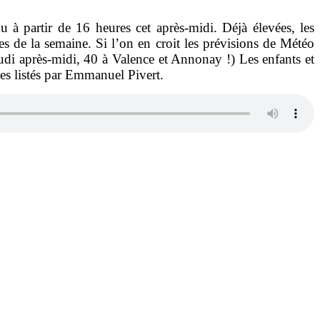
 à partir de 16 heures cet après-midi. Déjà élevées, les
es de la semaine. Si l’on en croit les prévisions de Météo
udi après-midi, 40 à Valence et Annonay !) Les enfants et
ues listés par Emmanuel Pivert.