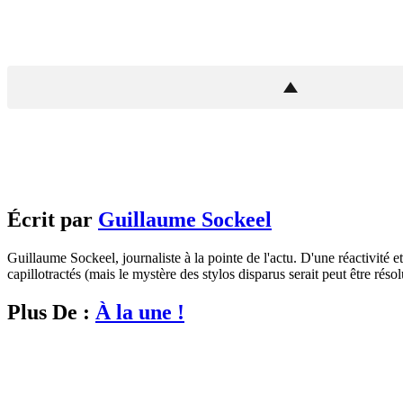
Écrit par
Guillaume Sockeel
Guillaume Sockeel, journaliste à la pointe de l'actu. D'une réactivité et
capillotractés (mais le mystère des stylos disparus serait peut être résol
Plus De :
À la une !