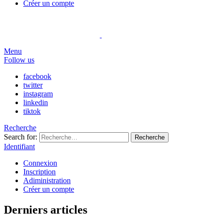
Créer un compte
Menu
Follow us
facebook
twitter
instagram
linkedin
tiktok
Recherche
Search for:
Recherche
Identifiant
Connexion
Inscription
Adiministration
Créer un compte
Derniers articles