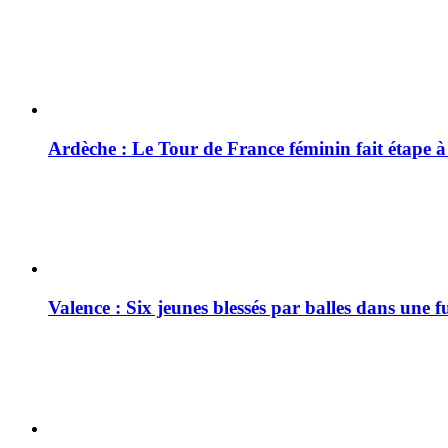
Ardèche : Le Tour de France féminin fait étape 
Valence : Six jeunes blessés par balles dans une f