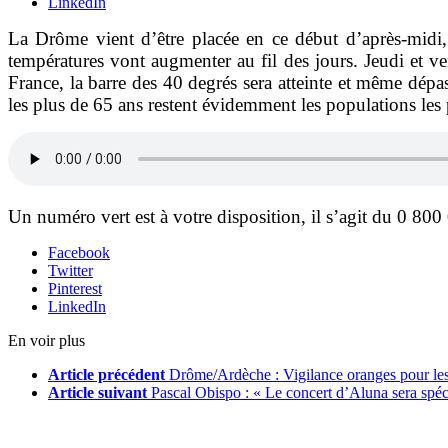
LinkedIn
La Drôme vient d’être placée en ce début d’après-midi, 
températures vont augmenter au fil des jours. Jeudi et ve
France, la barre des 40 degrés sera atteinte et même dép
les plus de 65 ans restent évidemment les populations les 
Un numéro vert est à votre disposition, il s’agit du 0 800
Facebook
Twitter
Pinterest
LinkedIn
En voir plus
Article précédent
Drôme/Ardèche : Vigilance oranges pour le
Article suivant
Pascal Obispo : « Le concert d’Aluna sera spéc