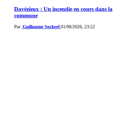
Davézieux : Un incendie en cours dans la
commune
Par
Guillaume Sockeel
01/08/2026, 23:22