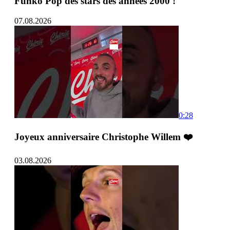
Funko Pop des stars des années 2000 !
07.08.2026
0:28
Joyeux anniversaire Christophe Willem ❤️
03.08.2026