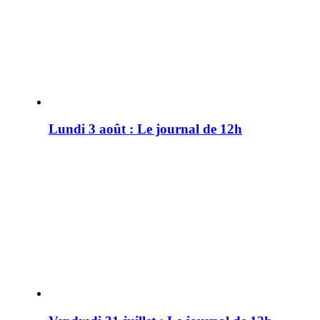
Lundi 3 août : Le journal de 12h