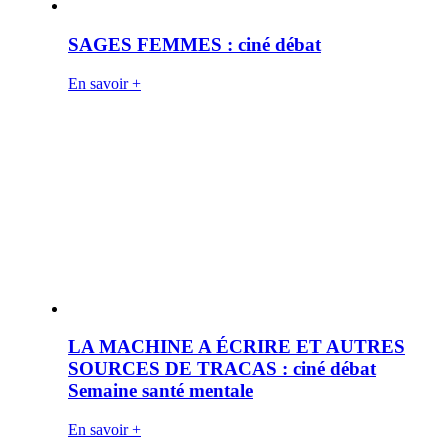
SAGES FEMMES : ciné débat
En savoir +
LA MACHINE A ÉCRIRE ET AUTRES
SOURCES DE TRACAS : ciné débat
Semaine santé mentale
En savoir +