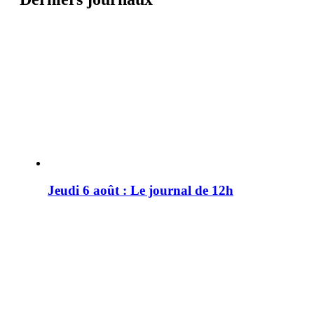
Jeudi 6 août : Le journal de 12h