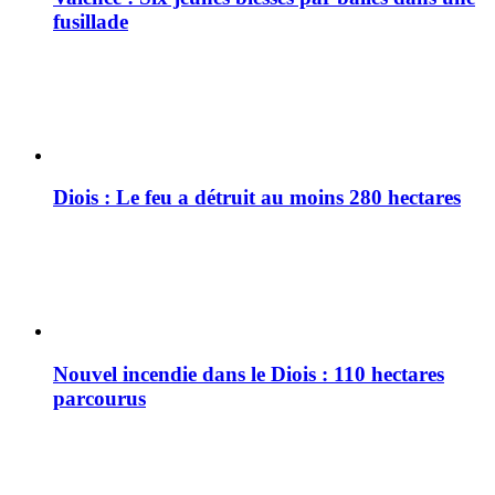
fusillade
Diois : Le feu a détruit au moins 280 hectares
Nouvel incendie dans le Diois : 110 hectares
parcourus