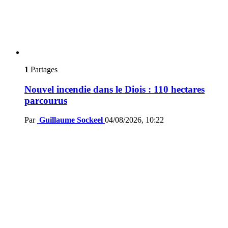
1
Partages
Nouvel incendie dans le Diois : 110 hectares
parcourus
Par
Guillaume Sockeel
04/08/2026, 10:22