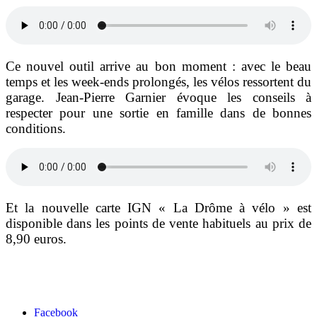
Ce nouvel outil arrive au bon moment : avec le beau
temps et les week-ends prolongés, les vélos ressortent du
garage. Jean-Pierre Garnier évoque les conseils à
respecter pour une sortie en famille dans de bonnes
conditions.
Et la nouvelle carte IGN « La Drôme à vélo » est
disponible dans les points de vente habituels au prix de
8,90 euros.
Facebook