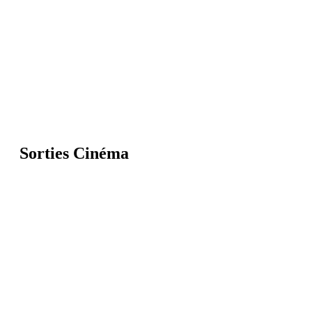
Sorties Cinéma