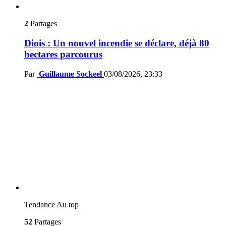
2
Partages
Diois : Un nouvel incendie se déclare, déjà 80
hectares parcourus
Par
Guillaume Sockeel
03/08/2026, 23:33
Tendance
Au top
52
Partages