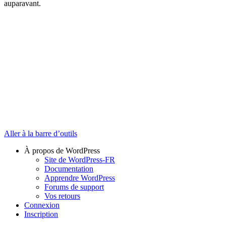
auparavant.
Aller à la barre d’outils
À propos de WordPress
Site de WordPress-FR
Documentation
Apprendre WordPress
Forums de support
Vos retours
Connexion
Inscription