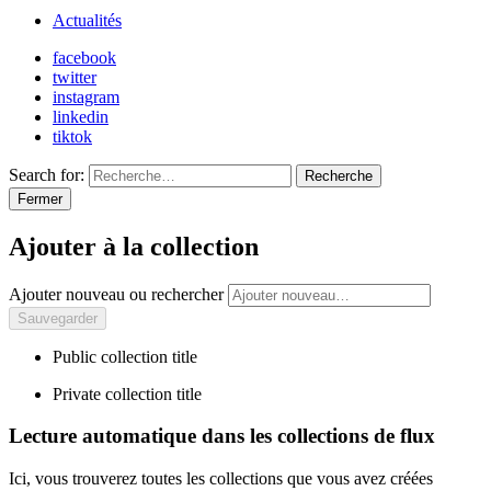
Actualités
facebook
twitter
instagram
linkedin
tiktok
Search for:
Recherche
Fermer
Ajouter à la collection
Ajouter nouveau ou rechercher
Public collection title
Private collection title
Lecture automatique dans les collections de flux
Ici, vous trouverez toutes les collections que vous avez créées