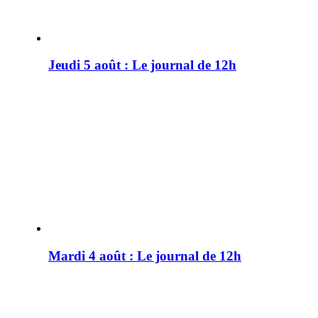
Jeudi 5 août : Le journal de 12h
Mardi 4 août : Le journal de 12h