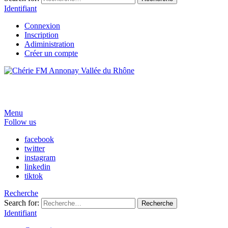
Identifiant
Connexion
Inscription
Adiministration
Créer un compte
Menu
Follow us
facebook
twitter
instagram
linkedin
tiktok
Recherche
Search for:
Recherche
Identifiant