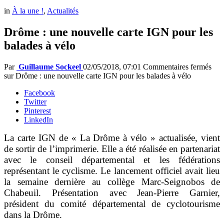
in
À la une !
,
Actualités
Drôme : une nouvelle carte IGN pour les
balades à vélo
Par
Guillaume Sockeel
02/05/2018, 07:01
Commentaires fermés
sur Drôme : une nouvelle carte IGN pour les balades à vélo
Facebook
Twitter
Pinterest
LinkedIn
La carte IGN de « La Drôme à vélo » actualisée, vient
de sortir de l’imprimerie. Elle a été réalisée en partenariat
avec le conseil départemental et les fédérations
représentant le cyclisme. Le lancement officiel avait lieu
la semaine dernière au collège Marc-Seignobos de
Chabeuil. Présentation avec Jean-Pierre Garnier,
président du comité départemental de cyclotourisme
dans la Drôme.