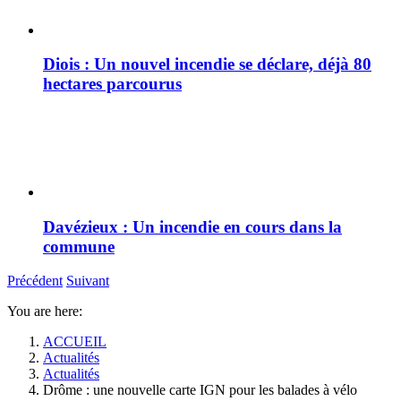
Diois : Un nouvel incendie se déclare, déjà 80
hectares parcourus
Davézieux : Un incendie en cours dans la
commune
Précédent
Suivant
You are here:
ACCUEIL
Actualités
Actualités
Drôme : une nouvelle carte IGN pour les balades à vélo