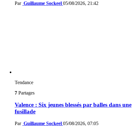
Par
Guillaume Sockeel
05/08/2026, 21:42
Tendance
7
Partages
Valence : Six jeunes blessés par balles dans une
fusillade
Par
Guillaume Sockeel
05/08/2026, 07:05