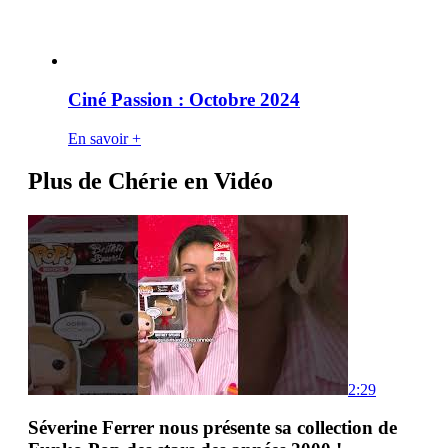
Ciné Passion : Octobre 2024
En savoir +
Plus de Chérie en Vidéo
2:29
Séverine Ferrer nous présente sa collection de