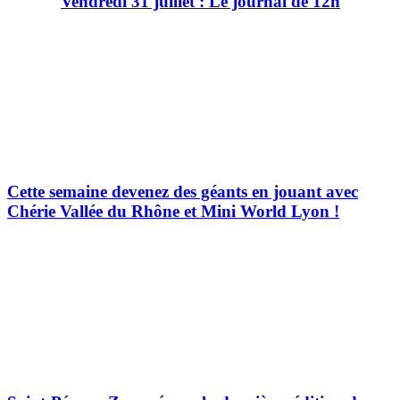
Vendredi 31 juillet : Le journal de 12h
Cette semaine devenez des géants en jouant avec
Chérie Vallée du Rhône et Mini World Lyon !