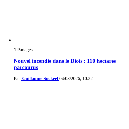
1
Partages
Nouvel incendie dans le Diois : 110 hectares
parcourus
Par
Guillaume Sockeel
04/08/2026, 10:22