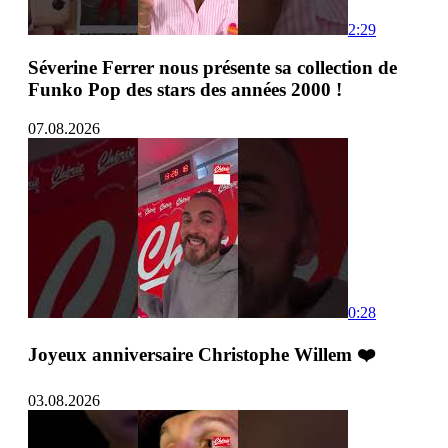
2:29
Séverine Ferrer nous présente sa collection de
Funko Pop des stars des années 2000 !
07.08.2026
0:28
Joyeux anniversaire Christophe Willem ❤️
03.08.2026