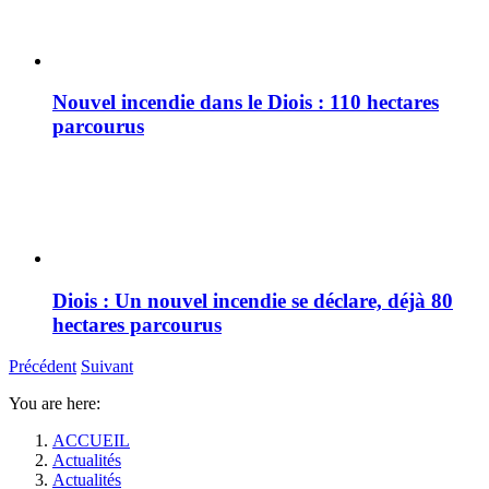
Nouvel incendie dans le Diois : 110 hectares
parcourus
Diois : Un nouvel incendie se déclare, déjà 80
hectares parcourus
Précédent
Suivant
You are here:
ACCUEIL
Actualités
Actualités