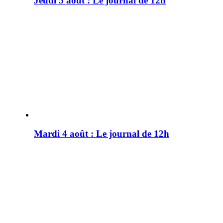
Jeudi 5 août : Le journal de 12h
Mardi 4 août : Le journal de 12h