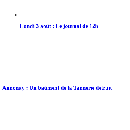
Lundi 3 août : Le journal de 12h
Annonay : Un bâtiment de la Tannerie détruit