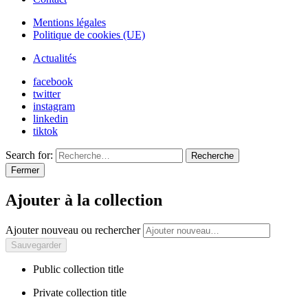
Mentions légales
Politique de cookies (UE)
Actualités
facebook
twitter
instagram
linkedin
tiktok
Search for:
Recherche
Fermer
Ajouter à la collection
Ajouter nouveau ou rechercher
Public collection title
Private collection title