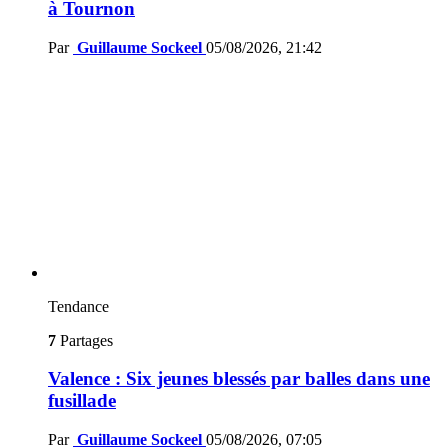
à Tournon
Par
Guillaume Sockeel
05/08/2026, 21:42
Tendance
7
Partages
Valence : Six jeunes blessés par balles dans une
fusillade
Par
Guillaume Sockeel
05/08/2026, 07:05