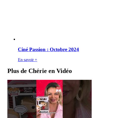
Ciné Passion : Octobre 2024
En savoir +
Plus de Chérie en Vidéo