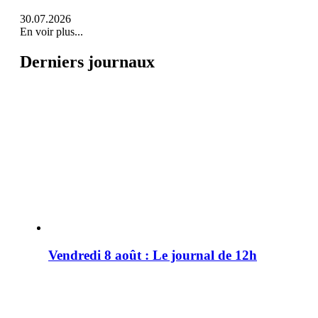
30.07.2026
En voir plus...
Derniers journaux
Vendredi 8 août : Le journal de 12h