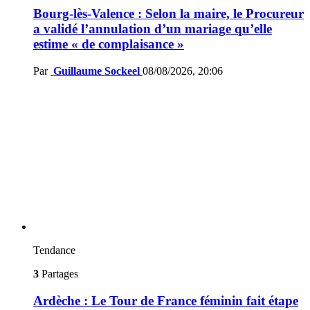
Bourg-lès-Valence : Selon la maire, le Procureur
a validé l’annulation d’un mariage qu’elle
estime « de complaisance »
Par
Guillaume Sockeel
08/08/2026, 20:06
Tendance
3
Partages
Ardèche : Le Tour de France féminin fait étape