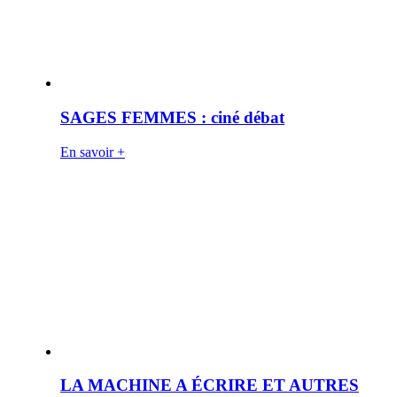
SAGES FEMMES : ciné débat
En savoir +
LA MACHINE A ÉCRIRE ET AUTRES