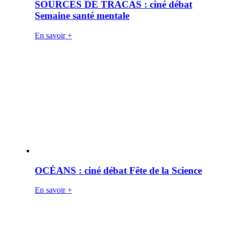
SOURCES DE TRACAS : ciné débat
Semaine santé mentale
En savoir +
OCÉANS : ciné débat Fête de la Science
En savoir +