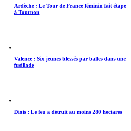
Ardèche : Le Tour de France féminin fait étape
à Tournon
Valence : Six jeunes blessés par balles dans une
fusillade
Diois : Le feu a détruit au moins 280 hectares