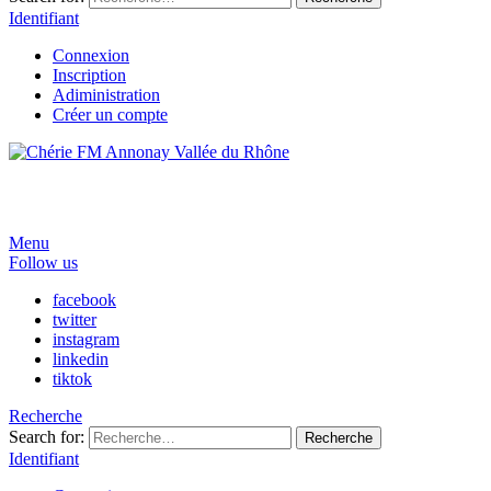
Identifiant
Connexion
Inscription
Adiministration
Créer un compte
Menu
Follow us
facebook
twitter
instagram
linkedin
tiktok
Recherche
Search for:
Recherche
Identifiant