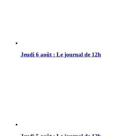
Jeudi 6 août : Le journal de 12h