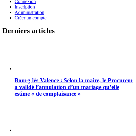
Connexion
Inscription
Adiministration
Créer un compte
Derniers articles
Bourg-lès-Valence : Selon la maire, le Procureur
a validé l’annulation d’un mariage qu’elle
estime « de complaisance »