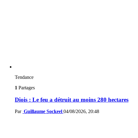
Tendance
1
Partages
Diois : Le feu a détruit au moins 280 hectares
Par
Guillaume Sockeel
04/08/2026, 20:48