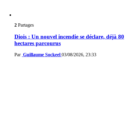
2
Partages
Diois : Un nouvel incendie se déclare, déjà 80
hectares parcourus
Par
Guillaume Sockeel
03/08/2026, 23:33