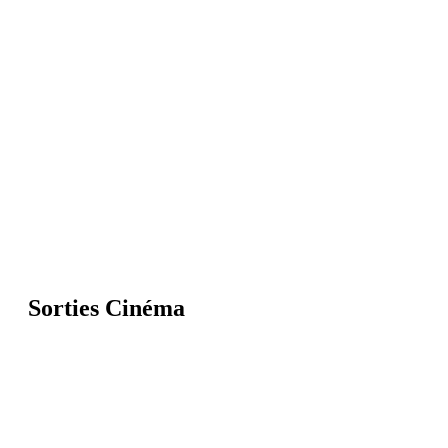
Sorties Cinéma