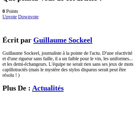
0
Points
Upvote
Downvote
Écrit par
Guillaume Sockeel
Guillaume Sockeel, journaliste à la pointe de l'actu. D'une réactivité
et d'une rigueur sans faille, il a un faible pour le vin, les uniformes...
et les demi-échangeurs. L'équipe ne serait rien sans ses jeux de mots
capillotractés (mais le mystère des stylos disparus serait peut être
résolu ! )
Plus De :
Actualités