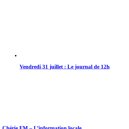
Vendredi 31 juillet : Le journal de 12h
Chérie FM – L’information locale