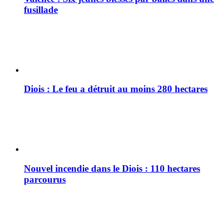
fusillade
Diois : Le feu a détruit au moins 280 hectares
Nouvel incendie dans le Diois : 110 hectares
parcourus