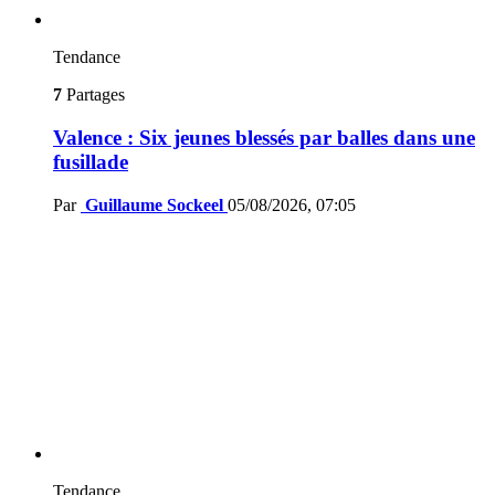
Tendance
7
Partages
Valence : Six jeunes blessés par balles dans une
fusillade
Par
Guillaume Sockeel
05/08/2026, 07:05
Tendance