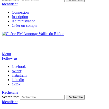
Identifiant
Connexion
Inscription
Adiministration
Créer un compte
Menu
Follow us
facebook
twitter
instagram
linkedin
tiktok
Recherche
Search for:
Recherche
Identifiant