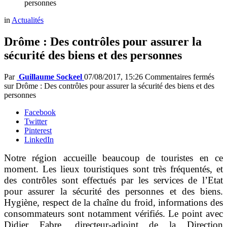
personnes
in
Actualités
Drôme : Des contrôles pour assurer la
sécurité des biens et des personnes
Par
Guillaume Sockeel
07/08/2017, 15:26
Commentaires fermés
sur Drôme : Des contrôles pour assurer la sécurité des biens et des
personnes
Facebook
Twitter
Pinterest
LinkedIn
Notre région accueille beaucoup de touristes en ce
moment. Les lieux touristiques sont très fréquentés, et
des contrôles sont effectués par les services de l’Etat
pour assurer la sécurité des personnes et des biens.
Hygiène, respect de la chaîne du froid, informations des
consommateurs sont notamment vérifiés. Le point avec
Didier Fabre, directeur-adjoint de la Direction