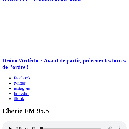
Drôme/Ardèche : Avant de partir, prévenez les forces
de l’ordre !
facebook
twitter
instagram
linkedin
tiktok
Chérie FM 95.5