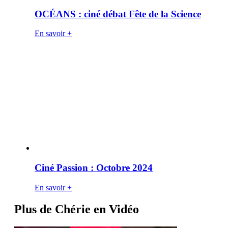
OCÉANS : ciné débat Fête de la Science
En savoir +
Ciné Passion : Octobre 2024
En savoir +
Plus de Chérie en Vidéo