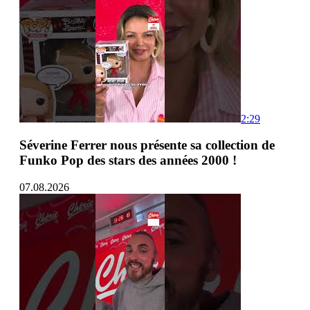
2:29
Séverine Ferrer nous présente sa collection de
Funko Pop des stars des années 2000 !
07.08.2026