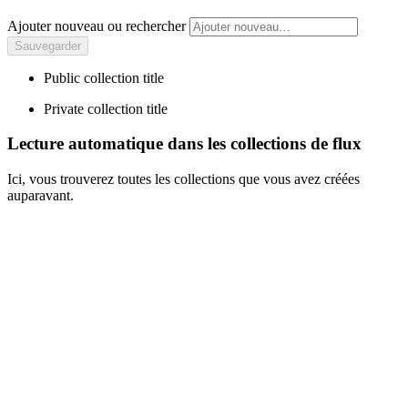
Ajouter nouveau ou rechercher
Public collection title
Private collection title
Lecture automatique dans les collections de flux
Ici, vous trouverez toutes les collections que vous avez créées
auparavant.