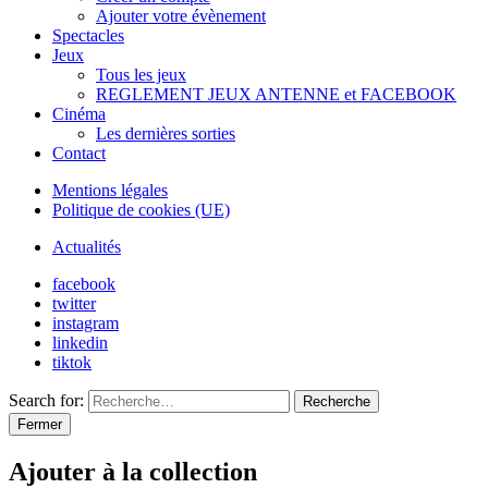
Ajouter votre évènement
Spectacles
Jeux
Tous les jeux
REGLEMENT JEUX ANTENNE et FACEBOOK
Cinéma
Les dernières sorties
Contact
Mentions légales
Politique de cookies (UE)
Actualités
facebook
twitter
instagram
linkedin
tiktok
Search for:
Recherche
Fermer
Ajouter à la collection