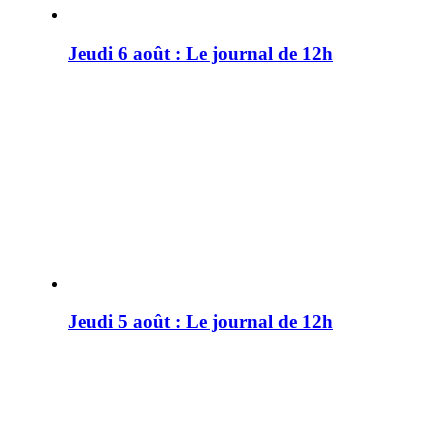
Jeudi 6 août : Le journal de 12h
Jeudi 5 août : Le journal de 12h