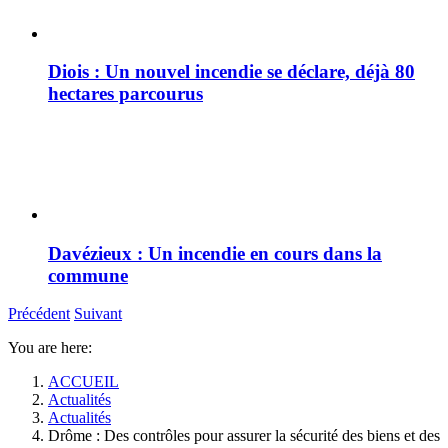
Diois : Un nouvel incendie se déclare, déjà 80
hectares parcourus
Davézieux : Un incendie en cours dans la
commune
Précédent
Suivant
You are here:
ACCUEIL
Actualités
Actualités
Drôme : Des contrôles pour assurer la sécurité des biens et des