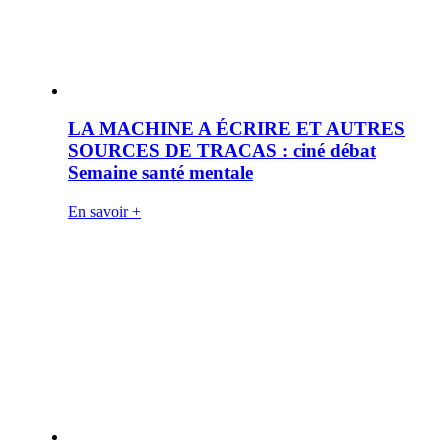
LA MACHINE A ÉCRIRE ET AUTRES
SOURCES DE TRACAS : ciné débat
Semaine santé mentale
En savoir +