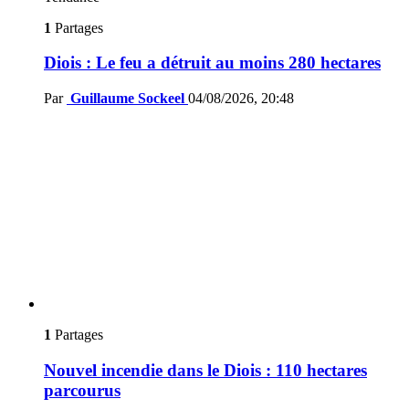
1
Partages
Diois : Le feu a détruit au moins 280 hectares
Par
Guillaume Sockeel
04/08/2026, 20:48
1
Partages
Nouvel incendie dans le Diois : 110 hectares
parcourus