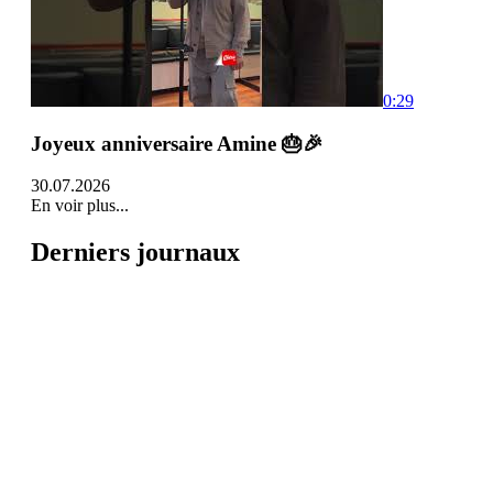
0:29
Joyeux anniversaire Amine 🎂🎉
30.07.2026
En voir plus...
Derniers journaux