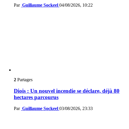
Par
Guillaume Sockeel
04/08/2026, 10:22
2
Partages
Diois : Un nouvel incendie se déclare, déjà 80
hectares parcourus
Par
Guillaume Sockeel
03/08/2026, 23:33