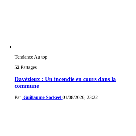
Tendance
Au top
52
Partages
Davézieux : Un incendie en cours dans la
commune
Par
Guillaume Sockeel
01/08/2026, 23:22