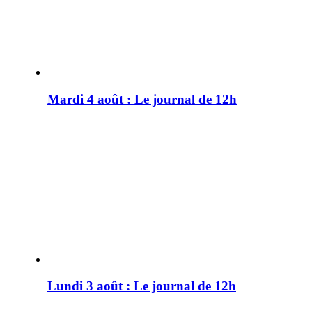
Mardi 4 août : Le journal de 12h
Lundi 3 août : Le journal de 12h