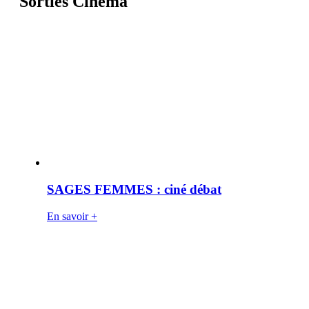
Sorties Cinéma
SAGES FEMMES : ciné débat
En savoir +