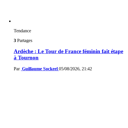
Tendance
3
Partages
Ardèche : Le Tour de France féminin fait étape
à Tournon
Par
Guillaume Sockeel
05/08/2026, 21:42