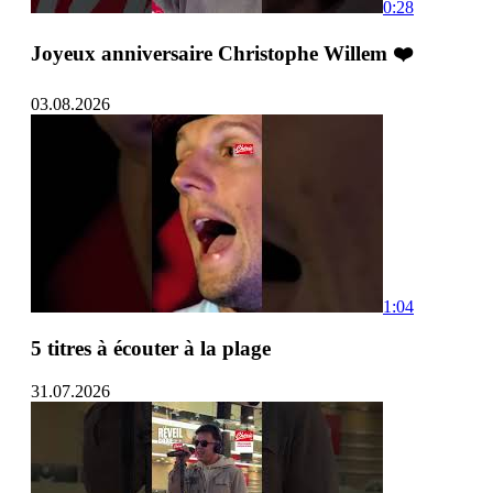
0:28
Joyeux anniversaire Christophe Willem ❤️
03.08.2026
1:04
5 titres à écouter à la plage
31.07.2026