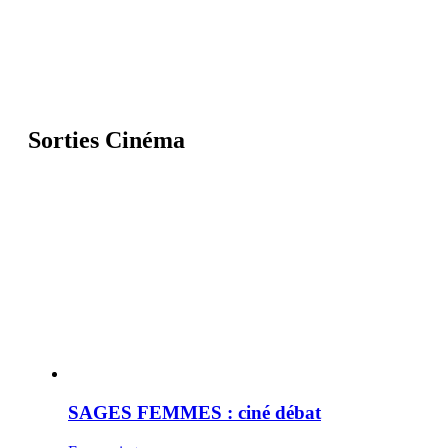
Sorties Cinéma
SAGES FEMMES : ciné débat