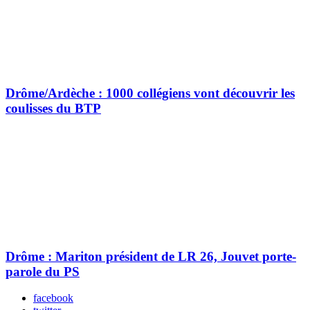
Drôme/Ardèche : 1000 collégiens vont découvrir les
coulisses du BTP
Drôme : Mariton président de LR 26, Jouvet porte-
parole du PS
facebook