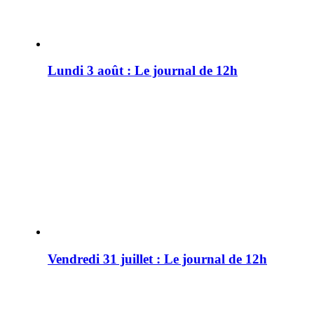
Lundi 3 août : Le journal de 12h
Vendredi 31 juillet : Le journal de 12h