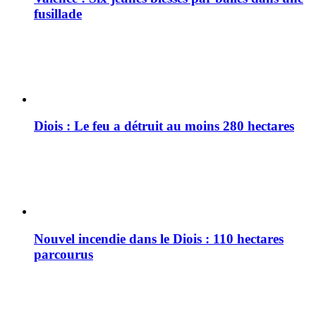
fusillade
Diois : Le feu a détruit au moins 280 hectares
Nouvel incendie dans le Diois : 110 hectares
parcourus