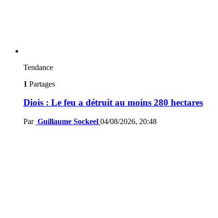
Tendance
1
Partages
Diois : Le feu a détruit au moins 280 hectares
Par
Guillaume Sockeel
04/08/2026, 20:48