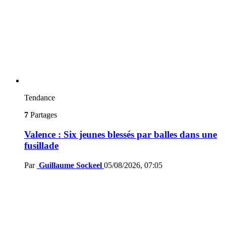
Tendance
7
Partages
Valence : Six jeunes blessés par balles dans une
fusillade
Par
Guillaume Sockeel
05/08/2026, 07:05