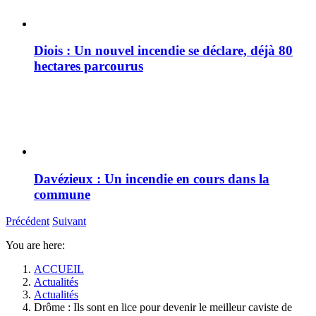
Diois : Un nouvel incendie se déclare, déjà 80
hectares parcourus
Davézieux : Un incendie en cours dans la
commune
Précédent
Suivant
You are here:
ACCUEIL
Actualités
Actualités
Drôme : Ils sont en lice pour devenir le meilleur caviste de