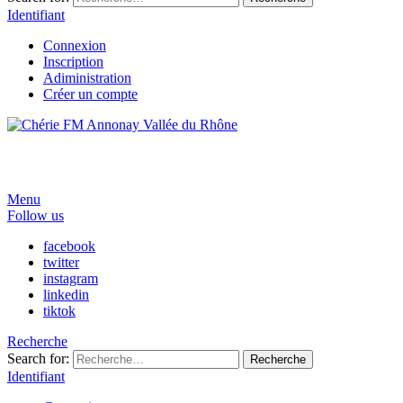
Identifiant
Connexion
Inscription
Adiministration
Créer un compte
Menu
Follow us
facebook
twitter
instagram
linkedin
tiktok
Recherche
Search for:
Recherche
Identifiant