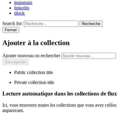
instagram
linkedin
tiktok
Search for:
Recherche
Fermer
Ajouter à la collection
Ajouter nouveau ou rechercher
Public collection title
Private collection title
Lecture automatique dans les collections de flux
Ici, vous trouverez toutes les collections que vous avez créées
auparavant.