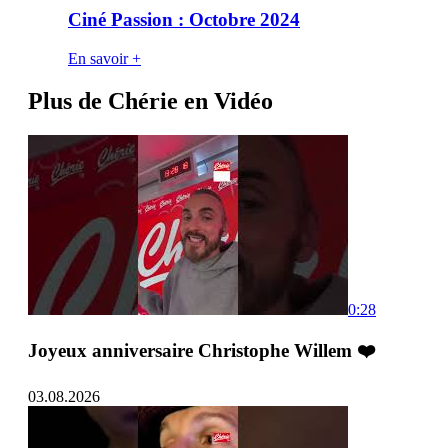
Ciné Passion : Octobre 2024
En savoir +
Plus de Chérie en Vidéo
0:28
Joyeux anniversaire Christophe Willem ❤️
03.08.2026