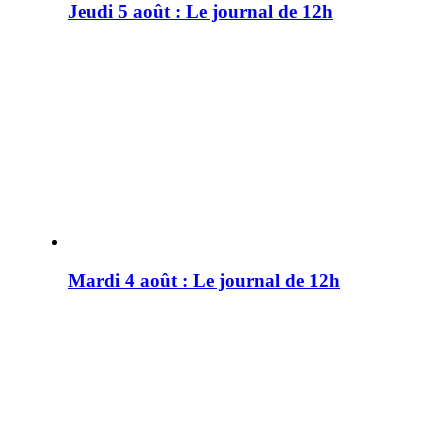
Jeudi 5 août : Le journal de 12h
Mardi 4 août : Le journal de 12h