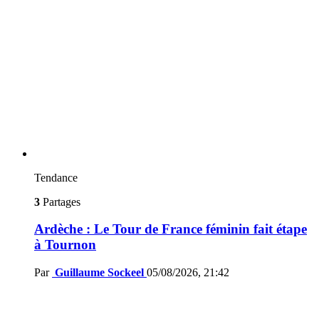
Tendance
3
Partages
Ardèche : Le Tour de France féminin fait étape
à Tournon
Par
Guillaume Sockeel
05/08/2026, 21:42