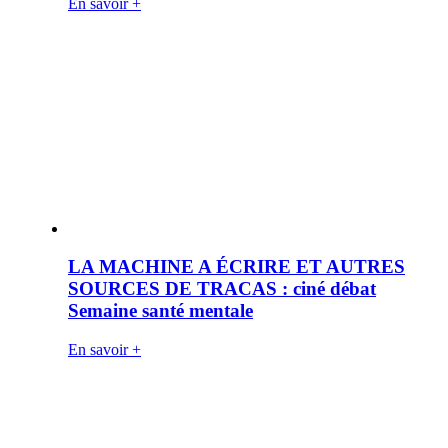
En savoir +
LA MACHINE A ÉCRIRE ET AUTRES
SOURCES DE TRACAS : ciné débat
Semaine santé mentale
En savoir +