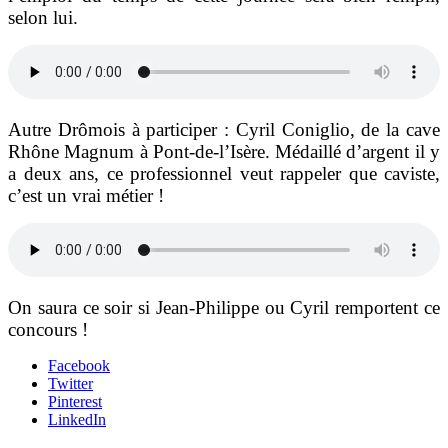
selon lui.
Autre Drômois à participer : Cyril Coniglio, de la cave
Rhône Magnum à Pont-de-l’Isère. Médaillé d’argent il y
a deux ans, ce professionnel veut rappeler que caviste,
c’est un vrai métier !
On saura ce soir si Jean-Philippe ou Cyril remportent ce
concours !
Facebook
Twitter
Pinterest
LinkedIn