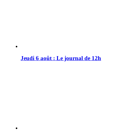
Jeudi 6 août : Le journal de 12h