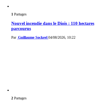
1
Partages
Nouvel incendie dans le Diois : 110 hectares
parcourus
Par
Guillaume Sockeel
04/08/2026, 10:22
2
Partages