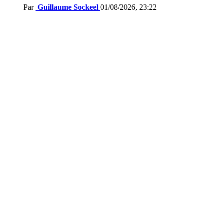
Par
Guillaume Sockeel
01/08/2026, 23:22