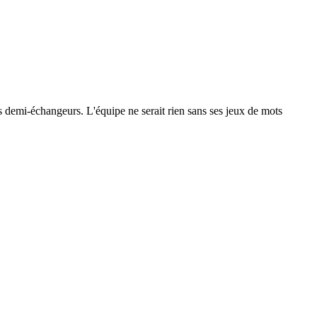
 les demi-échangeurs. L'équipe ne serait rien sans ses jeux de mots