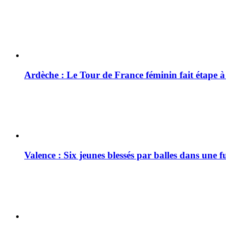
Ardèche : Le Tour de France féminin fait étape 
Valence : Six jeunes blessés par balles dans une f