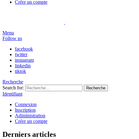
Créer un compte
Menu
Follow us
facebook
twitter
instagram
linkedin
tiktok
Recherche
Search for:
Recherche
Identifiant
Connexion
Inscription
Adiministration
Créer un compte
Derniers articles