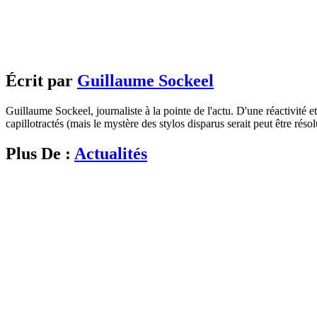
Écrit par
Guillaume Sockeel
Guillaume Sockeel, journaliste à la pointe de l'actu. D'une réactivité et
capillotractés (mais le mystère des stylos disparus serait peut être résol
Plus De :
Actualités