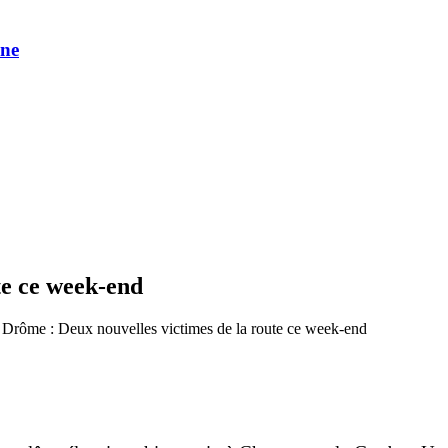
une
te ce week-end
 Drôme : Deux nouvelles victimes de la route ce week-end