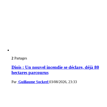
2
Partages
Diois : Un nouvel incendie se déclare, déjà 80
hectares parcourus
Par
Guillaume Sockeel
03/08/2026, 23:33