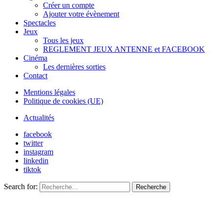
Créer un compte
Ajouter votre évènement
Spectacles
Jeux
Tous les jeux
REGLEMENT JEUX ANTENNE et FACEBOOK
Cinéma
Les dernières sorties
Contact
Mentions légales
Politique de cookies (UE)
Actualités
facebook
twitter
instagram
linkedin
tiktok
Search for:
Recherche