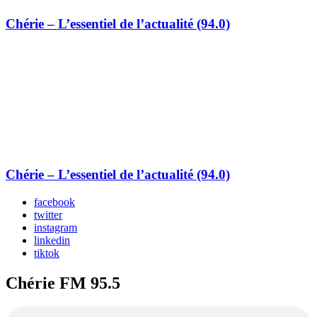
Chérie – L’essentiel de l’actualité (94.0)
Chérie – L’essentiel de l’actualité (94.0)
facebook
twitter
instagram
linkedin
tiktok
Chérie FM 95.5