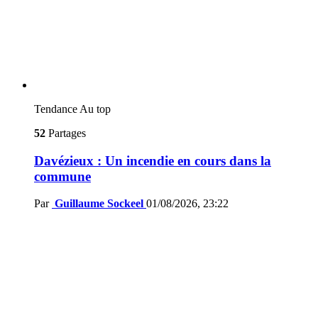
Tendance
Au top
52
Partages
Davézieux : Un incendie en cours dans la
commune
Par
Guillaume Sockeel
01/08/2026, 23:22