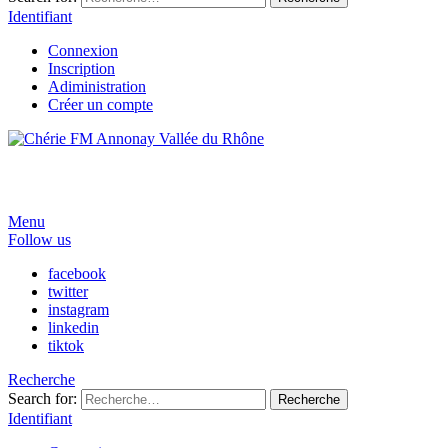
Identifiant
Connexion
Inscription
Adiministration
Créer un compte
Menu
Follow us
facebook
twitter
instagram
linkedin
tiktok
Recherche
Search for:
Recherche
Identifiant