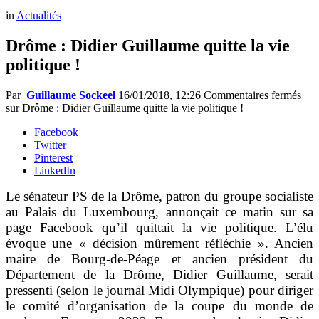
in
Actualités
Drôme : Didier Guillaume quitte la vie
politique !
Par
Guillaume Sockeel
16/01/2018, 12:26
Commentaires fermés
sur Drôme : Didier Guillaume quitte la vie politique !
Facebook
Twitter
Pinterest
LinkedIn
Le sénateur PS de la Drôme, patron du groupe socialiste
au Palais du Luxembourg, annonçait ce matin sur sa
page Facebook qu’il quittait la vie politique. L’élu
évoque une « décision mûrement réfléchie ». Ancien
maire de Bourg-de-Péage et ancien président du
Département de la Drôme, Didier Guillaume, serait
pressenti (selon le journal Midi Olympique) pour diriger
le comité d’organisation de la coupe du monde de