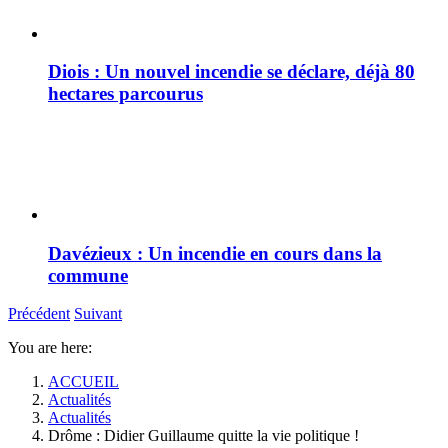
Diois : Un nouvel incendie se déclare, déjà 80
hectares parcourus
Davézieux : Un incendie en cours dans la
commune
Précédent
Suivant
You are here:
ACCUEIL
Actualités
Actualités
Drôme : Didier Guillaume quitte la vie politique !