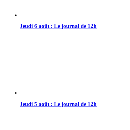
Jeudi 6 août : Le journal de 12h
Jeudi 5 août : Le journal de 12h