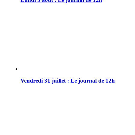
Vendredi 31 juillet : Le journal de 12h