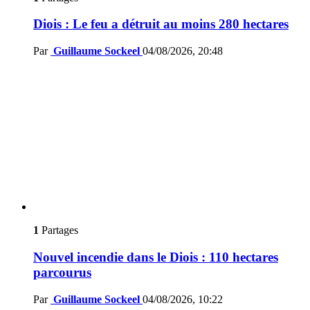
Diois : Le feu a détruit au moins 280 hectares
Par
Guillaume Sockeel
04/08/2026, 20:48
1
Partages
Nouvel incendie dans le Diois : 110 hectares
parcourus
Par
Guillaume Sockeel
04/08/2026, 10:22