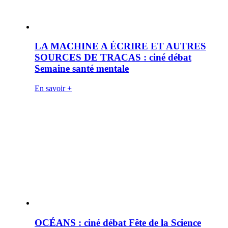
LA MACHINE A ÉCRIRE ET AUTRES
SOURCES DE TRACAS : ciné débat
Semaine santé mentale
En savoir +
OCÉANS : ciné débat Fête de la Science