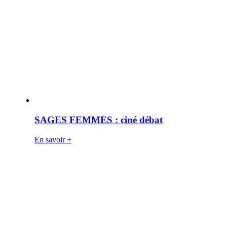
SAGES FEMMES : ciné débat
En savoir +