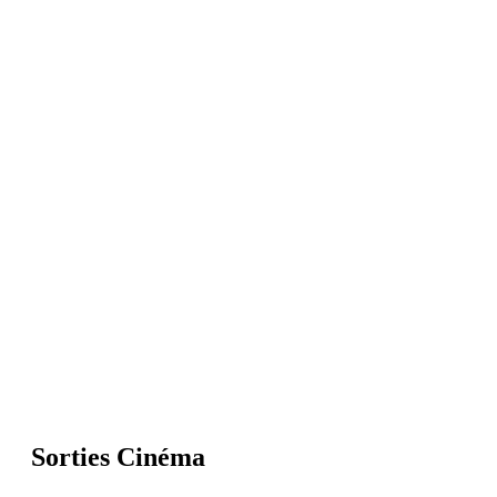
Sorties Cinéma