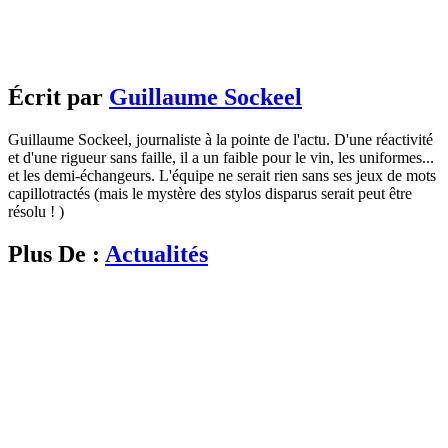
Écrit par
Guillaume Sockeel
Guillaume Sockeel, journaliste à la pointe de l'actu. D'une réactivité
et d'une rigueur sans faille, il a un faible pour le vin, les uniformes...
et les demi-échangeurs. L'équipe ne serait rien sans ses jeux de mots
capillotractés (mais le mystère des stylos disparus serait peut être
résolu ! )
Plus De :
Actualités