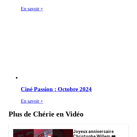
En savoir +
Ciné Passion : Octobre 2024
En savoir +
Plus de Chérie en Vidéo
Joyeux anniversaire
Christophe Willem ❤️