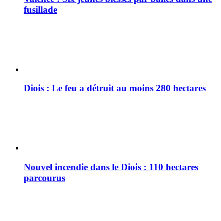
fusillade
Diois : Le feu a détruit au moins 280 hectares
Nouvel incendie dans le Diois : 110 hectares
parcourus