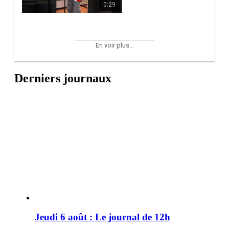
0:29
En voir plus...
Derniers journaux
Jeudi 6 août : Le journal de 12h