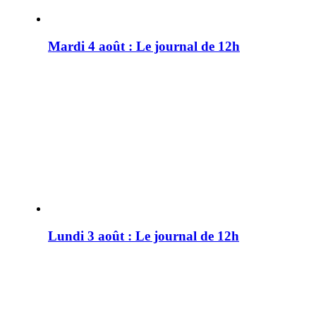
Mardi 4 août : Le journal de 12h
Lundi 3 août : Le journal de 12h