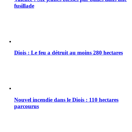
fusillade
Diois : Le feu a détruit au moins 280 hectares
Nouvel incendie dans le Diois : 110 hectares
parcourus