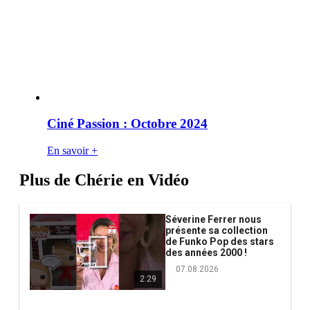
Ciné Passion : Octobre 2024
En savoir +
Plus de Chérie en Vidéo
Séverine Ferrer nous
présente sa collection
de Funko Pop des stars
des années 2000 !
07.08.2026
2:29