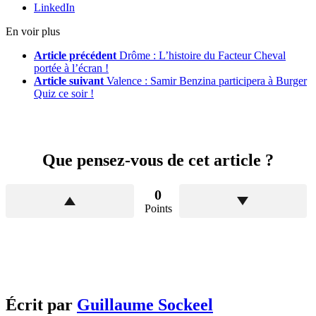
LinkedIn
En voir plus
Article précédent
Drôme : L’histoire du Facteur Cheval
portée à l’écran !
Article suivant
Valence : Samir Benzina participera à Burger
Quiz ce soir !
Que pensez-vous de cet article ?
0
Points
Écrit par
Guillaume Sockeel