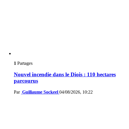
1
Partages
Nouvel incendie dans le Diois : 110 hectares
parcourus
Par
Guillaume Sockeel
04/08/2026, 10:22