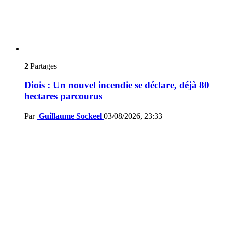
2
Partages
Diois : Un nouvel incendie se déclare, déjà 80
hectares parcourus
Par
Guillaume Sockeel
03/08/2026, 23:33