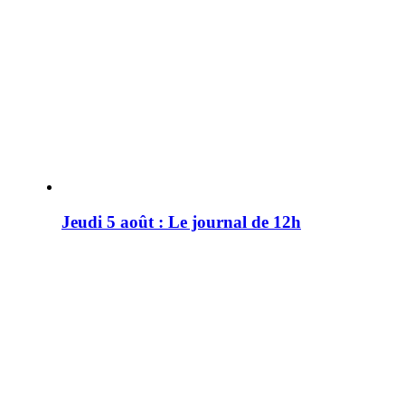
Jeudi 5 août : Le journal de 12h