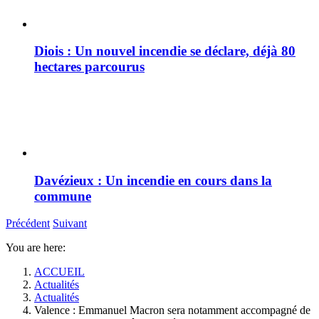
Diois : Un nouvel incendie se déclare, déjà 80
hectares parcourus
Davézieux : Un incendie en cours dans la
commune
Précédent
Suivant
You are here:
ACCUEIL
Actualités
Actualités
Valence : Emmanuel Macron sera notamment accompagné de