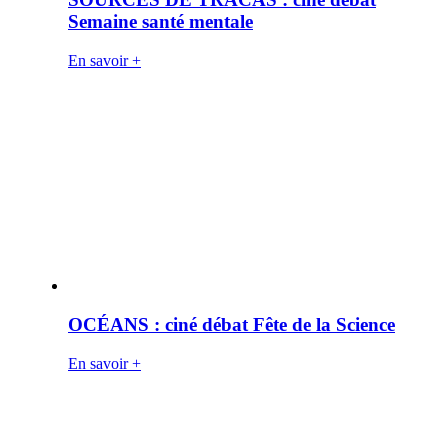
Semaine santé mentale
En savoir +
OCÉANS : ciné débat Fête de la Science
En savoir +