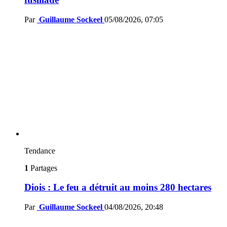
Par
Guillaume Sockeel
05/08/2026, 07:05
Tendance
1
Partages
Diois : Le feu a détruit au moins 280 hectares
Par
Guillaume Sockeel
04/08/2026, 20:48