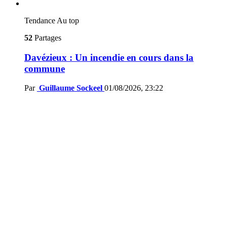
Tendance
Au top
52
Partages
Davézieux : Un incendie en cours dans la
commune
Par
Guillaume Sockeel
01/08/2026, 23:22