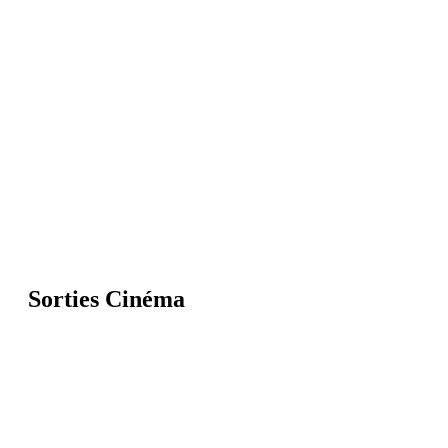
Sorties Cinéma