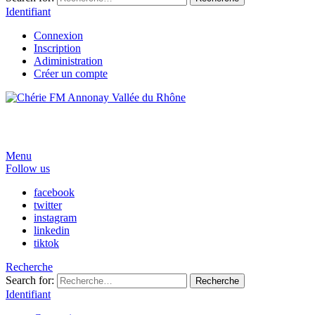
Identifiant
Connexion
Inscription
Adiministration
Créer un compte
Menu
Follow us
facebook
twitter
instagram
linkedin
tiktok
Recherche
Search for:
Recherche
Identifiant