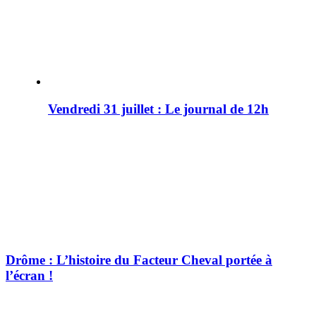
Vendredi 31 juillet : Le journal de 12h
Drôme : L’histoire du Facteur Cheval portée à
l’écran !