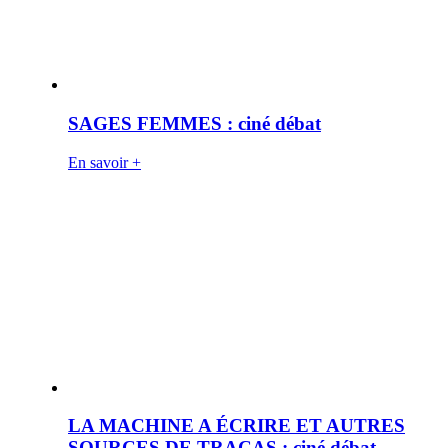
SAGES FEMMES : ciné débat
En savoir +
LA MACHINE A ÉCRIRE ET AUTRES
SOURCES DE TRACAS : ciné débat