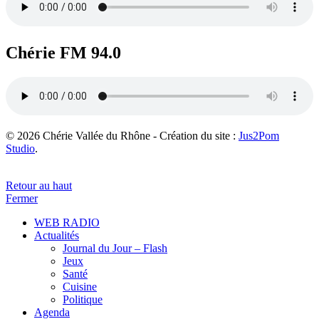
Chérie FM 94.0
© 2026 Chérie Vallée du Rhône - Création du site :
Jus2Pom
Studio
.
Retour au haut
Fermer
WEB RADIO
Actualités
Journal du Jour – Flash
Jeux
Santé
Cuisine
Politique
Agenda