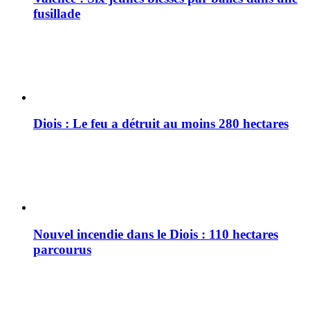
fusillade
Diois : Le feu a détruit au moins 280 hectares
Nouvel incendie dans le Diois : 110 hectares
parcourus