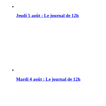
Jeudi 5 août : Le journal de 12h
Mardi 4 août : Le journal de 12h