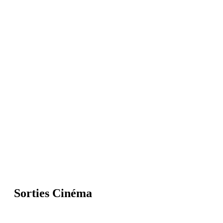
Sorties Cinéma