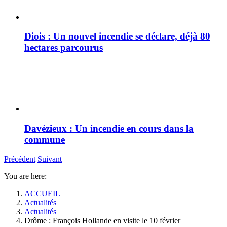
Diois : Un nouvel incendie se déclare, déjà 80
hectares parcourus
Davézieux : Un incendie en cours dans la
commune
Précédent
Suivant
You are here:
ACCUEIL
Actualités
Actualités
Drôme : François Hollande en visite le 10 février