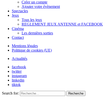
Créer un compte
Ajouter votre évènement
Spectacles
Jeux
Tous les jeux
REGLEMENT JEUX ANTENNE et FACEBOOK
Cinéma
Les dernières sorties
Contact
Mentions légales
Politique de cookies (UE)
Actualités
facebook
twitter
instagram
linkedin
tiktok
Search for:
Recherche