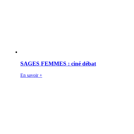
SAGES FEMMES : ciné débat
En savoir +