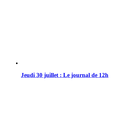
Jeudi 30 juillet : Le journal de 12h