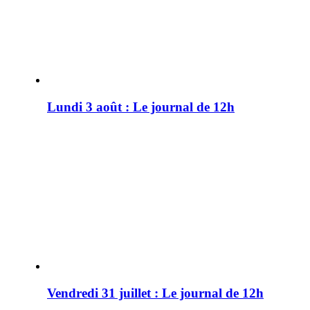
Lundi 3 août : Le journal de 12h
Vendredi 31 juillet : Le journal de 12h