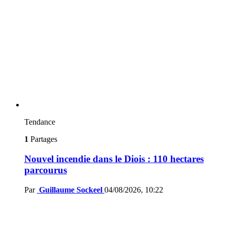
Tendance
1
Partages
Nouvel incendie dans le Diois : 110 hectares
parcourus
Par
Guillaume Sockeel
04/08/2026, 10:22