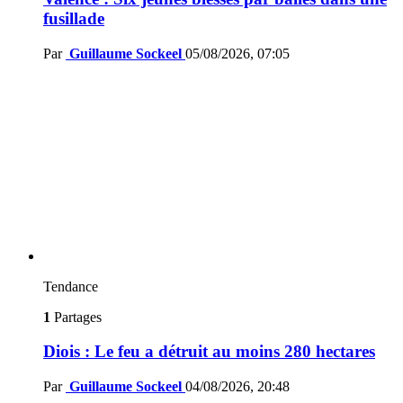
fusillade
Par
Guillaume Sockeel
05/08/2026, 07:05
Tendance
1
Partages
Diois : Le feu a détruit au moins 280 hectares
Par
Guillaume Sockeel
04/08/2026, 20:48