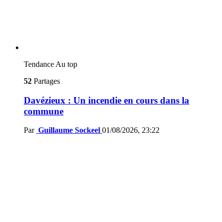
Tendance
Au top
52
Partages
Davézieux : Un incendie en cours dans la
commune
Par
Guillaume Sockeel
01/08/2026, 23:22