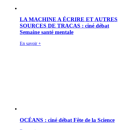
LA MACHINE A ÉCRIRE ET AUTRES
SOURCES DE TRACAS : ciné débat
Semaine santé mentale
En savoir +
OCÉANS : ciné débat Fête de la Science