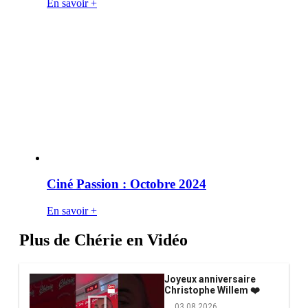
En savoir +
Ciné Passion : Octobre 2024
En savoir +
Plus de Chérie en Vidéo
Joyeux anniversaire
Christophe Willem ❤️
03.08.2026