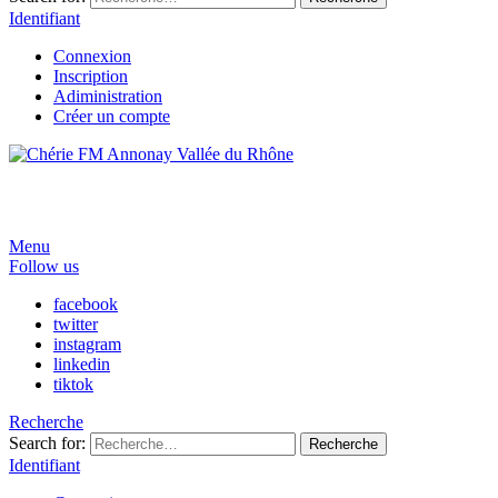
Identifiant
Connexion
Inscription
Adiministration
Créer un compte
Menu
Follow us
facebook
twitter
instagram
linkedin
tiktok
Recherche
Search for:
Recherche
Identifiant