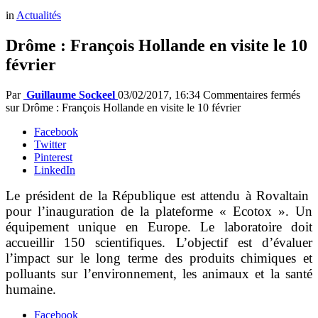
in
Actualités
Drôme : François Hollande en visite le 10
février
Par
Guillaume Sockeel
03/02/2017, 16:34
Commentaires fermés
sur Drôme : François Hollande en visite le 10 février
Facebook
Twitter
Pinterest
LinkedIn
Le président de la République est attendu à Rovaltain
pour l’inauguration de la plateforme « Ecotox ». Un
équipement unique en Europe. Le laboratoire doit
accueillir 150 scientifiques. L’objectif est d’évaluer
l’impact sur le long terme des produits chimiques et
polluants sur l’environnement, les animaux et la santé
humaine.
Facebook