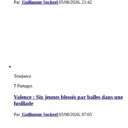
Par
Guillaume Sockeel
05/08/2026, 21:42
Tendance
7
Partages
Valence : Six jeunes blessés par balles dans une
fusillade
Par
Guillaume Sockeel
05/08/2026, 07:05