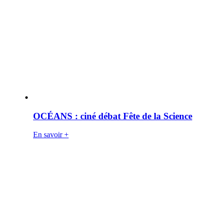
OCÉANS : ciné débat Fête de la Science
En savoir +