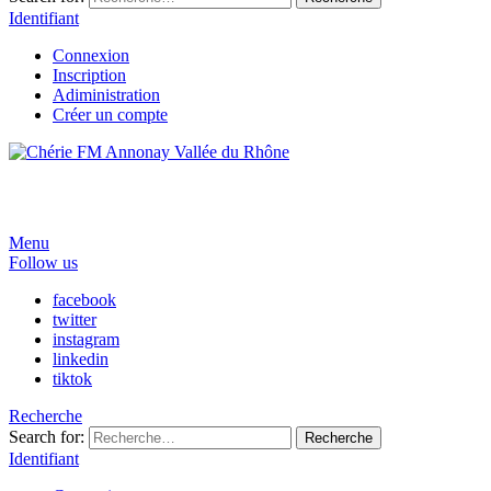
Identifiant
Connexion
Inscription
Adiministration
Créer un compte
Menu
Follow us
facebook
twitter
instagram
linkedin
tiktok
Recherche
Search for:
Recherche
Identifiant