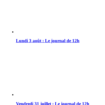
Lundi 3 août : Le journal de 12h
Vendredi 31 juillet : Le journal de 12h