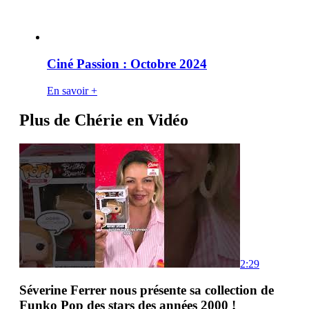
Ciné Passion : Octobre 2024
En savoir +
Plus de Chérie en Vidéo
2:29
Séverine Ferrer nous présente sa collection de
Funko Pop des stars des années 2000 !