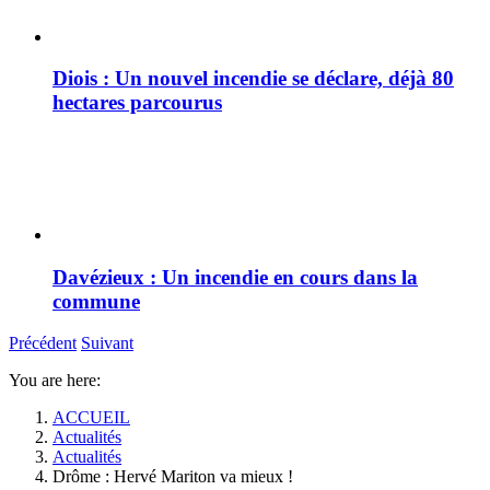
Diois : Un nouvel incendie se déclare, déjà 80
hectares parcourus
Davézieux : Un incendie en cours dans la
commune
Précédent
Suivant
You are here:
ACCUEIL
Actualités
Actualités
Drôme : Hervé Mariton va mieux !