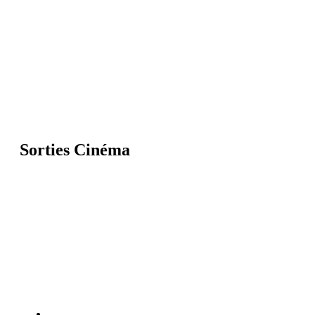
Sorties Cinéma