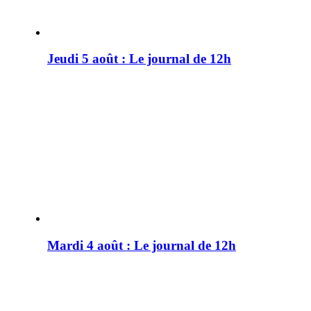
Jeudi 5 août : Le journal de 12h
Mardi 4 août : Le journal de 12h