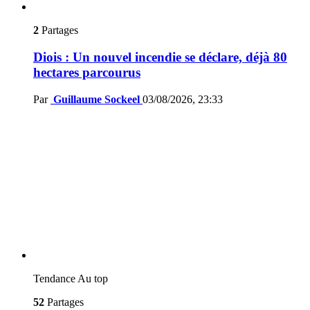
2
Partages
Diois : Un nouvel incendie se déclare, déjà 80
hectares parcourus
Par
Guillaume Sockeel
03/08/2026, 23:33
Tendance
Au top
52
Partages