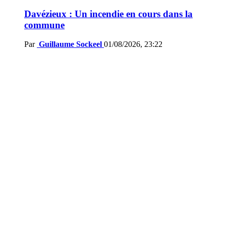
Davézieux : Un incendie en cours dans la
commune
Par
Guillaume Sockeel
01/08/2026, 23:22