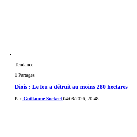
Tendance
1
Partages
Diois : Le feu a détruit au moins 280 hectares
Par
Guillaume Sockeel
04/08/2026, 20:48