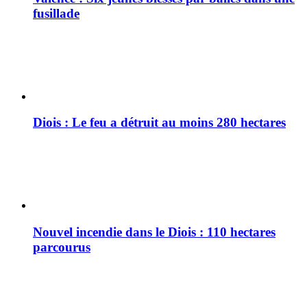
fusillade
Diois : Le feu a détruit au moins 280 hectares
Nouvel incendie dans le Diois : 110 hectares
parcourus