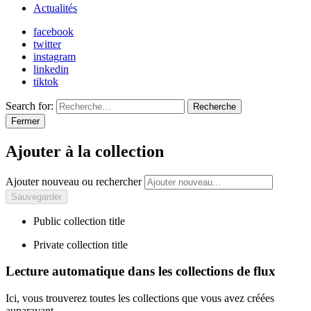
Actualités
facebook
twitter
instagram
linkedin
tiktok
Search for:
Recherche
Fermer
Ajouter à la collection
Ajouter nouveau ou rechercher
Public collection title
Private collection title
Lecture automatique dans les collections de flux
Ici, vous trouverez toutes les collections que vous avez créées
auparavant.