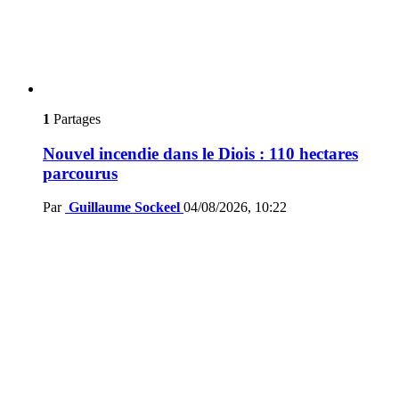
1
Partages
Nouvel incendie dans le Diois : 110 hectares
parcourus
Par
Guillaume Sockeel
04/08/2026, 10:22