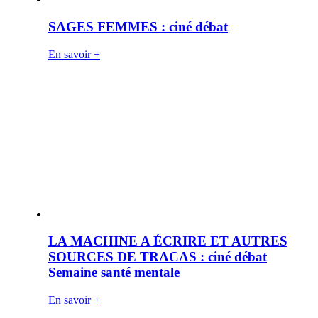
SAGES FEMMES : ciné débat
En savoir +
LA MACHINE A ÉCRIRE ET AUTRES
SOURCES DE TRACAS : ciné débat
Semaine santé mentale
En savoir +