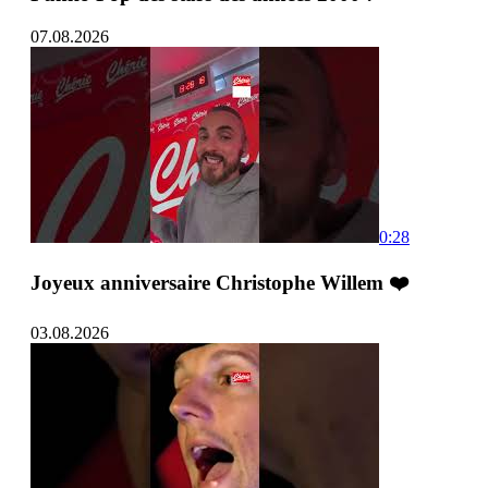
07.08.2026
0:28
Joyeux anniversaire Christophe Willem ❤️
03.08.2026