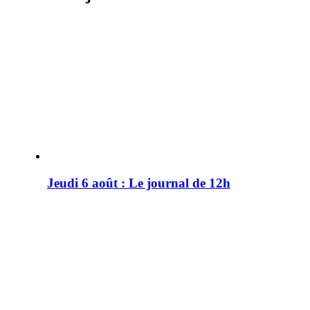
Jeudi 6 août : Le journal de 12h