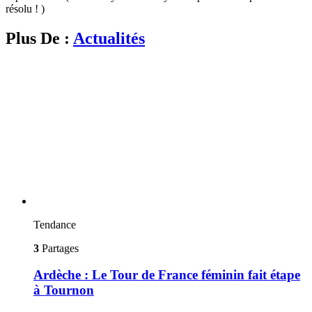
résolu ! )
Plus De :
Actualités
Tendance
3
Partages
Ardèche : Le Tour de France féminin fait étape
à Tournon