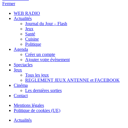
Fermer
WEB RADIO
Actualités
Journal du Jour – Flash
Jeux
Santé
Cuisine
Politique
Agenda
Créer un compte
Ajouter votre évènement
Spectacles
Jeux
Tous les jeux
REGLEMENT JEUX ANTENNE et FACEBOOK
Cinéma
Les dernières sorties
Contact
Mentions légales
Politique de cookies (UE)
Actualités