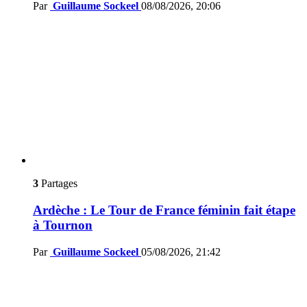
Par
Guillaume Sockeel
08/08/2026, 20:06
3
Partages
Ardèche : Le Tour de France féminin fait étape
à Tournon
Par
Guillaume Sockeel
05/08/2026, 21:42