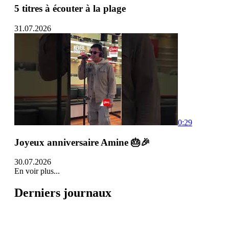
5 titres à écouter à la plage
31.07.2026
0:29
Joyeux anniversaire Amine 🎂🎉
30.07.2026
En voir plus...
Derniers journaux