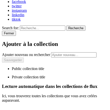
facebook
twitter
instagram
linkedin
tiktok
Search for:
Recherche
Fermer
Ajouter à la collection
Ajouter nouveau ou rechercher
Public collection title
Private collection title
Lecture automatique dans les collections de flux
Ici, vous trouverez toutes les collections que vous avez créées
auparavant.