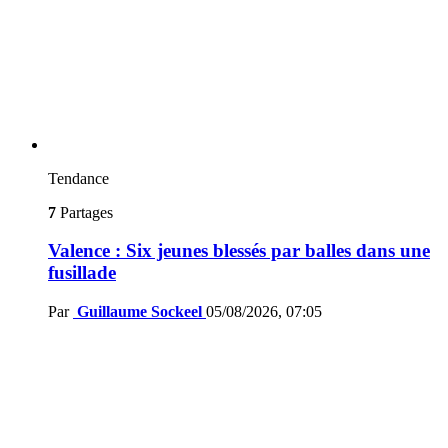
Tendance
7
Partages
Valence : Six jeunes blessés par balles dans une
fusillade
Par
Guillaume Sockeel
05/08/2026, 07:05