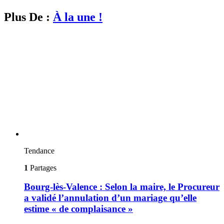
Plus De :
À la une !
Tendance
1
Partages
Bourg-lès-Valence : Selon la maire, le Procureur
a validé l’annulation d’un mariage qu’elle
estime « de complaisance »