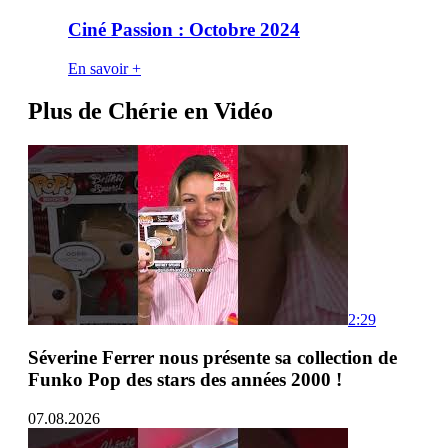
Ciné Passion : Octobre 2024
En savoir +
Plus de Chérie en Vidéo
2:29
Séverine Ferrer nous présente sa collection de
Funko Pop des stars des années 2000 !
07.08.2026