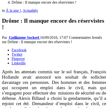
Drôme : Il manque encore des réservistes !
in
À la une !
,
Actualités
Drôme : Il manque encore des réservistes
!
Par
Guillaume Sockeel
16/09/2016, 17:07
Commentaires fermés
sur Drôme : Il manque encore des réservistes !
Facebook
Twitter
Pinterest
LinkedIn
Après les attentats commis sur le sol français, François
Hollande avait annoncé son souhait de solliciter
davantage ces personnes. Des hommes et des femmes
qui occupent un emploi dans le civil, mais qui
s’engagent pour effectuer des missions de sécurité ou de
défense. Alexis Billaud a choisi la gendarmerie, qu’il a
rejoint cet été. Demandeur d’emploi dans le civil, ce