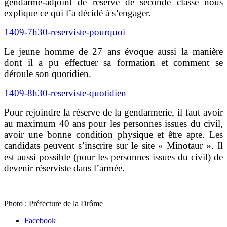
gendarme-adjoint de réserve de seconde classe nous
explique ce qui l’a décidé à s’engager.
1409-7h30-reserviste-pourquoi
Le jeune homme de 27 ans évoque aussi la manière
dont il a pu effectuer sa formation et comment se
déroule son quotidien.
1409-8h30-reserviste-quotidien
Pour rejoindre la réserve de la gendarmerie, il faut avoir
au maximum 40 ans pour les personnes issues du civil,
avoir une bonne condition physique et être apte. Les
candidats peuvent s’inscrire sur le site « Minotaur ». Il
est aussi possible (pour les personnes issues du civil) de
devenir réserviste dans l’armée.
Photo : Préfecture de la Drôme
Facebook