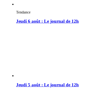
Tendance
Jeudi 6 août : Le journal de 12h
Jeudi 5 août : Le journal de 12h