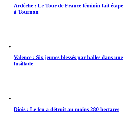
Ardèche : Le Tour de France féminin fait étape
à Tournon
Valence : Six jeunes blessés par balles dans une
fusillade
Diois : Le feu a détruit au moins 280 hectares