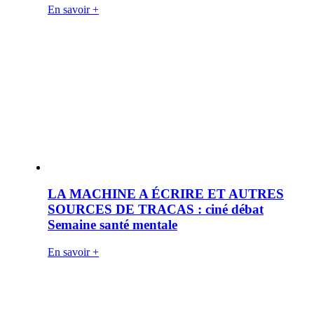
En savoir +
LA MACHINE A ÉCRIRE ET AUTRES
SOURCES DE TRACAS : ciné débat
Semaine santé mentale
En savoir +