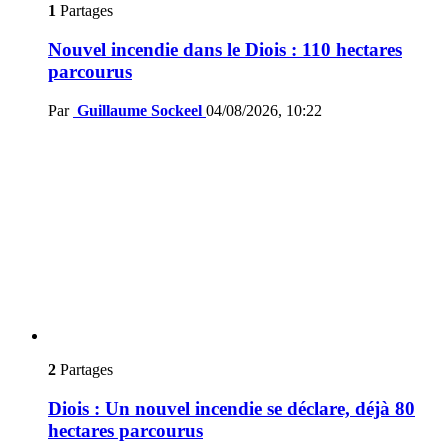
1
Partages
Nouvel incendie dans le Diois : 110 hectares
parcourus
Par
Guillaume Sockeel
04/08/2026, 10:22
2
Partages
Diois : Un nouvel incendie se déclare, déjà 80
hectares parcourus