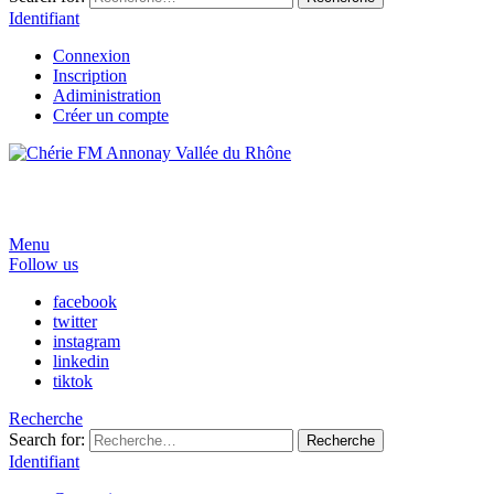
Identifiant
Connexion
Inscription
Adiministration
Créer un compte
Menu
Follow us
facebook
twitter
instagram
linkedin
tiktok
Recherche
Search for:
Recherche
Identifiant