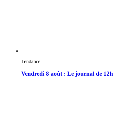
Tendance
Vendredi 8 août : Le journal de 12h