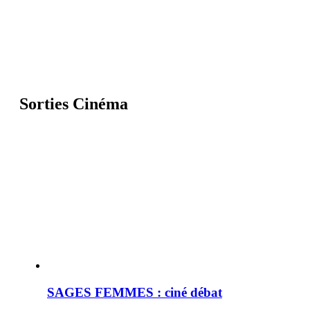
Sorties Cinéma
SAGES FEMMES : ciné débat