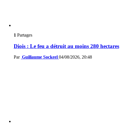
1
Partages
Diois : Le feu a détruit au moins 280 hectares
Par
Guillaume Sockeel
04/08/2026, 20:48