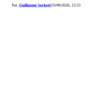
Par
Guillaume Sockeel
03/08/2026, 23:33