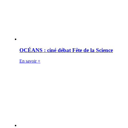
OCÉANS : ciné débat Fête de la Science
En savoir +