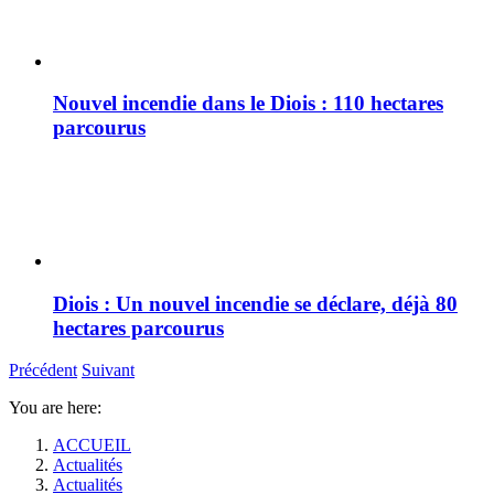
Nouvel incendie dans le Diois : 110 hectares
parcourus
Diois : Un nouvel incendie se déclare, déjà 80
hectares parcourus
Précédent
Suivant
You are here:
ACCUEIL
Actualités
Actualités