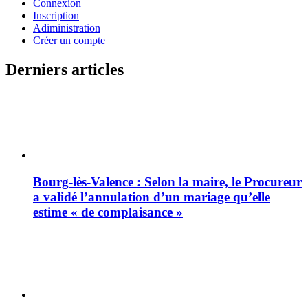
Connexion
Inscription
Adiministration
Créer un compte
Derniers articles
Bourg-lès-Valence : Selon la maire, le Procureur
a validé l’annulation d’un mariage qu’elle
estime « de complaisance »