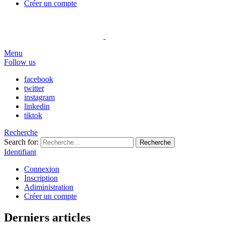
Créer un compte
Menu
Follow us
facebook
twitter
instagram
linkedin
tiktok
Recherche
Search for:
Recherche
Identifiant
Connexion
Inscription
Adiministration
Créer un compte
Derniers articles