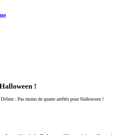
une
 Halloween !
 Drôme : Pas moins de quatre arrêtés pour Halloween !