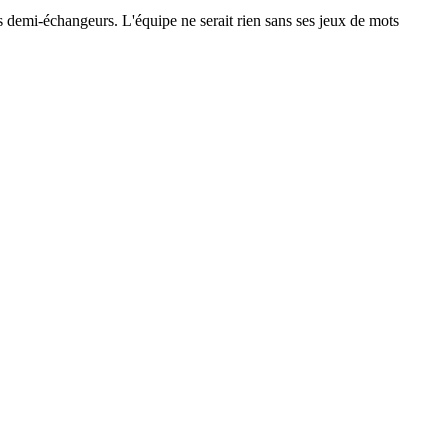
 les demi-échangeurs. L'équipe ne serait rien sans ses jeux de mots