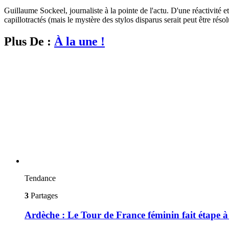
Guillaume Sockeel, journaliste à la pointe de l'actu. D'une réactivité et
capillotractés (mais le mystère des stylos disparus serait peut être résol
Plus De :
À la une !
Tendance
3
Partages
Ardèche : Le Tour de France féminin fait étape 