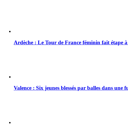
Ardèche : Le Tour de France féminin fait étape 
Valence : Six jeunes blessés par balles dans une f