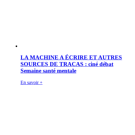
LA MACHINE A ÉCRIRE ET AUTRES
SOURCES DE TRACAS : ciné débat
Semaine santé mentale
En savoir +