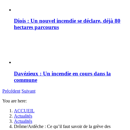
Diois : Un nouvel incendie se déclare, déjà 80
hectares parcourus
Davézieux : Un incendie en cours dans la
commune
Précédent
Suivant
You are here:
ACCUEIL
Actualités
Actualités
Drôme/Ardèche : Ce qu’il faut savoir de la grève des