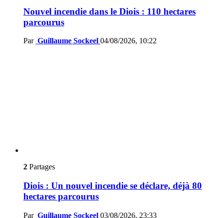
Nouvel incendie dans le Diois : 110 hectares
parcourus
Par
Guillaume Sockeel
04/08/2026, 10:22
2
Partages
Diois : Un nouvel incendie se déclare, déjà 80
hectares parcourus
Par
Guillaume Sockeel
03/08/2026, 23:33