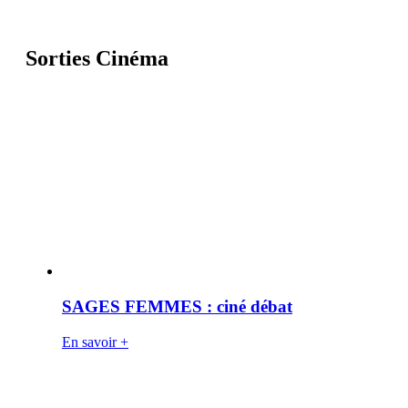
Sorties Cinéma
SAGES FEMMES : ciné débat
En savoir +