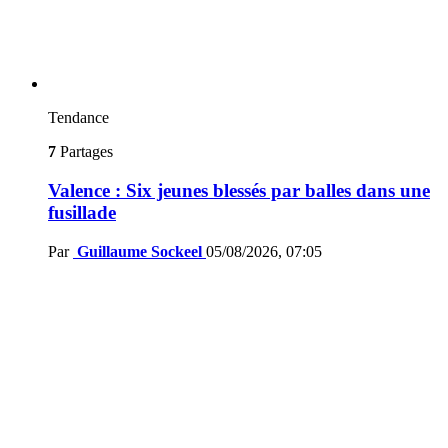
Tendance
7
Partages
Valence : Six jeunes blessés par balles dans une
fusillade
Par
Guillaume Sockeel
05/08/2026, 07:05