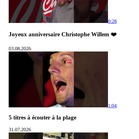
0:28
Joyeux anniversaire Christophe Willem ❤️
03.08.2026
1:04
5 titres à écouter à la plage
31.07.2026