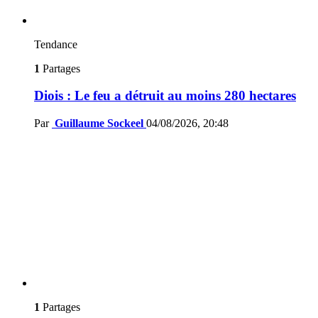
Tendance
1
Partages
Diois : Le feu a détruit au moins 280 hectares
Par
Guillaume Sockeel
04/08/2026, 20:48
1
Partages