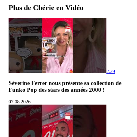
Plus de Chérie en Vidéo
2:29
Séverine Ferrer nous présente sa collection de
Funko Pop des stars des années 2000 !
07.08.2026