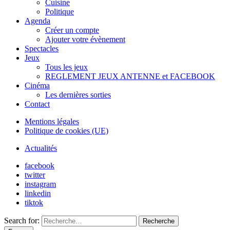
Cuisine
Politique
Agenda
Créer un compte
Ajouter votre évènement
Spectacles
Jeux
Tous les jeux
REGLEMENT JEUX ANTENNE et FACEBOOK
Cinéma
Les dernières sorties
Contact
Mentions légales
Politique de cookies (UE)
Actualités
facebook
twitter
instagram
linkedin
tiktok
Search for:
Recherche