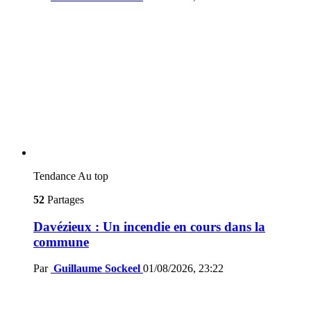
Tendance
Au top
52
Partages
Davézieux : Un incendie en cours dans la
commune
Par
Guillaume Sockeel
01/08/2026, 23:22