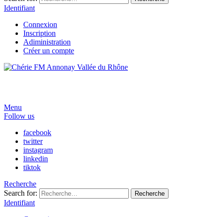
Identifiant
Connexion
Inscription
Adiministration
Créer un compte
Menu
Follow us
facebook
twitter
instagram
linkedin
tiktok
Recherche
Search for:
Recherche
Identifiant