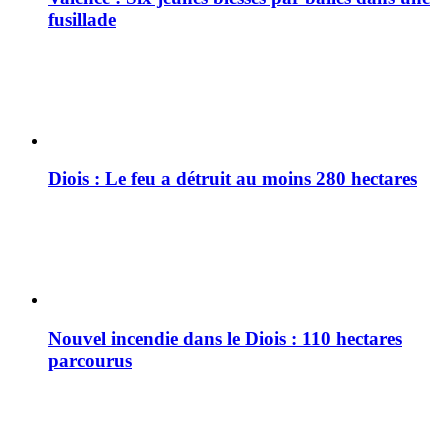
fusillade
Diois : Le feu a détruit au moins 280 hectares
Nouvel incendie dans le Diois : 110 hectares
parcourus