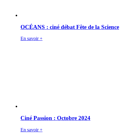
OCÉANS : ciné débat Fête de la Science
En savoir +
Ciné Passion : Octobre 2024
En savoir +