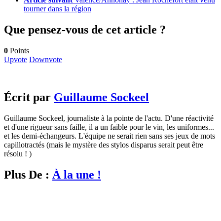
tourner dans la région
Que pensez-vous de cet article ?
0
Points
Upvote
Downvote
Écrit par
Guillaume Sockeel
Guillaume Sockeel, journaliste à la pointe de l'actu. D'une réactivité
et d'une rigueur sans faille, il a un faible pour le vin, les uniformes...
et les demi-échangeurs. L'équipe ne serait rien sans ses jeux de mots
capillotractés (mais le mystère des stylos disparus serait peut être
résolu ! )
Plus De :
À la une !