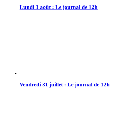
Lundi 3 août : Le journal de 12h
Vendredi 31 juillet : Le journal de 12h