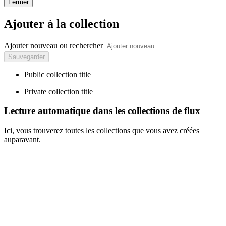
Fermer
Ajouter à la collection
Ajouter nouveau ou rechercher
Public collection title
Private collection title
Lecture automatique dans les collections de flux
Ici, vous trouverez toutes les collections que vous avez créées
auparavant.