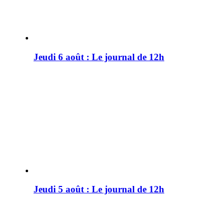
Jeudi 6 août : Le journal de 12h
Jeudi 5 août : Le journal de 12h