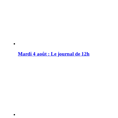
Mardi 4 août : Le journal de 12h