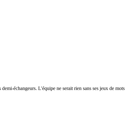
 les demi-échangeurs. L'équipe ne serait rien sans ses jeux de mots