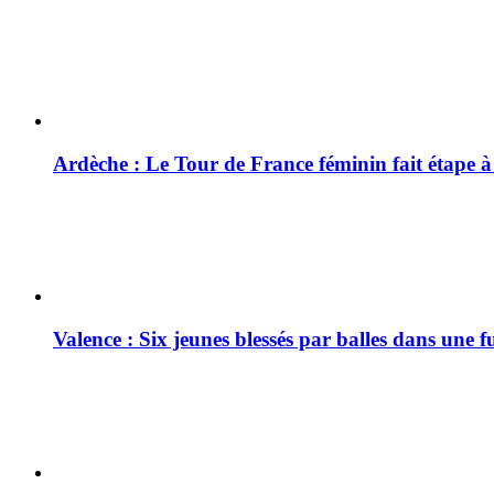
Ardèche : Le Tour de France féminin fait étape 
Valence : Six jeunes blessés par balles dans une f