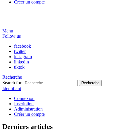
Créer un compte
Menu
Follow us
facebook
twitter
instagram
linkedin
tiktok
Recherche
Search for:
Recherche
Identifiant
Connexion
Inscription
Adiministration
Créer un compte
Derniers articles