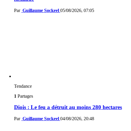
Par
Guillaume Sockeel
05/08/2026, 07:05
Tendance
1
Partages
Diois : Le feu a détruit au moins 280 hectares
Par
Guillaume Sockeel
04/08/2026, 20:48