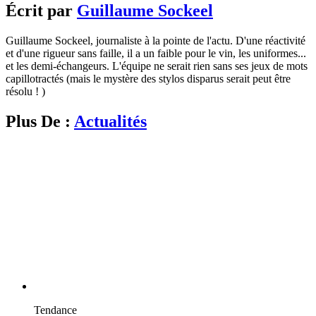
Écrit par
Guillaume Sockeel
Guillaume Sockeel, journaliste à la pointe de l'actu. D'une réactivité
et d'une rigueur sans faille, il a un faible pour le vin, les uniformes...
et les demi-échangeurs. L'équipe ne serait rien sans ses jeux de mots
capillotractés (mais le mystère des stylos disparus serait peut être
résolu ! )
Plus De :
Actualités
Tendance