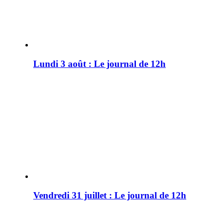
Lundi 3 août : Le journal de 12h
Vendredi 31 juillet : Le journal de 12h