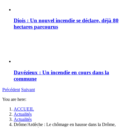
Diois : Un nouvel incendie se déclare, déjà 80
hectares parcourus
Davézieux : Un incendie en cours dans la
commune
Précédent
Suivant
You are here:
ACCUEIL
Actualités
Actualités
Drôme/Ardèche : Le chômage en hausse dans la Drôme,