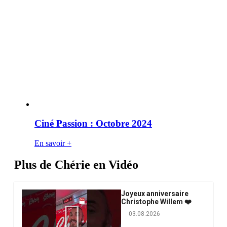
Ciné Passion : Octobre 2024
En savoir +
Plus de Chérie en Vidéo
Joyeux anniversaire
Christophe Willem ❤️
03.08.2026