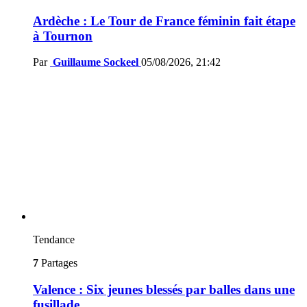
Ardèche : Le Tour de France féminin fait étape
à Tournon
Par
Guillaume Sockeel
05/08/2026, 21:42
Tendance
7
Partages
Valence : Six jeunes blessés par balles dans une
fusillade