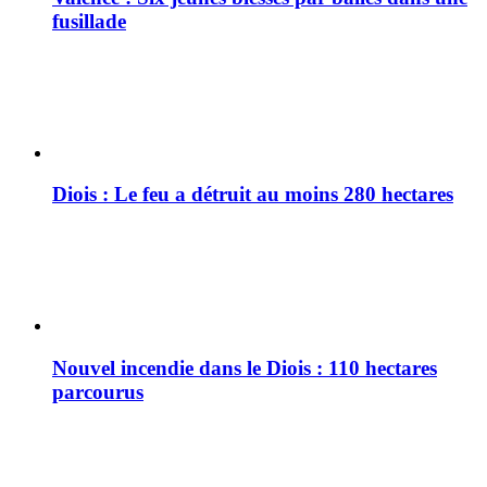
fusillade
Diois : Le feu a détruit au moins 280 hectares
Nouvel incendie dans le Diois : 110 hectares
parcourus