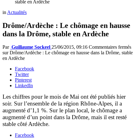
stable en Ardèche
in
Actualités
Drôme/Ardèche : Le chômage en hausse
dans la Drôme, stable en Ardèche
Par
Guillaume Sockeel
25/06/2015, 09:16
Commentaires fermés
sur Drôme/Ardèche : Le chômage en hausse dans la Drôme, stable
en Ardèche
Facebook
Twitter
Pinterest
LinkedIn
Les chiffres pour le mois de Mai ont été publiés hier
soir. Sur l’ensemble de la région Rhône-Alpes, il a
augmenté d’1,1 %. Sur le plan local, le chômage a
augmenté d’un point dans la Drôme, mais il est resté
stable côté Ardèche.
Facebook