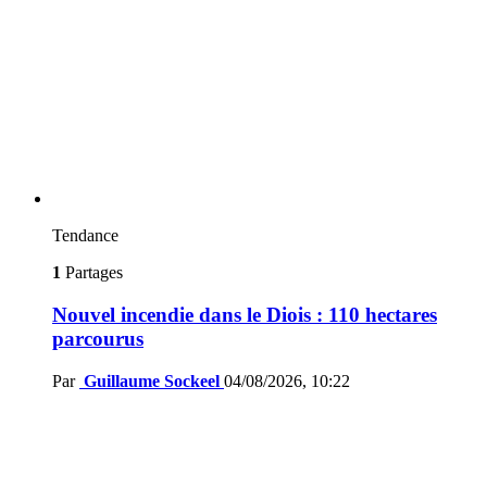
Tendance
1
Partages
Nouvel incendie dans le Diois : 110 hectares
parcourus
Par
Guillaume Sockeel
04/08/2026, 10:22