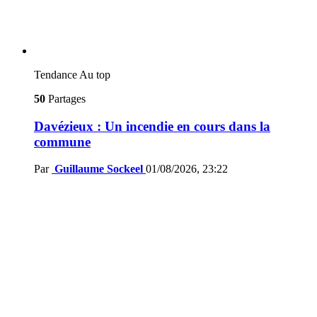
Tendance
Au top
50
Partages
Davézieux : Un incendie en cours dans la
commune
Par
Guillaume Sockeel
01/08/2026, 23:22