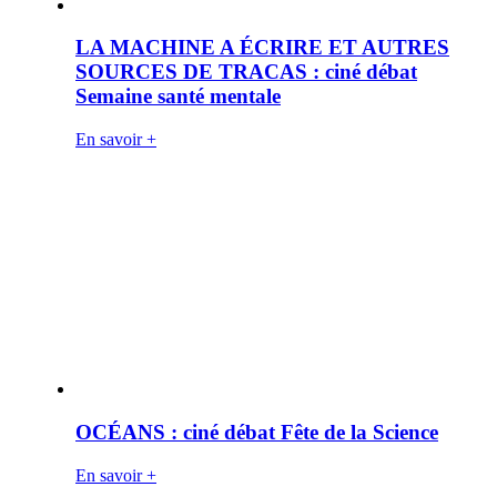
LA MACHINE A ÉCRIRE ET AUTRES
SOURCES DE TRACAS : ciné débat
Semaine santé mentale
En savoir +
OCÉANS : ciné débat Fête de la Science
En savoir +