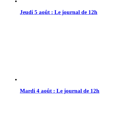
Jeudi 5 août : Le journal de 12h
Mardi 4 août : Le journal de 12h