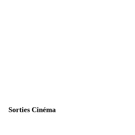
Sorties Cinéma