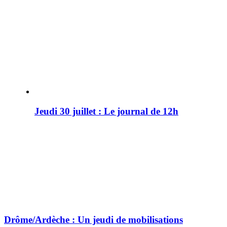
Jeudi 30 juillet : Le journal de 12h
Drôme/Ardèche : Un jeudi de mobilisations