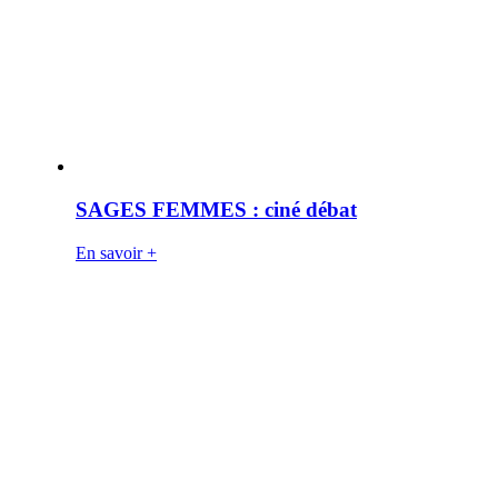
SAGES FEMMES : ciné débat
En savoir +