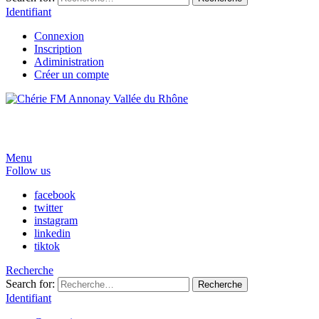
Identifiant
Connexion
Inscription
Adiministration
Créer un compte
Menu
Follow us
facebook
twitter
instagram
linkedin
tiktok
Recherche
Search for:
Recherche
Identifiant