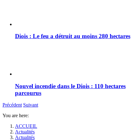
Diois : Le feu a détruit au moins 280 hectares
Nouvel incendie dans le Diois : 110 hectares
parcourus
Précédent
Suivant
You are here:
ACCUEIL
Actualités
Actualités