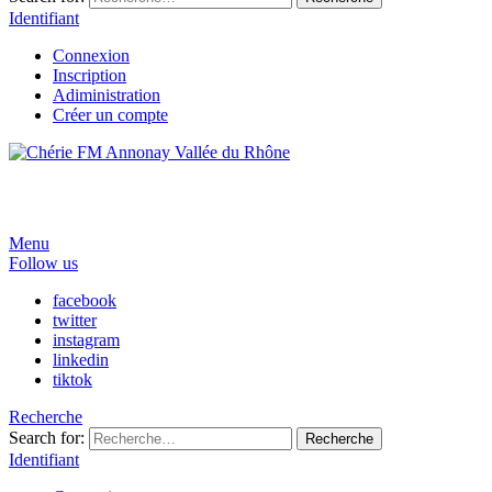
Identifiant
Connexion
Inscription
Adiministration
Créer un compte
Menu
Follow us
facebook
twitter
instagram
linkedin
tiktok
Recherche
Search for:
Recherche
Identifiant