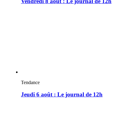
Vendredi 8 août : Le journal de 12h
Tendance
Jeudi 6 août : Le journal de 12h