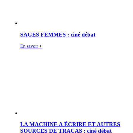
SAGES FEMMES : ciné débat
En savoir +
LA MACHINE A ÉCRIRE ET AUTRES
SOURCES DE TRACAS : ciné débat