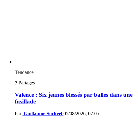
Tendance
7
Partages
Valence : Six jeunes blessés par balles dans une
fusillade
Par
Guillaume Sockeel
05/08/2026, 07:05