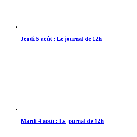
Jeudi 5 août : Le journal de 12h
Mardi 4 août : Le journal de 12h