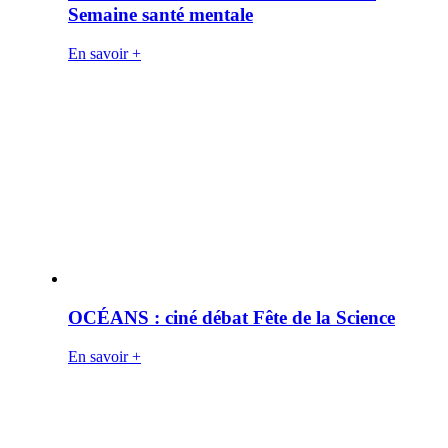
Semaine santé mentale
En savoir +
OCÉANS : ciné débat Fête de la Science
En savoir +