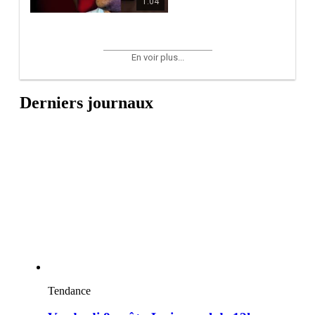
1:04
En voir plus...
Derniers journaux
Tendance