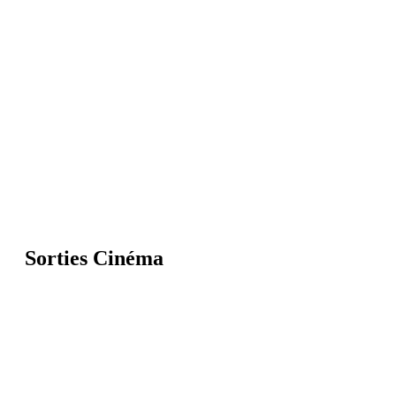
Sorties Cinéma