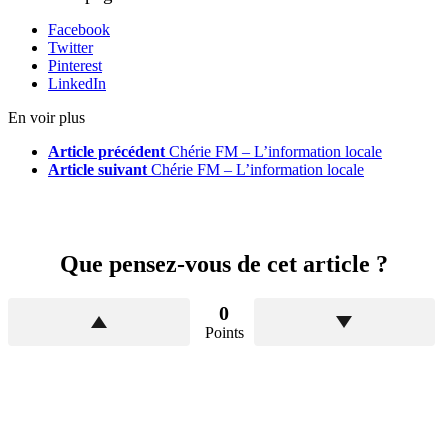
Facebook
Twitter
Pinterest
LinkedIn
En voir plus
Article précédent
Chérie FM – L’information locale
Article suivant
Chérie FM – L’information locale
Que pensez-vous de cet article ?
0
Points