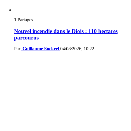
1
Partages
Nouvel incendie dans le Diois : 110 hectares
parcourus
Par
Guillaume Sockeel
04/08/2026, 10:22