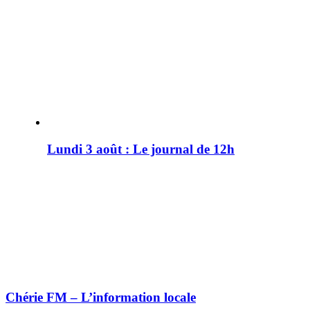
Lundi 3 août : Le journal de 12h
Chérie FM – L’information locale