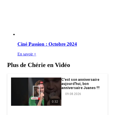
Ciné Passion : Octobre 2024
En savoir +
Plus de Chérie en Vidéo
C'est son anniversaire
aujourd'hui, bon
anniversaire Juanes !!!
09.08.2026
0:32