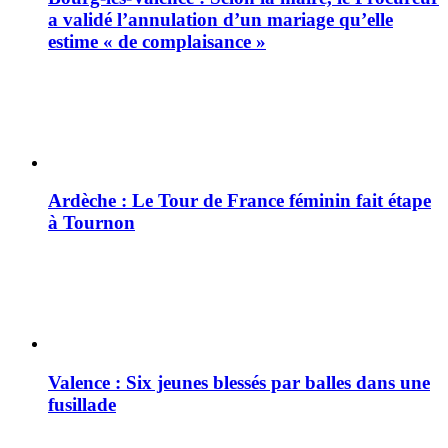
a validé l’annulation d’un mariage qu’elle
estime « de complaisance »
Ardèche : Le Tour de France féminin fait étape
à Tournon
Valence : Six jeunes blessés par balles dans une
fusillade