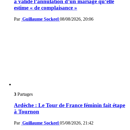
a validé l’annulation d’un mariage qu’elle
estime « de complaisance »
Par
Guillaume Sockeel
08/08/2026, 20:06
3
Partages
Ardèche : Le Tour de France féminin fait étape
à Tournon
Par
Guillaume Sockeel
05/08/2026, 21:42