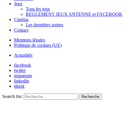
Jeux
Tous les jeux
REGLEMENT JEUX ANTENNE et FACEBOOK
Cinéma
Les dernières sorties
Contact
Mentions légales
Politique de cookies (UE)
Actualités
facebook
twitter
instagram
linkedin
tiktok
Search for:
Recherche