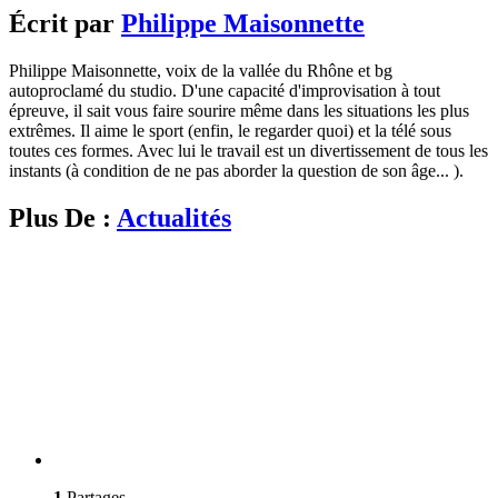
Écrit par
Philippe Maisonnette
Philippe Maisonnette, voix de la vallée du Rhône et bg
autoproclamé du studio. D'une capacité d'improvisation à tout
épreuve, il sait vous faire sourire même dans les situations les plus
extrêmes. Il aime le sport (enfin, le regarder quoi) et la télé sous
toutes ces formes. Avec lui le travail est un divertissement de tous les
instants (à condition de ne pas aborder la question de son âge... ).
Plus De :
Actualités
1
Partages