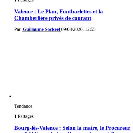
Valence : Le Plan, Fontbarlettes et la
Chamberlière privés de courant
Par
Guillaume Sockeel
09/08/2026, 12:55
Tendance
1
Partages
Bourg-lès-Valence : Selon la maire, le Procureur