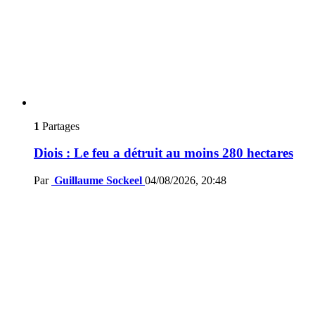
1
Partages
Diois : Le feu a détruit au moins 280 hectares
Par
Guillaume Sockeel
04/08/2026, 20:48