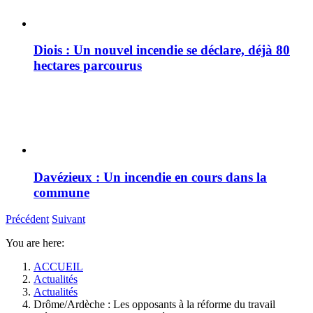
Diois : Un nouvel incendie se déclare, déjà 80
hectares parcourus
Davézieux : Un incendie en cours dans la
commune
Précédent
Suivant
You are here:
ACCUEIL
Actualités
Actualités
Drôme/Ardèche : Les opposants à la réforme du travail