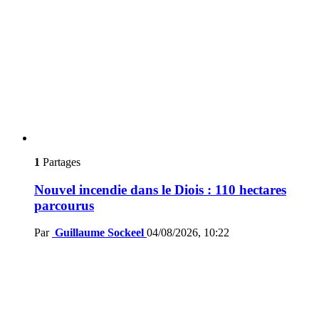
1
Partages
Nouvel incendie dans le Diois : 110 hectares
parcourus
Par
Guillaume Sockeel
04/08/2026, 10:22