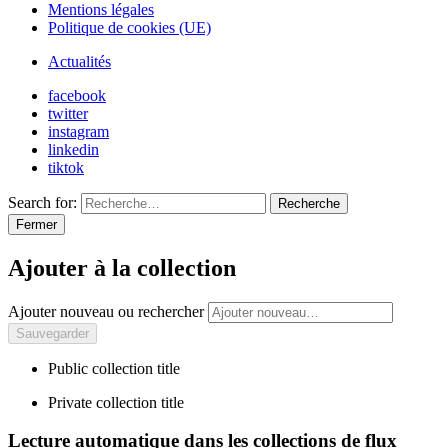
Mentions légales
Politique de cookies (UE)
Actualités
facebook
twitter
instagram
linkedin
tiktok
Search for:
Recherche
Fermer
Ajouter à la collection
Ajouter nouveau ou rechercher
Public collection title
Private collection title
Lecture automatique dans les collections de flux