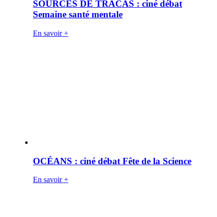
SOURCES DE TRACAS : ciné débat
Semaine santé mentale
En savoir +
OCÉANS : ciné débat Fête de la Science
En savoir +