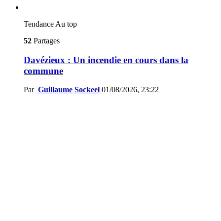
Tendance
Au top
52
Partages
Davézieux : Un incendie en cours dans la
commune
Par
Guillaume Sockeel
01/08/2026, 23:22