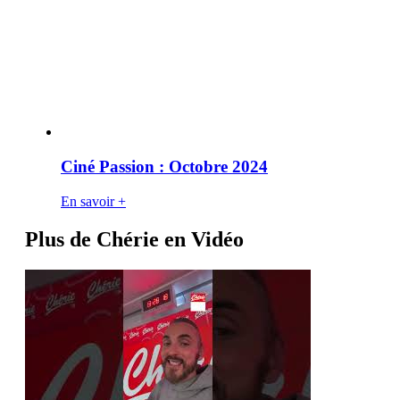
Ciné Passion : Octobre 2024
En savoir +
Plus de Chérie en Vidéo