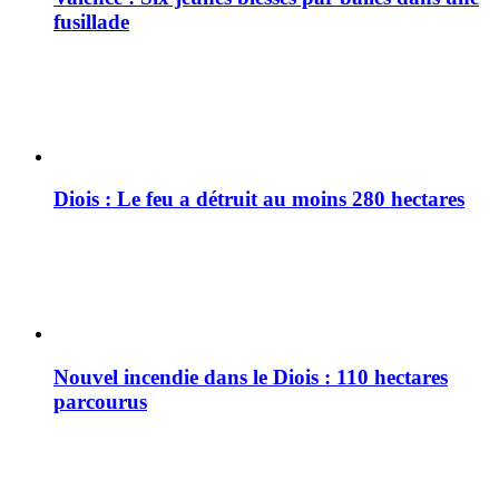
fusillade
Diois : Le feu a détruit au moins 280 hectares
Nouvel incendie dans le Diois : 110 hectares
parcourus