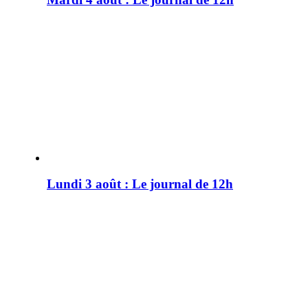
Lundi 3 août : Le journal de 12h