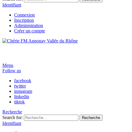
Identifiant
Connexion
Inscription
Adiministration
Créer un compte
Menu
Follow us
facebook
twitter
instagram
linkedin
tiktok
Recherche
Search for:
Recherche
Identifiant