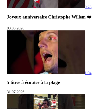
0:28
Joyeux anniversaire Christophe Willem ❤️
03.08.2026
1:04
5 titres à écouter à la plage
31.07.2026