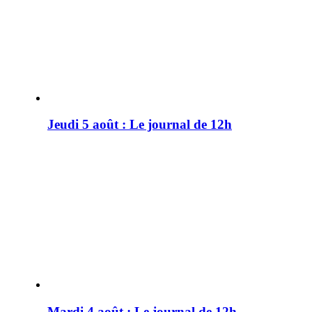
Jeudi 5 août : Le journal de 12h
Mardi 4 août : Le journal de 12h