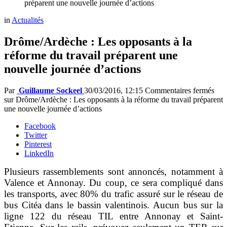
préparent une nouvelle journée d’actions
in
Actualités
Drôme/Ardèche : Les opposants à la
réforme du travail préparent une
nouvelle journée d’actions
Par
Guillaume Sockeel
30/03/2016, 12:15
Commentaires fermés
sur Drôme/Ardèche : Les opposants à la réforme du travail préparent
une nouvelle journée d’actions
Facebook
Twitter
Pinterest
LinkedIn
Plusieurs rassemblements sont annoncés, notamment à
Valence et Annonay. Du coup, ce sera compliqué dans
les transports, avec 80% du trafic assuré sur le réseau de
bus Citéa dans le bassin valentinois. Aucun bus sur la
ligne 122 du réseau TIL entre Annonay et Saint-