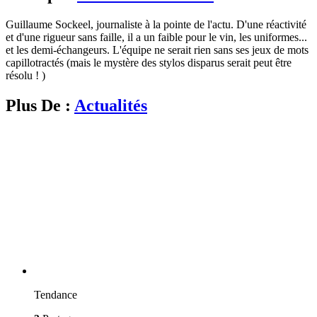
Guillaume Sockeel, journaliste à la pointe de l'actu. D'une réactivité
et d'une rigueur sans faille, il a un faible pour le vin, les uniformes...
et les demi-échangeurs. L'équipe ne serait rien sans ses jeux de mots
capillotractés (mais le mystère des stylos disparus serait peut être
résolu ! )
Plus De :
Actualités
Tendance