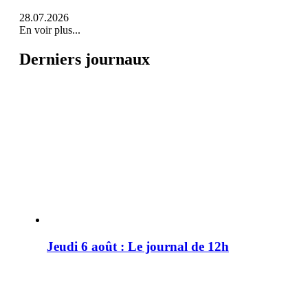
28.07.2026
En voir plus...
Derniers journaux
Jeudi 6 août : Le journal de 12h