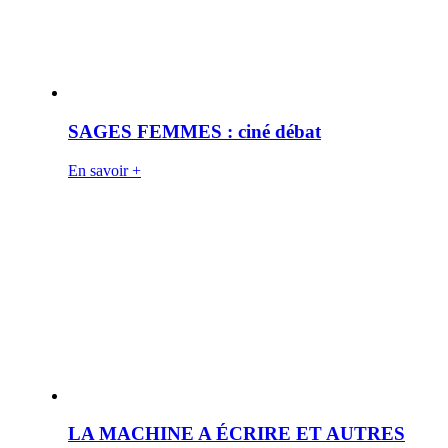
SAGES FEMMES : ciné débat
En savoir +
LA MACHINE A ÉCRIRE ET AUTRES