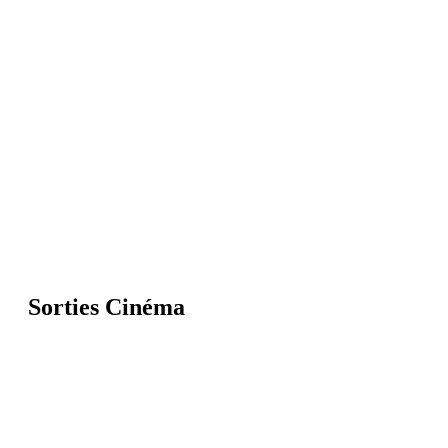
Sorties Cinéma