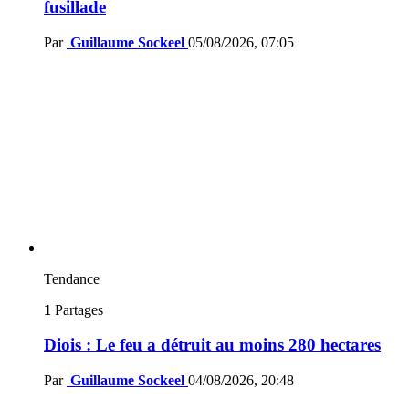
fusillade
Par
Guillaume Sockeel
05/08/2026, 07:05
Tendance
1
Partages
Diois : Le feu a détruit au moins 280 hectares
Par
Guillaume Sockeel
04/08/2026, 20:48