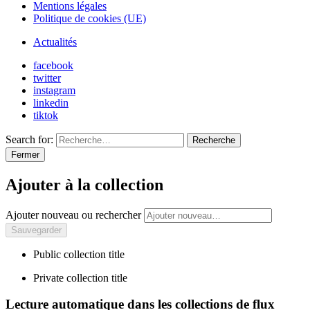
Mentions légales
Politique de cookies (UE)
Actualités
facebook
twitter
instagram
linkedin
tiktok
Search for:
Recherche
Fermer
Ajouter à la collection
Ajouter nouveau ou rechercher
Public collection title
Private collection title
Lecture automatique dans les collections de flux