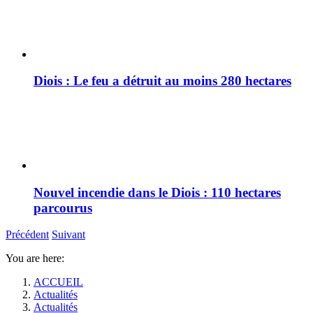
Diois : Le feu a détruit au moins 280 hectares
Nouvel incendie dans le Diois : 110 hectares
parcourus
Précédent
Suivant
You are here:
ACCUEIL
Actualités
Actualités