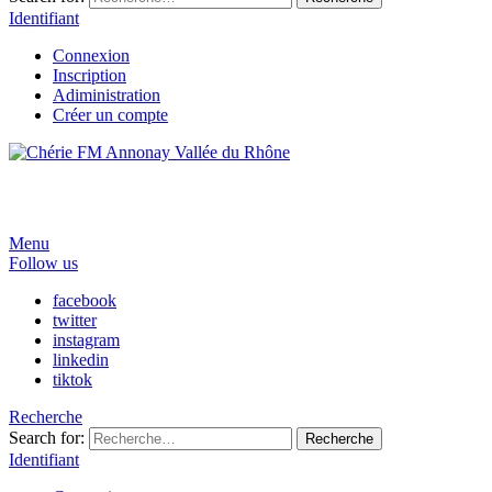
Identifiant
Connexion
Inscription
Adiministration
Créer un compte
Menu
Follow us
facebook
twitter
instagram
linkedin
tiktok
Recherche
Search for:
Recherche
Identifiant