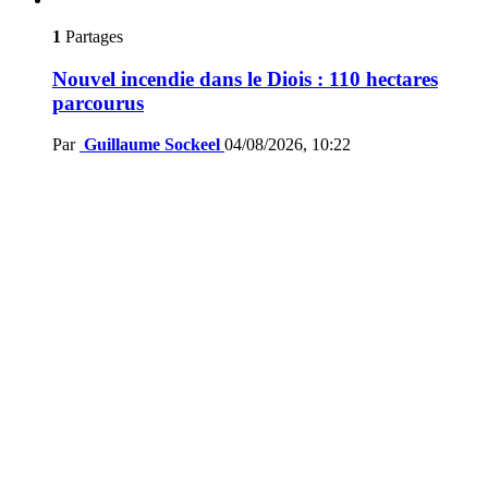
1
Partages
Nouvel incendie dans le Diois : 110 hectares
parcourus
Par
Guillaume Sockeel
04/08/2026, 10:22