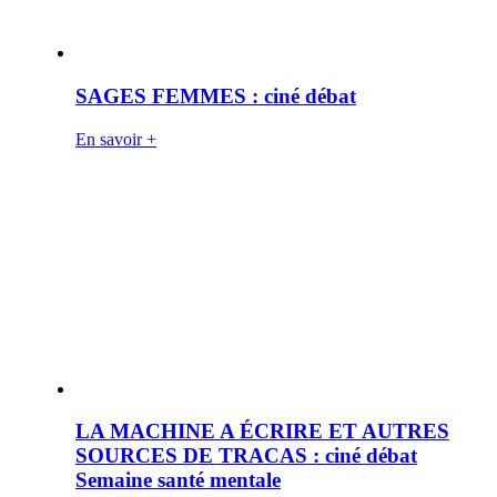
SAGES FEMMES : ciné débat
En savoir +
LA MACHINE A ÉCRIRE ET AUTRES
SOURCES DE TRACAS : ciné débat
Semaine santé mentale