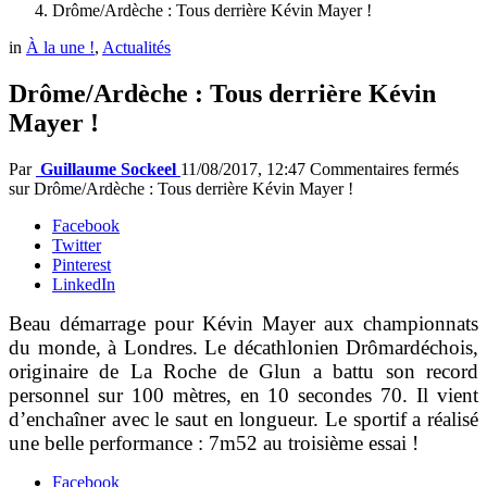
Drôme/Ardèche : Tous derrière Kévin Mayer !
in
À la une !
,
Actualités
Drôme/Ardèche : Tous derrière Kévin
Mayer !
Par
Guillaume Sockeel
11/08/2017, 12:47
Commentaires fermés
sur Drôme/Ardèche : Tous derrière Kévin Mayer !
Facebook
Twitter
Pinterest
LinkedIn
Beau démarrage pour Kévin Mayer aux championnats
du monde, à Londres. Le décathlonien Drômardéchois,
originaire de La Roche de Glun a battu son record
personnel sur 100 mètres, en 10 secondes 70. Il vient
d’enchaîner avec le saut en longueur. Le sportif a réalisé
une belle performance : 7m52 au troisième essai !
Facebook