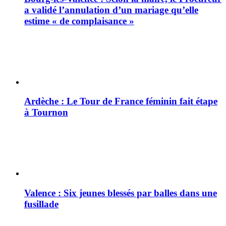
a validé l’annulation d’un mariage qu’elle
estime « de complaisance »
Ardèche : Le Tour de France féminin fait étape
à Tournon
Valence : Six jeunes blessés par balles dans une
fusillade