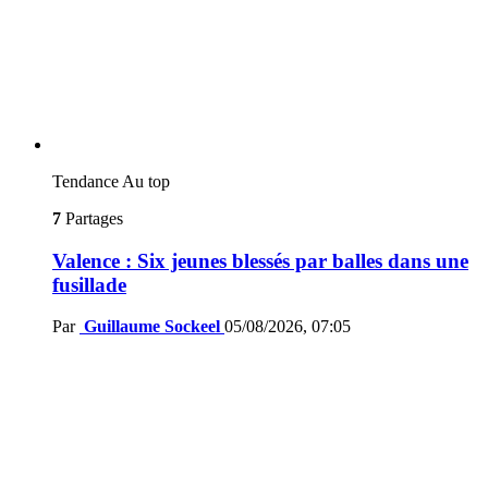
Tendance
Au top
7
Partages
Valence : Six jeunes blessés par balles dans une
fusillade
Par
Guillaume Sockeel
05/08/2026, 07:05