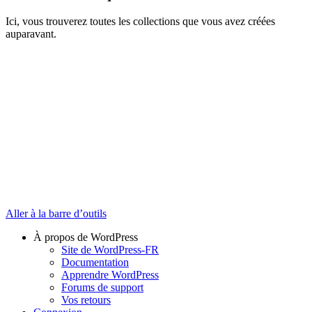
Ici, vous trouverez toutes les collections que vous avez créées
auparavant.
Aller à la barre d’outils
À propos de WordPress
Site de WordPress-FR
Documentation
Apprendre WordPress
Forums de support
Vos retours