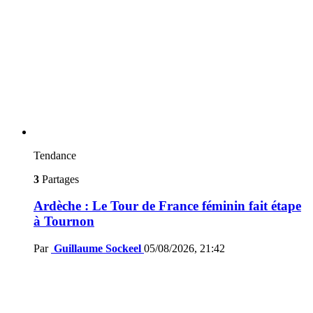
Tendance
3
Partages
Ardèche : Le Tour de France féminin fait étape
à Tournon
Par
Guillaume Sockeel
05/08/2026, 21:42