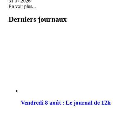
31.07.2026
En voir plus...
Derniers journaux
Vendredi 8 août : Le journal de 12h