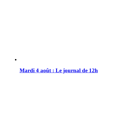
Mardi 4 août : Le journal de 12h