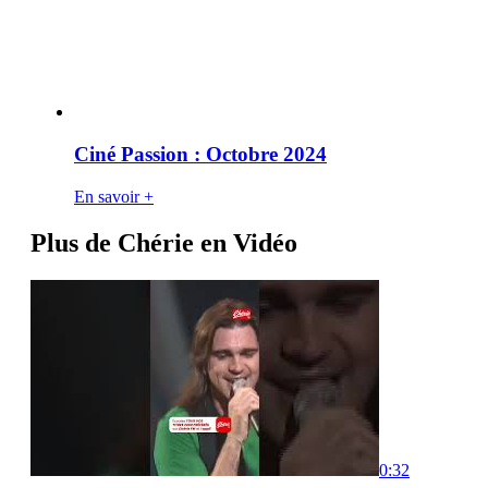
Ciné Passion : Octobre 2024
En savoir +
Plus de Chérie en Vidéo
0:32