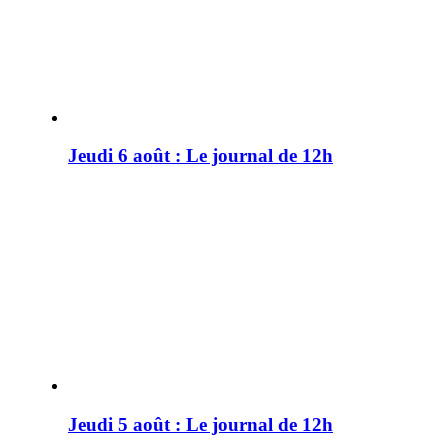
Jeudi 6 août : Le journal de 12h
Jeudi 5 août : Le journal de 12h