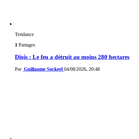
Tendance
1
Partages
Diois : Le feu a détruit au moins 280 hectares
Par
Guillaume Sockeel
04/08/2026, 20:48