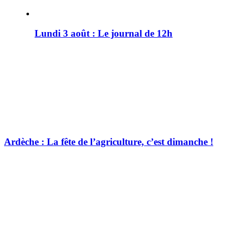
Lundi 3 août : Le journal de 12h
Ardèche : La fête de l’agriculture, c’est dimanche !