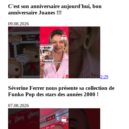
C'est son anniversaire aujourd'hui, bon
anniversaire Juanes !!!
09.08.2026
2:29
Séverine Ferrer nous présente sa collection de
Funko Pop des stars des années 2000 !
07.08.2026