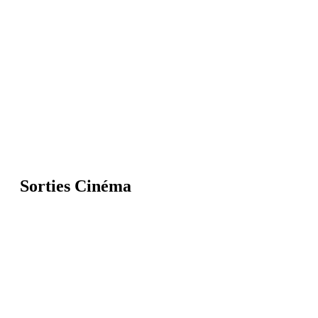
Sorties Cinéma