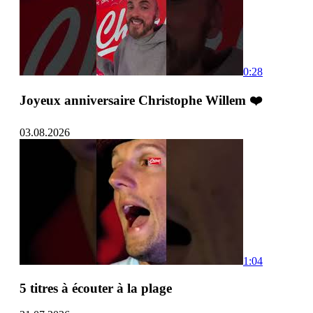
0:28
Joyeux anniversaire Christophe Willem ❤️
03.08.2026
1:04
5 titres à écouter à la plage