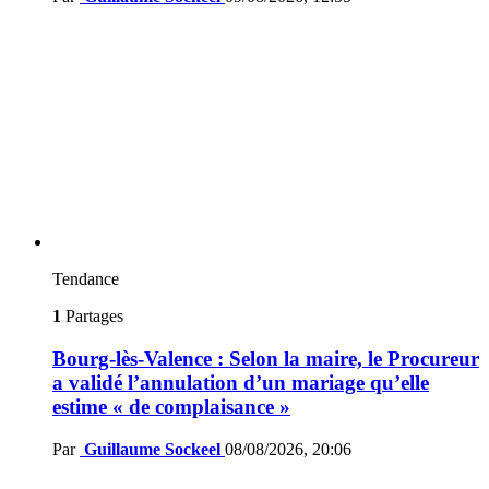
Tendance
1
Partages
Bourg-lès-Valence : Selon la maire, le Procureur
a validé l’annulation d’un mariage qu’elle
estime « de complaisance »
Par
Guillaume Sockeel
08/08/2026, 20:06