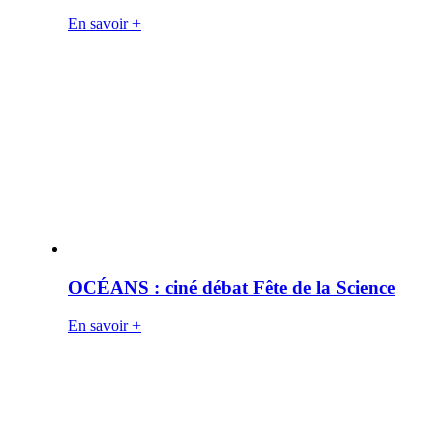
En savoir +
OCÉANS : ciné débat Fête de la Science
En savoir +