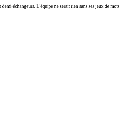
 les demi-échangeurs. L'équipe ne serait rien sans ses jeux de mots