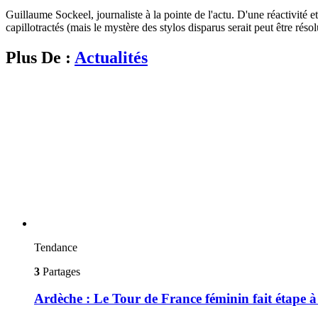
Guillaume Sockeel, journaliste à la pointe de l'actu. D'une réactivité et
capillotractés (mais le mystère des stylos disparus serait peut être résol
Plus De :
Actualités
Tendance
3
Partages
Ardèche : Le Tour de France féminin fait étape 