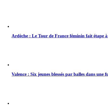
Ardèche : Le Tour de France féminin fait étape 
Valence : Six jeunes blessés par balles dans une f