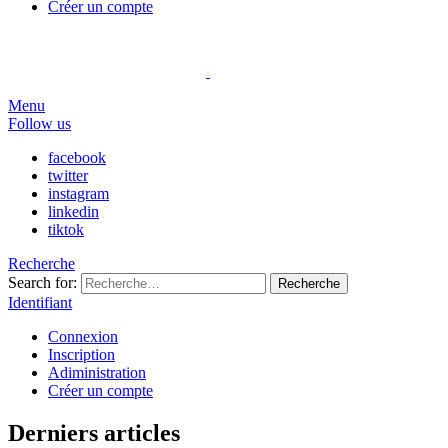
Créer un compte
Menu
Follow us
facebook
twitter
instagram
linkedin
tiktok
Recherche
Search for:
Recherche
Identifiant
Connexion
Inscription
Adiministration
Créer un compte
Derniers articles