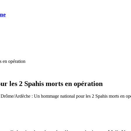
une
 en opération
 les 2 Spahis morts en opération
 Drôme/Ardèche : Un hommage national pour les 2 Spahis morts en op