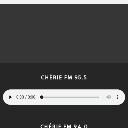
CHÉRIE FM 95.5
CHÉRIE FM 94.0