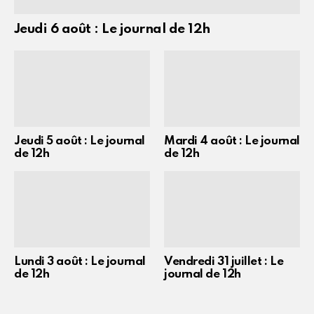
Jeudi 6 août : Le journal de 12h
Jeudi 5 août : Le journal
Mardi 4 août : Le journal
de 12h
de 12h
Lundi 3 août : Le journal
Vendredi 31 juillet : Le
de 12h
journal de 12h