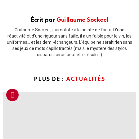
Écrit par
Guillaume Sockeel
Guillaume Sockeel, journaliste à la pointe de l'actu. D'une
réactivité et d'une rigueur sans faille, il a un faible pour le vin, les
uniformes... et les demi-échangeurs. L'équipe ne serait rien sans
ses jeux de mots capillotractés (mais le mystère des stylos
disparus serait peut être résolu ! )
PLUS DE :
ACTUALITÉS