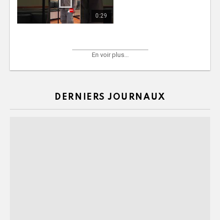
0:29
En voir plus...
DERNIERS JOURNAUX