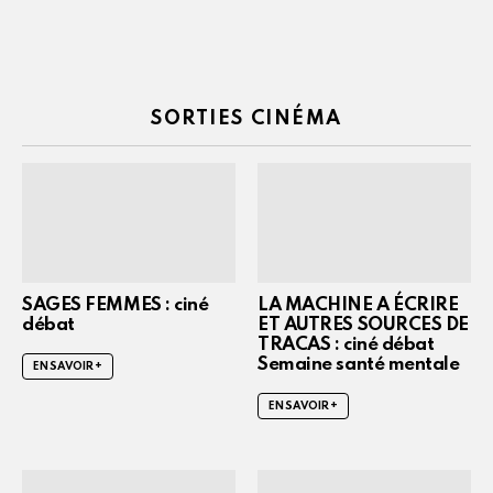
SORTIES CINÉMA
SAGES FEMMES : ciné
LA MACHINE A ÉCRIRE
débat
ET AUTRES SOURCES DE
TRACAS : ciné débat
Semaine santé mentale
EN SAVOIR +
EN SAVOIR +