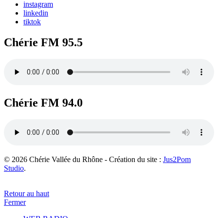
instagram
linkedin
tiktok
Chérie FM 95.5
Chérie FM 94.0
© 2026 Chérie Vallée du Rhône - Création du site :
Jus2Pom
Studio
.
Retour au haut
Fermer