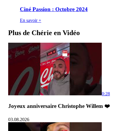
Ciné Passion : Octobre 2024
En savoir +
Plus de Chérie en Vidéo
0:28
Joyeux anniversaire Christophe Willem ❤️
03.08.2026