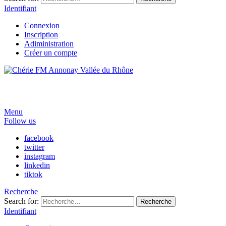
Identifiant
Connexion
Inscription
Adiministration
Créer un compte
Menu
Follow us
facebook
twitter
instagram
linkedin
tiktok
Recherche
Search for:
Recherche
Identifiant