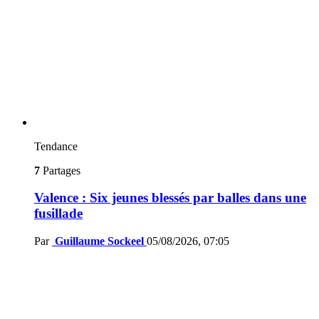
Tendance
7
Partages
Valence : Six jeunes blessés par balles dans une
fusillade
Par
Guillaume Sockeel
05/08/2026, 07:05