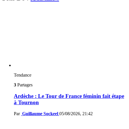
Tendance
3
Partages
Ardèche : Le Tour de France féminin fait étape
à Tournon
Par
Guillaume Sockeel
05/08/2026, 21:42