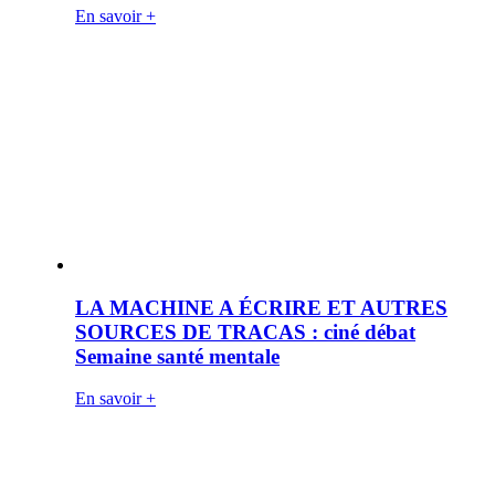
En savoir +
LA MACHINE A ÉCRIRE ET AUTRES
SOURCES DE TRACAS : ciné débat
Semaine santé mentale
En savoir +