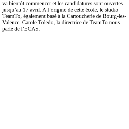
va bientôt commencer et les candidatures sont ouvertes
jusqu’au 17 avril. A l’origine de cette école, le studio
TeamTo, également basé à la Cartoucherie de Bourg-les-
Valence. Carole Toledo, la directrice de TeamTo nous
parle de l’ECAS.