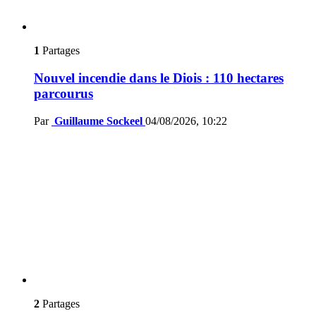
1
Partages
Nouvel incendie dans le Diois : 110 hectares
parcourus
Par
Guillaume Sockeel
04/08/2026, 10:22
2
Partages