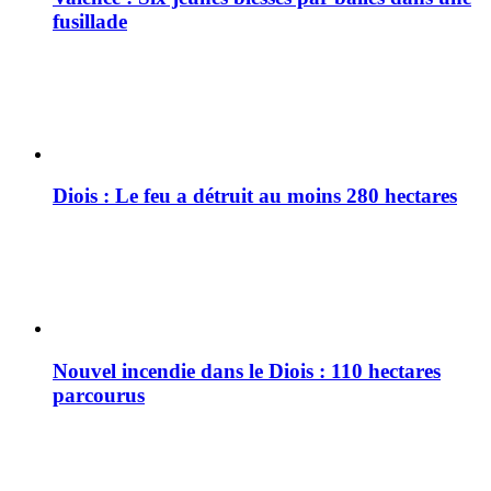
fusillade
Diois : Le feu a détruit au moins 280 hectares
Nouvel incendie dans le Diois : 110 hectares
parcourus