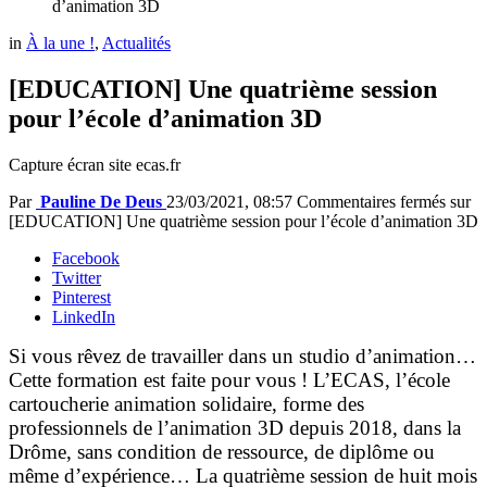
d’animation 3D
in
À la une !
,
Actualités
[EDUCATION] Une quatrième session
pour l’école d’animation 3D
Capture écran site ecas.fr
Par
Pauline De Deus
23/03/2021, 08:57
Commentaires fermés
sur
[EDUCATION] Une quatrième session pour l’école d’animation 3D
Facebook
Twitter
Pinterest
LinkedIn
Si vous rêvez de travailler dans un studio d’animation…
Cette formation est faite pour vous ! L’ECAS, l’école
cartoucherie animation solidaire, forme des
professionnels de l’animation 3D depuis 2018, dans la
Drôme, sans condition de ressource, de diplôme ou
même d’expérience… La quatrième session de huit mois