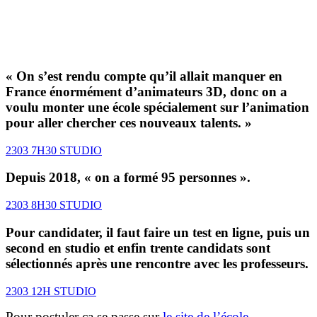
« On s’est rendu compte qu’il allait manquer en
France énormément d’animateurs 3D, donc on a
voulu monter une école spécialement sur l’animation
pour aller chercher ces nouveaux talents. »
2303 7H30 STUDIO
Depuis 2018, « on a formé 95 personnes ».
2303 8H30 STUDIO
Pour candidater, il faut faire un test en ligne, puis un
second en studio et enfin trente candidats sont
sélectionnés après une rencontre avec les professeurs.
2303 12H STUDIO
Pour postuler ça se passe sur
le site de l’école