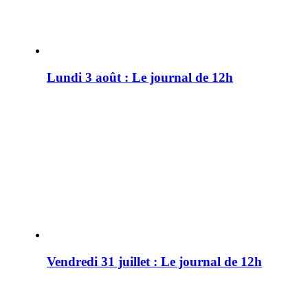
Lundi 3 août : Le journal de 12h
Vendredi 31 juillet : Le journal de 12h