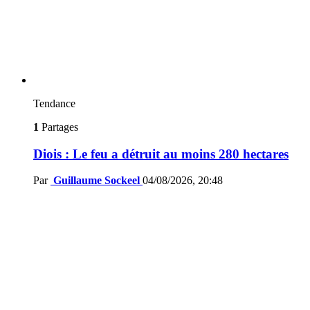
Tendance
1
Partages
Diois : Le feu a détruit au moins 280 hectares
Par
Guillaume Sockeel
04/08/2026, 20:48