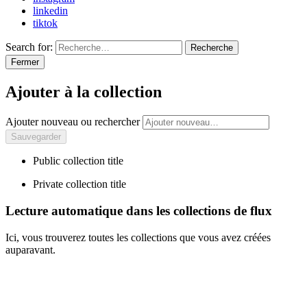
linkedin
tiktok
Search for:
Recherche
Fermer
Ajouter à la collection
Ajouter nouveau ou rechercher
Public collection title
Private collection title
Lecture automatique dans les collections de flux
Ici, vous trouverez toutes les collections que vous avez créées
auparavant.