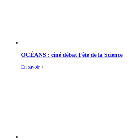
OCÉANS : ciné débat Fête de la Science
En savoir +