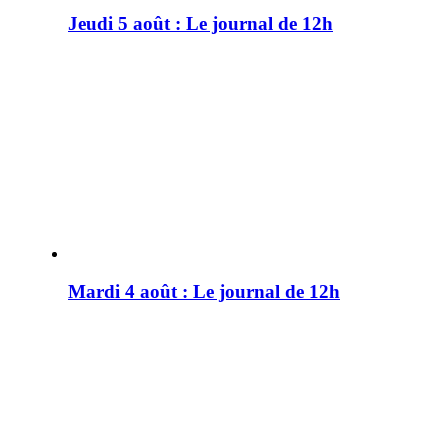
Jeudi 5 août : Le journal de 12h
Mardi 4 août : Le journal de 12h