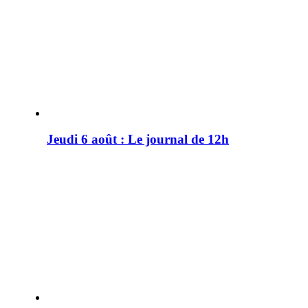
Jeudi 6 août : Le journal de 12h