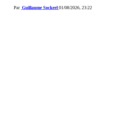
Par
Guillaume Sockeel
01/08/2026, 23:22