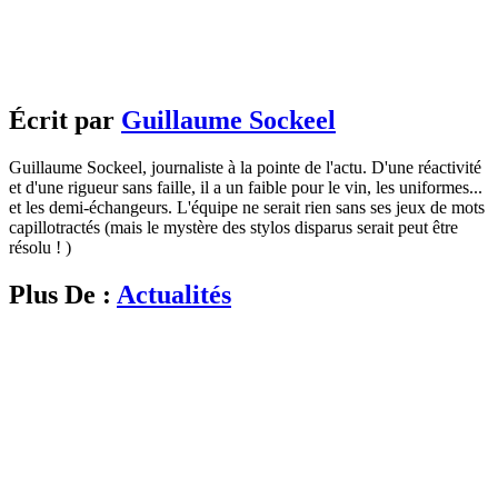
Écrit par
Guillaume Sockeel
Guillaume Sockeel, journaliste à la pointe de l'actu. D'une réactivité
et d'une rigueur sans faille, il a un faible pour le vin, les uniformes...
et les demi-échangeurs. L'équipe ne serait rien sans ses jeux de mots
capillotractés (mais le mystère des stylos disparus serait peut être
résolu ! )
Plus De :
Actualités