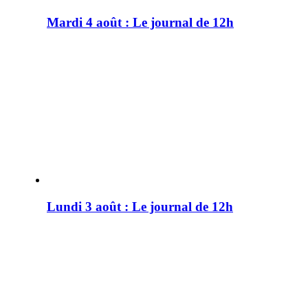
Mardi 4 août : Le journal de 12h
Lundi 3 août : Le journal de 12h