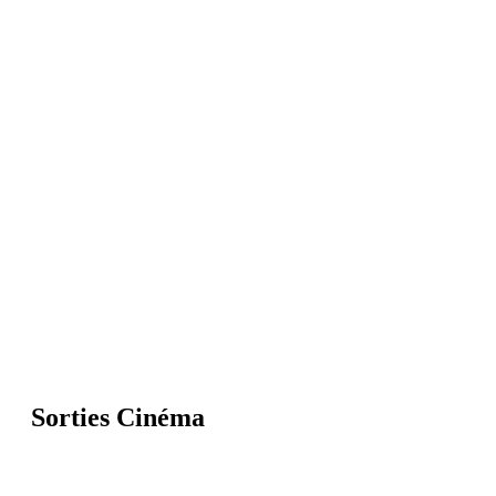
Sorties Cinéma