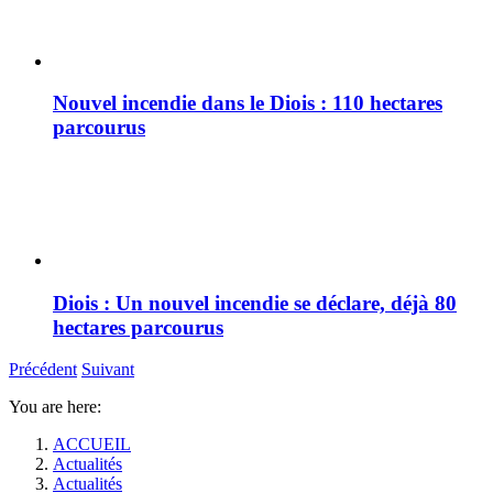
Nouvel incendie dans le Diois : 110 hectares
parcourus
Diois : Un nouvel incendie se déclare, déjà 80
hectares parcourus
Précédent
Suivant
You are here:
ACCUEIL
Actualités
Actualités