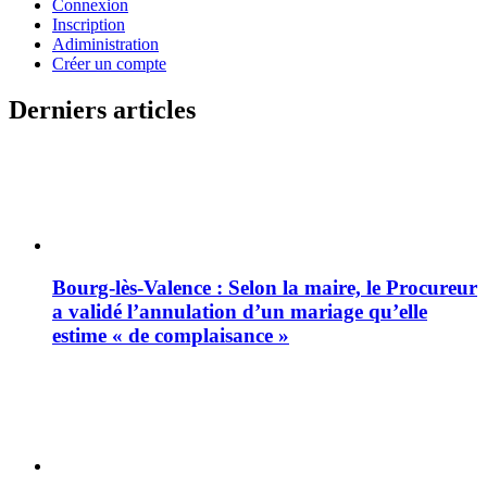
Connexion
Inscription
Adiministration
Créer un compte
Derniers articles
Bourg-lès-Valence : Selon la maire, le Procureur
a validé l’annulation d’un mariage qu’elle
estime « de complaisance »