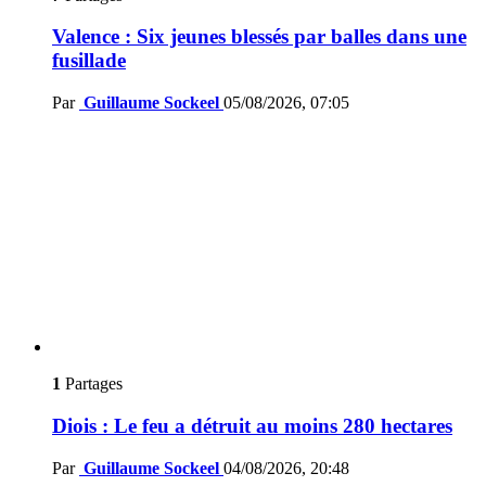
Valence : Six jeunes blessés par balles dans une
fusillade
Par
Guillaume Sockeel
05/08/2026, 07:05
1
Partages
Diois : Le feu a détruit au moins 280 hectares
Par
Guillaume Sockeel
04/08/2026, 20:48