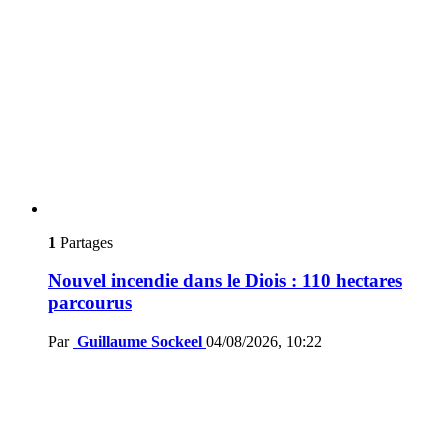
1
Partages
Nouvel incendie dans le Diois : 110 hectares
parcourus
Par
Guillaume Sockeel
04/08/2026, 10:22