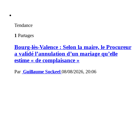
Tendance
1
Partages
Bourg-lès-Valence : Selon la maire, le Procureur
a validé l’annulation d’un mariage qu’elle
estime « de complaisance »
Par
Guillaume Sockeel
08/08/2026, 20:06