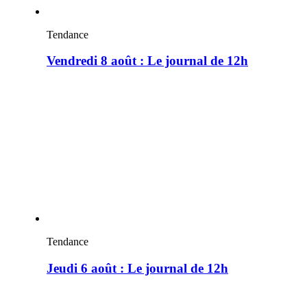
Tendance
Vendredi 8 août : Le journal de 12h
Tendance
Jeudi 6 août : Le journal de 12h