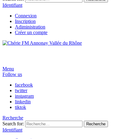
Identifiant
Connexion
Inscription
Adiministration
Créer un compte
Menu
Follow us
facebook
twitter
instagram
linkedin
tiktok
Recherche
Search for:
Recherche
Identifiant