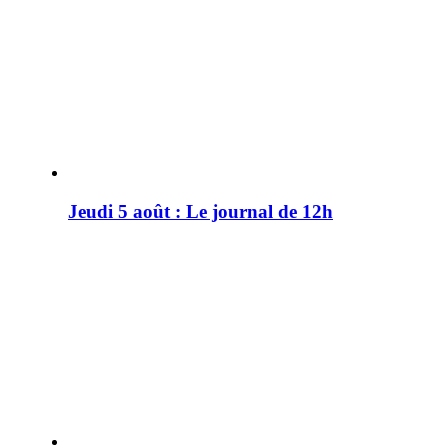
Jeudi 5 août : Le journal de 12h