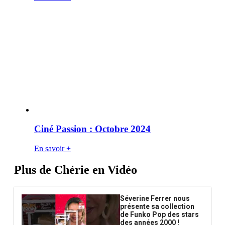
Ciné Passion : Octobre 2024
En savoir +
Plus de Chérie en Vidéo
Séverine Ferrer nous
présente sa collection
de Funko Pop des stars
des années 2000 !