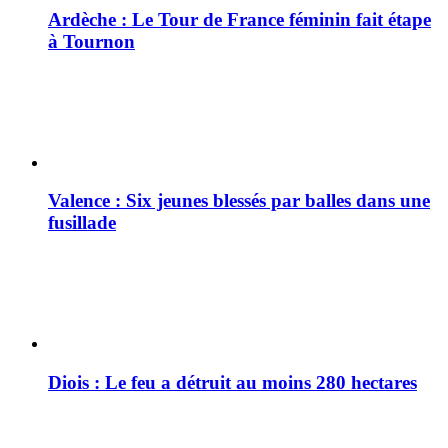
Ardèche : Le Tour de France féminin fait étape
à Tournon
Valence : Six jeunes blessés par balles dans une
fusillade
Diois : Le feu a détruit au moins 280 hectares