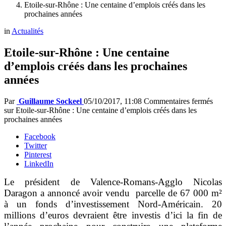
Etoile-sur-Rhône : Une centaine d’emplois créés dans les
prochaines années
in
Actualités
Etoile-sur-Rhône : Une centaine
d’emplois créés dans les prochaines
années
Par
Guillaume Sockeel
05/10/2017, 11:08
Commentaires fermés
sur Etoile-sur-Rhône : Une centaine d’emplois créés dans les
prochaines années
Facebook
Twitter
Pinterest
LinkedIn
Le président de Valence-Romans-Agglo Nicolas
Daragon a annoncé avoir vendu parcelle de 67 000 m²
à un fonds d’investissement Nord-Américain. 20
millions d’euros devraient être investis d’ici la fin de