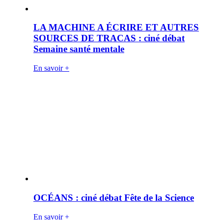
LA MACHINE A ÉCRIRE ET AUTRES
SOURCES DE TRACAS : ciné débat
Semaine santé mentale
En savoir +
OCÉANS : ciné débat Fête de la Science
En savoir +