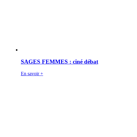
SAGES FEMMES : ciné débat
En savoir +