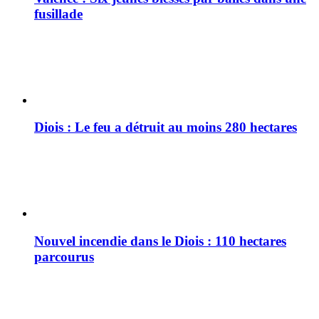
fusillade
Diois : Le feu a détruit au moins 280 hectares
Nouvel incendie dans le Diois : 110 hectares
parcourus