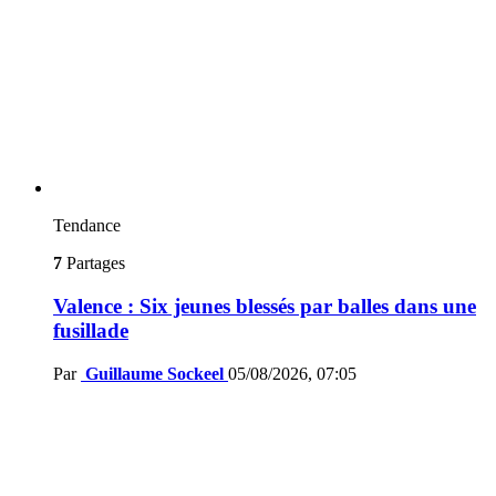
Tendance
7
Partages
Valence : Six jeunes blessés par balles dans une
fusillade
Par
Guillaume Sockeel
05/08/2026, 07:05