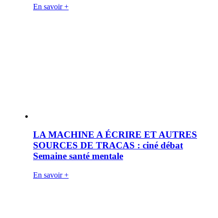
En savoir +
LA MACHINE A ÉCRIRE ET AUTRES
SOURCES DE TRACAS : ciné débat
Semaine santé mentale
En savoir +