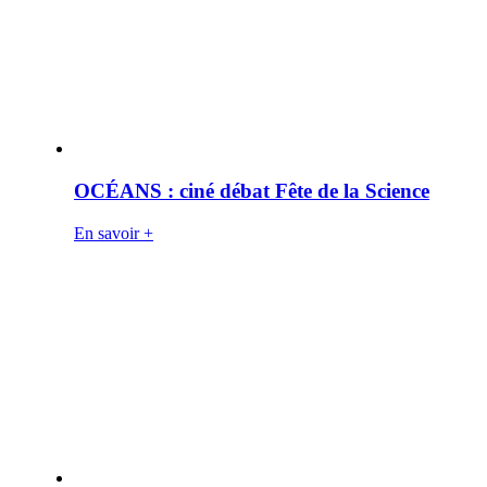
OCÉANS : ciné débat Fête de la Science
En savoir +