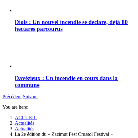
Diois : Un nouvel incendie se déclare, déjà 80
hectares parcourus
Davézieux : Un incendie en cours dans la
commune
Précédent
Suivant
You are here:
ACCUEIL
Actualités
Actualités
La 2e édition du « Zazimut Fest Crussol Festival »