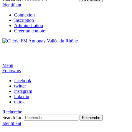
Identifiant
Connexion
Inscription
Adiministration
Créer un compte
Menu
Follow us
facebook
twitter
instagram
linkedin
tiktok
Recherche
Search for:
Recherche
Identifiant