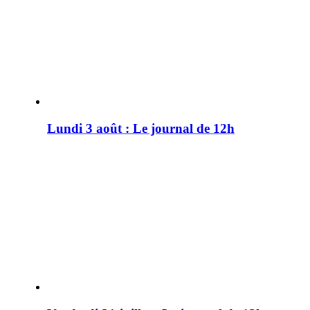
Lundi 3 août : Le journal de 12h