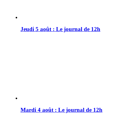
Jeudi 5 août : Le journal de 12h
Mardi 4 août : Le journal de 12h