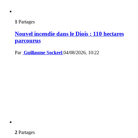
1
Partages
Nouvel incendie dans le Diois : 110 hectares
parcourus
Par
Guillaume Sockeel
04/08/2026, 10:22
2
Partages