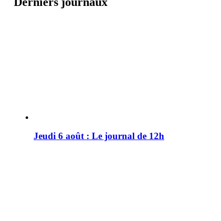
Derniers journaux
Jeudi 6 août : Le journal de 12h