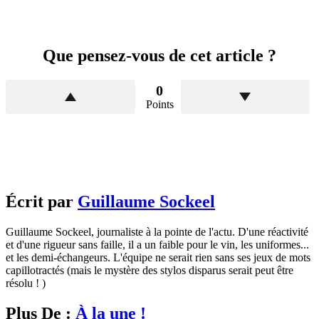
Que pensez-vous de cet article ?
0
Points
Écrit par
Guillaume Sockeel
Guillaume Sockeel, journaliste à la pointe de l'actu. D'une réactivité
et d'une rigueur sans faille, il a un faible pour le vin, les uniformes...
et les demi-échangeurs. L'équipe ne serait rien sans ses jeux de mots
capillotractés (mais le mystère des stylos disparus serait peut être
résolu ! )
Plus De :
À la une !