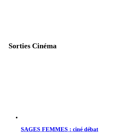
Sorties Cinéma
SAGES FEMMES : ciné débat