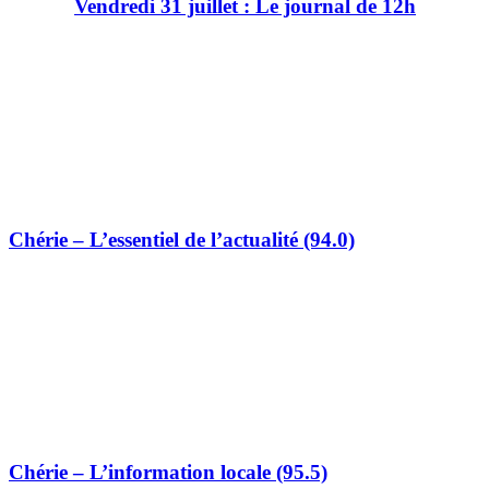
Vendredi 31 juillet : Le journal de 12h
Chérie – L’essentiel de l’actualité (94.0)
Chérie – L’information locale (95.5)