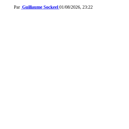
Par
Guillaume Sockeel
01/08/2026, 23:22