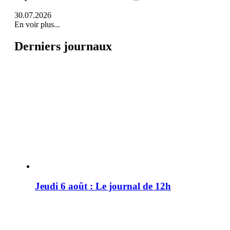
30.07.2026
En voir plus...
Derniers journaux
Jeudi 6 août : Le journal de 12h