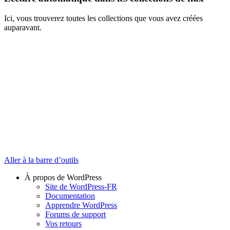
Ici, vous trouverez toutes les collections que vous avez créées
auparavant.
Aller à la barre d’outils
À propos de WordPress
Site de WordPress-FR
Documentation
Apprendre WordPress
Forums de support
Vos retours