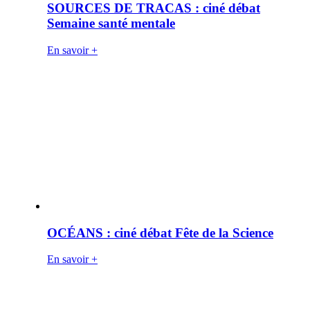
SOURCES DE TRACAS : ciné débat
Semaine santé mentale
En savoir +
OCÉANS : ciné débat Fête de la Science
En savoir +