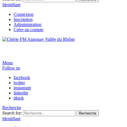
Identifiant
Connexion
Inscription
Adiministration
Créer un compte
Menu
Follow us
facebook
twitter
instagram
linkedin
tiktok
Recherche
Search for:
Recherche
Identifiant