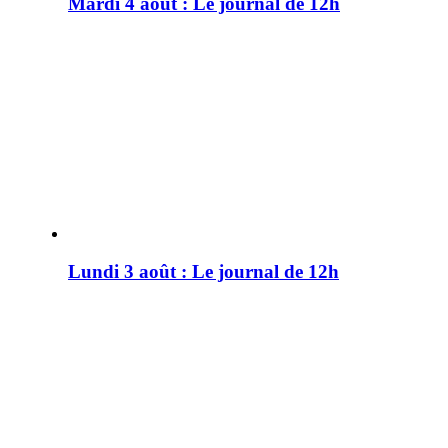
Mardi 4 août : Le journal de 12h
Lundi 3 août : Le journal de 12h