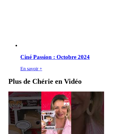
Ciné Passion : Octobre 2024
En savoir +
Plus de Chérie en Vidéo