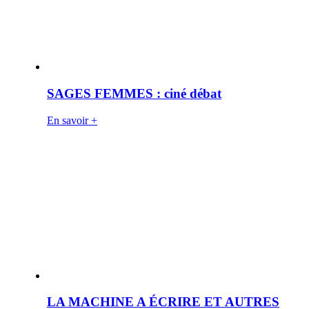
SAGES FEMMES : ciné débat
En savoir +
LA MACHINE A ÉCRIRE ET AUTRES