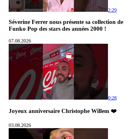
2:29
Séverine Ferrer nous présente sa collection de
Funko Pop des stars des années 2000 !
07.08.2026
0:28
Joyeux anniversaire Christophe Willem ❤️
03.08.2026