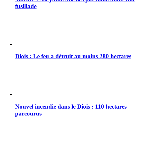
fusillade
Diois : Le feu a détruit au moins 280 hectares
Nouvel incendie dans le Diois : 110 hectares
parcourus