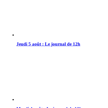
Jeudi 5 août : Le journal de 12h