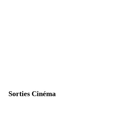
Sorties Cinéma