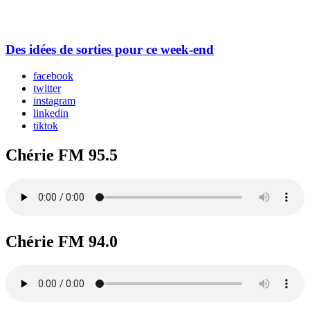
Des idées de sorties pour ce week-end
facebook
twitter
instagram
linkedin
tiktok
Chérie FM 95.5
Chérie FM 94.0