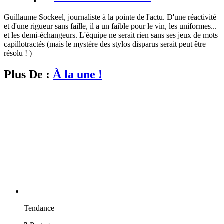
Guillaume Sockeel, journaliste à la pointe de l'actu. D'une réactivité
et d'une rigueur sans faille, il a un faible pour le vin, les uniformes...
et les demi-échangeurs. L'équipe ne serait rien sans ses jeux de mots
capillotractés (mais le mystère des stylos disparus serait peut être
résolu ! )
Plus De :
À la une !
Tendance