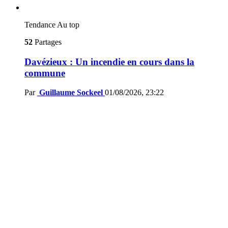
Tendance
Au top
52
Partages
Davézieux : Un incendie en cours dans la
commune
Par
Guillaume Sockeel
01/08/2026, 23:22