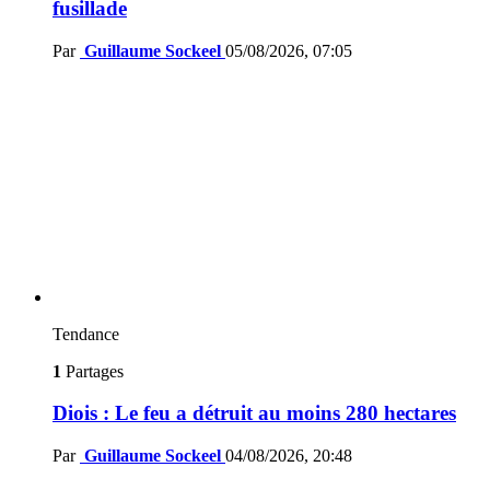
fusillade
Par
Guillaume Sockeel
05/08/2026, 07:05
Tendance
1
Partages
Diois : Le feu a détruit au moins 280 hectares
Par
Guillaume Sockeel
04/08/2026, 20:48