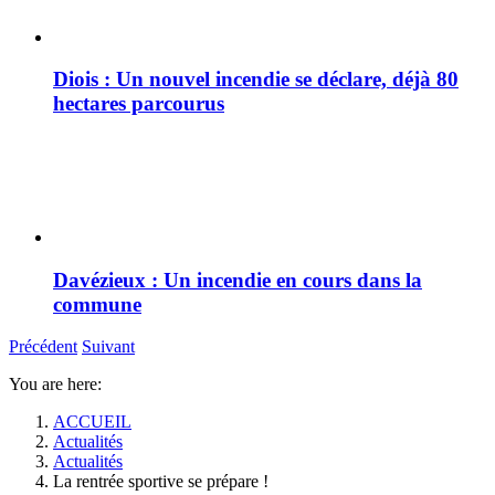
Diois : Un nouvel incendie se déclare, déjà 80
hectares parcourus
Davézieux : Un incendie en cours dans la
commune
Précédent
Suivant
You are here:
ACCUEIL
Actualités
Actualités
La rentrée sportive se prépare !