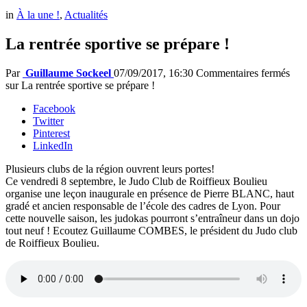
in
À la une !
,
Actualités
La rentrée sportive se prépare !
Par
Guillaume Sockeel
07/09/2017, 16:30
Commentaires fermés
sur La rentrée sportive se prépare !
Facebook
Twitter
Pinterest
LinkedIn
Plusieurs clubs de la région ouvrent leurs portes!
Ce vendredi 8 septembre, le Judo Club de Roiffieux Boulieu
organise une leçon inaugurale en présence de Pierre BLANC, haut
gradé et ancien responsable de l’école des cadres de Lyon. Pour
cette nouvelle saison, les judokas pourront s’entraîneur dans un dojo
tout neuf ! Ecoutez Guillaume COMBES, le président du Judo club
de Roiffieux Boulieu.