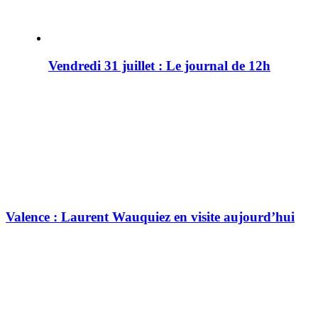
Vendredi 31 juillet : Le journal de 12h
Valence : Laurent Wauquiez en visite aujourd’hui