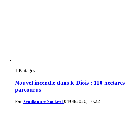
1
Partages
Nouvel incendie dans le Diois : 110 hectares
parcourus
Par
Guillaume Sockeel
04/08/2026, 10:22