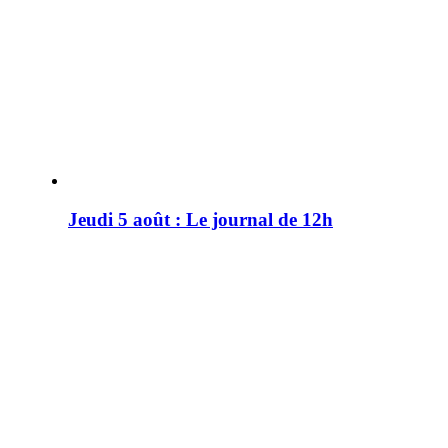
Jeudi 5 août : Le journal de 12h