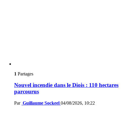
1
Partages
Nouvel incendie dans le Diois : 110 hectares
parcourus
Par
Guillaume Sockeel
04/08/2026, 10:22