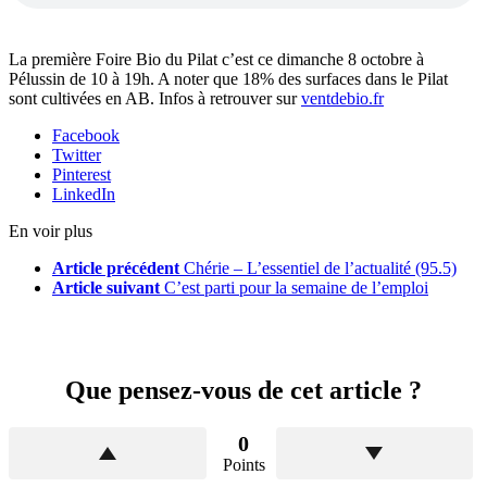
La première Foire Bio du Pilat c’est ce dimanche 8 octobre à
Pélussin de 10 à 19h. A noter que 18% des surfaces dans le Pilat
sont cultivées en AB. Infos à retrouver sur
ventdebio.fr
Facebook
Twitter
Pinterest
LinkedIn
En voir plus
Article précédent
Chérie – L’essentiel de l’actualité (95.5)
Article suivant
C’est parti pour la semaine de l’emploi
Que pensez-vous de cet article ?
0
Points