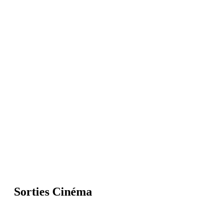
Sorties Cinéma