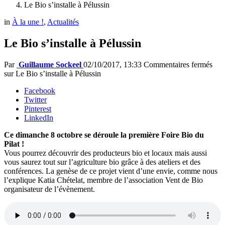
Le Bio s’installe à Pélussin
in
À la une !
,
Actualités
Le Bio s’installe à Pélussin
Par
Guillaume Sockeel
02/10/2017, 13:33
Commentaires fermés
sur Le Bio s’installe à Pélussin
Facebook
Twitter
Pinterest
LinkedIn
Ce dimanche 8 octobre se déroule la première Foire Bio du
Pilat !
Vous pourrez découvrir des producteurs bio et locaux mais aussi
vous saurez tout sur l’agriculture bio grâce à des ateliers et des
conférences. La genèse de ce projet vient d’une envie, comme nous
l’explique Katia Chételat, membre de l’association Vent de Bio
organisateur de l’évènement.