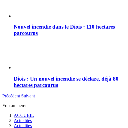
Nouvel incendie dans le Diois : 110 hectares
parcourus
Diois : Un nouvel incendie se déclare, déjà 80
hectares parcourus
Précédent
Suivant
You are here:
ACCUEIL
Actualités
Actualités