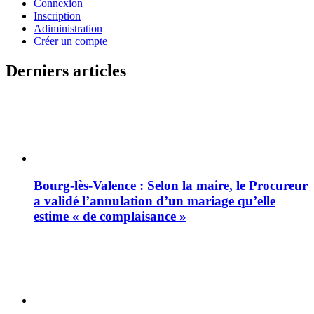
Connexion
Inscription
Adiministration
Créer un compte
Derniers articles
Bourg-lès-Valence : Selon la maire, le Procureur
a validé l’annulation d’un mariage qu’elle
estime « de complaisance »