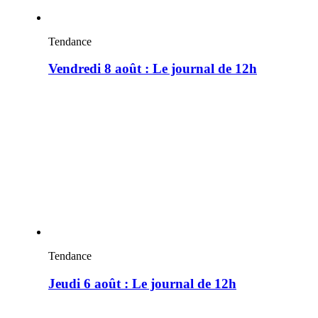
Tendance
Vendredi 8 août : Le journal de 12h
Tendance
Jeudi 6 août : Le journal de 12h