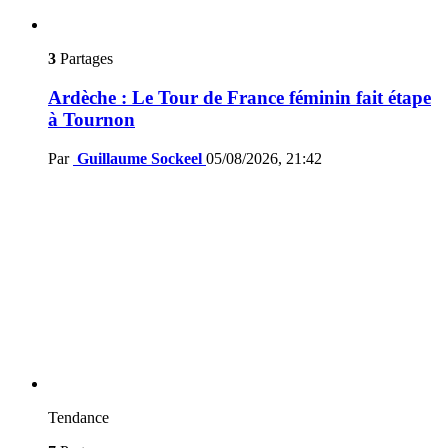
3
Partages
Ardèche : Le Tour de France féminin fait étape
à Tournon
Par
Guillaume Sockeel
05/08/2026, 21:42
Tendance