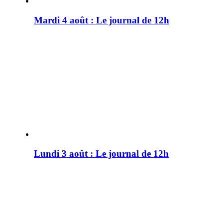
Mardi 4 août : Le journal de 12h
Lundi 3 août : Le journal de 12h