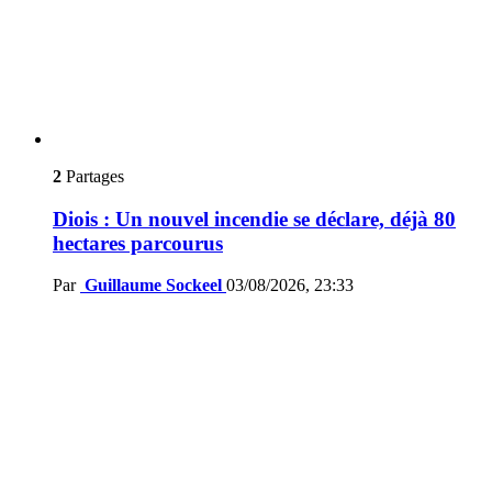
2
Partages
Diois : Un nouvel incendie se déclare, déjà 80
hectares parcourus
Par
Guillaume Sockeel
03/08/2026, 23:33