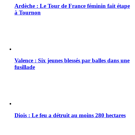
Ardèche : Le Tour de France féminin fait étape
à Tournon
Valence : Six jeunes blessés par balles dans une
fusillade
Diois : Le feu a détruit au moins 280 hectares