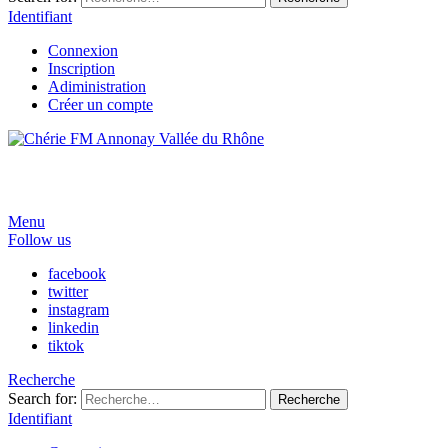
Identifiant
Connexion
Inscription
Adiministration
Créer un compte
Menu
Follow us
facebook
twitter
instagram
linkedin
tiktok
Recherche
Search for:
Recherche
Identifiant