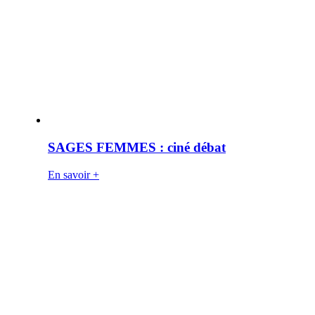
SAGES FEMMES : ciné débat
En savoir +