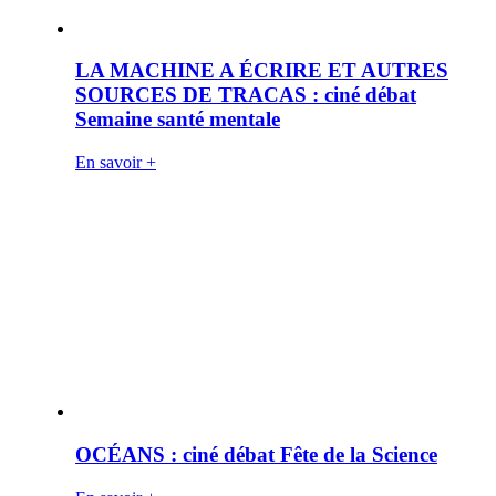
LA MACHINE A ÉCRIRE ET AUTRES
SOURCES DE TRACAS : ciné débat
Semaine santé mentale
En savoir +
OCÉANS : ciné débat Fête de la Science