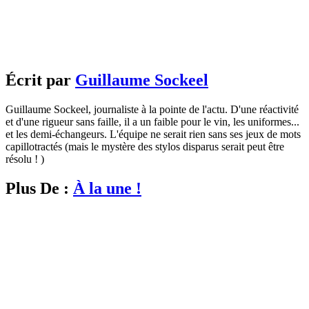
Écrit par
Guillaume Sockeel
Guillaume Sockeel, journaliste à la pointe de l'actu. D'une réactivité
et d'une rigueur sans faille, il a un faible pour le vin, les uniformes...
et les demi-échangeurs. L'équipe ne serait rien sans ses jeux de mots
capillotractés (mais le mystère des stylos disparus serait peut être
résolu ! )
Plus De :
À la une !