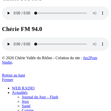
Chérie FM 94.0
© 2026 Chérie Vallée du Rhône - Création du site :
Jus2Pom
Studio
.
Retour au haut
Fermer
WEB RADIO
Actualités
Journal du Jour – Flash
Jeux
Santé
Cuisine