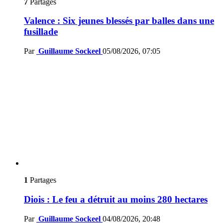
7
Partages
Valence : Six jeunes blessés par balles dans une
fusillade
Par
Guillaume Sockeel
05/08/2026, 07:05
1
Partages
Diois : Le feu a détruit au moins 280 hectares
Par
Guillaume Sockeel
04/08/2026, 20:48