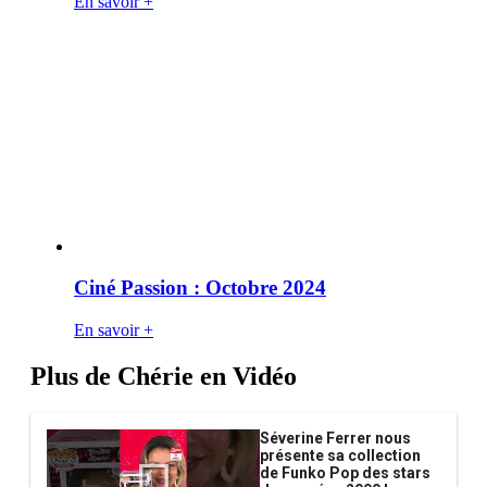
En savoir +
Ciné Passion : Octobre 2024
En savoir +
Plus de Chérie en Vidéo
Séverine Ferrer nous
présente sa collection
de Funko Pop des stars