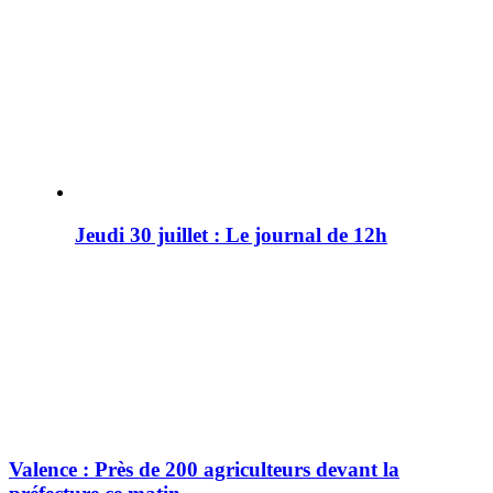
Jeudi 30 juillet : Le journal de 12h
Valence : Près de 200 agriculteurs devant la