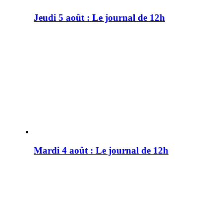
Jeudi 5 août : Le journal de 12h
Mardi 4 août : Le journal de 12h