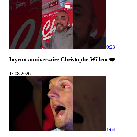
0:28
Joyeux anniversaire Christophe Willem ❤️
03.08.2026
1:04