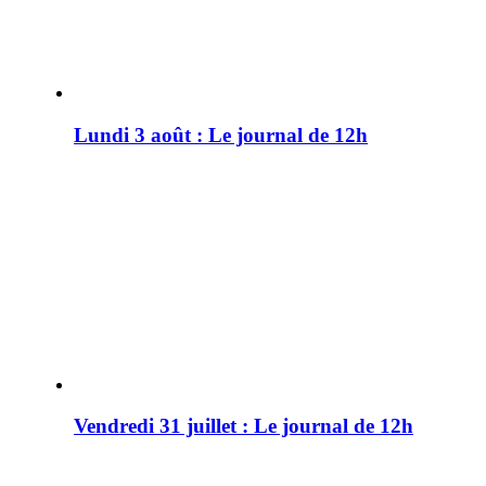
Lundi 3 août : Le journal de 12h
Vendredi 31 juillet : Le journal de 12h