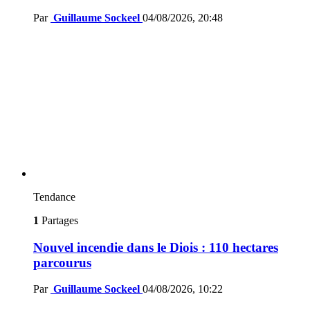
Par
Guillaume Sockeel
04/08/2026, 20:48
Tendance
1
Partages
Nouvel incendie dans le Diois : 110 hectares
parcourus
Par
Guillaume Sockeel
04/08/2026, 10:22