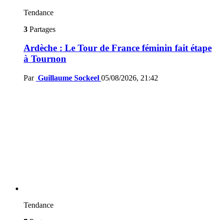
Tendance
3
Partages
Ardèche : Le Tour de France féminin fait étape
à Tournon
Par
Guillaume Sockeel
05/08/2026, 21:42
Tendance