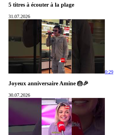
5 titres à écouter à la plage
31.07.2026
0:29
Joyeux anniversaire Amine 🎂🎉
30.07.2026