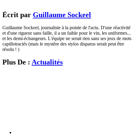
Écrit par
Guillaume Sockeel
Guillaume Sockeel, journaliste à la pointe de l'actu. D'une réactivité
et d'une rigueur sans faille, il a un faible pour le vin, les uniformes...
et les demi-échangeurs. L'équipe ne serait rien sans ses jeux de mots
capillotractés (mais le mystère des stylos disparus serait peut être
résolu ! )
Plus De :
Actualités