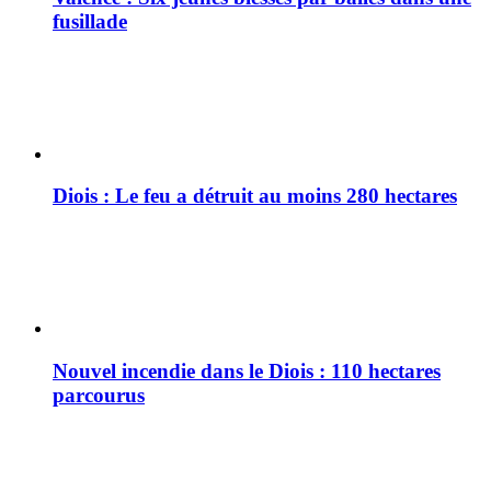
fusillade
Diois : Le feu a détruit au moins 280 hectares
Nouvel incendie dans le Diois : 110 hectares
parcourus