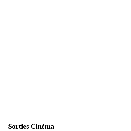
Sorties Cinéma