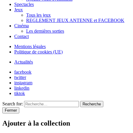
Spectacles
Jeux
Tous les jeux
REGLEMENT JEUX ANTENNE et FACEBOOK
Cinéma
Les dernières sorties
Contact
Mentions légales
Politique de cookies (UE)
Actualités
facebook
twitter
instagram
linkedin
tiktok
Search for:
Recherche
Fermer
Ajouter à la collection