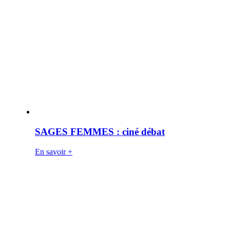
SAGES FEMMES : ciné débat
En savoir +