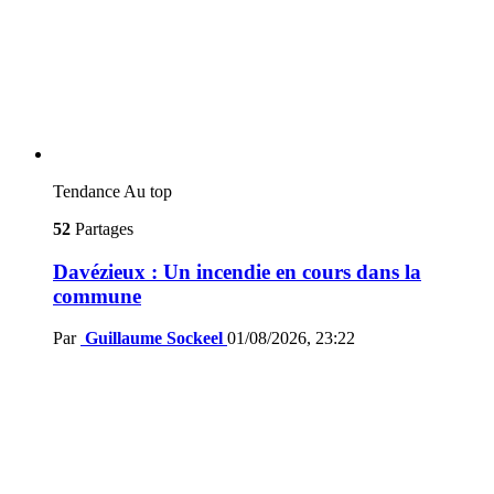
Tendance
Au top
52
Partages
Davézieux : Un incendie en cours dans la
commune
Par
Guillaume Sockeel
01/08/2026, 23:22