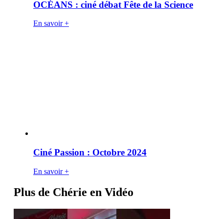
OCÉANS : ciné débat Fête de la Science
En savoir +
Ciné Passion : Octobre 2024
En savoir +
Plus de Chérie en Vidéo