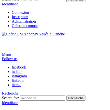
Identifiant
Connexion
Inscription
Adiministration
Créer un compte
Menu
Follow us
facebook
twitter
instagram
linkedin
tiktok
Recherche
Search for:
Recherche
Identifiant