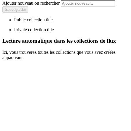
Ajouter nouveau ou rechercher
Public collection title
Private collection title
Lecture automatique dans les collections de flux
Ici, vous trouverez toutes les collections que vous avez créées
auparavant.