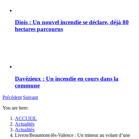
Diois : Un nouvel incendie se déclare, déjà 80
hectares parcourus
Davézieux : Un incendie en cours dans la
commune
Précédent
Suivant
You are here:
ACCUEIL
Actualités
Actualités
Livron/Beaumont-lès-Valence : Un mineur au volant d’une