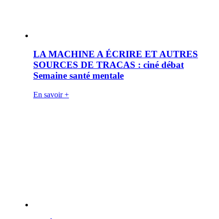
LA MACHINE A ÉCRIRE ET AUTRES
SOURCES DE TRACAS : ciné débat
Semaine santé mentale
En savoir +