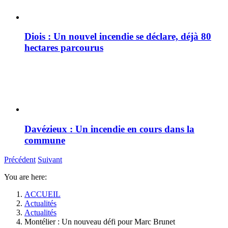
Diois : Un nouvel incendie se déclare, déjà 80
hectares parcourus
Davézieux : Un incendie en cours dans la
commune
Précédent
Suivant
You are here:
ACCUEIL
Actualités
Actualités
Montélier : Un nouveau défi pour Marc Brunet