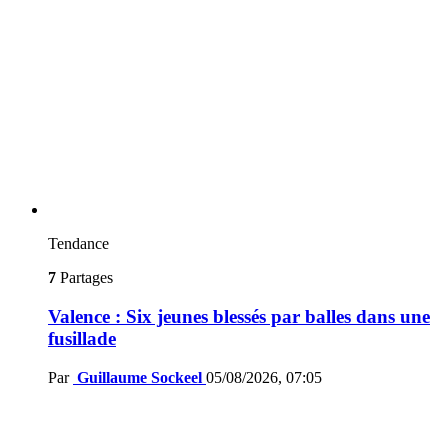
Tendance
7
Partages
Valence : Six jeunes blessés par balles dans une
fusillade
Par
Guillaume Sockeel
05/08/2026, 07:05