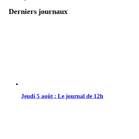
Derniers journaux
Jeudi 5 août : Le journal de 12h