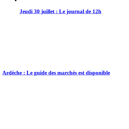
Jeudi 30 juillet : Le journal de 12h
Ardèche : Le guide des marchés est disponible