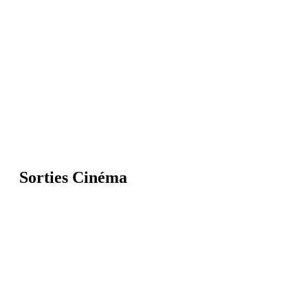
Sorties Cinéma