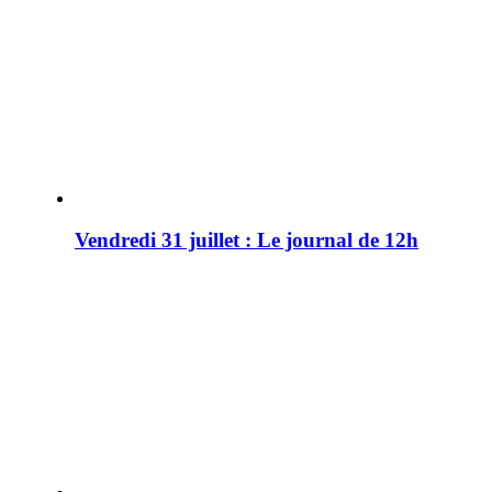
Vendredi 31 juillet : Le journal de 12h