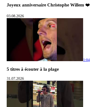
Joyeux anniversaire Christophe Willem ❤️
03.08.2026
1:04
5 titres à écouter à la plage
31.07.2026