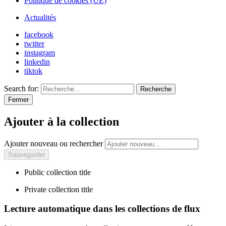
Politique de cookies (UE)
Actualités
facebook
twitter
instagram
linkedin
tiktok
Search for:
Recherche
Fermer
Ajouter à la collection
Ajouter nouveau ou rechercher
Public collection title
Private collection title
Lecture automatique dans les collections de flux