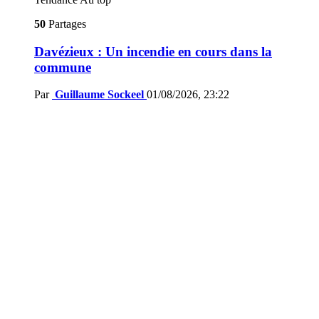
50
Partages
Davézieux : Un incendie en cours dans la
commune
Par
Guillaume Sockeel
01/08/2026, 23:22