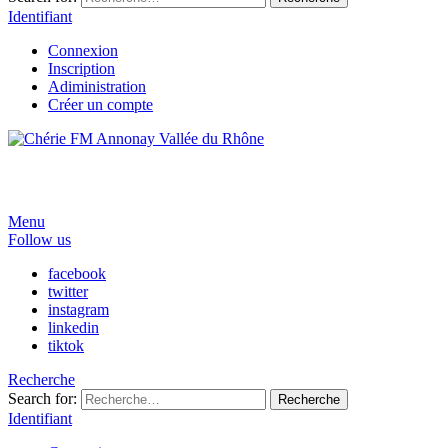
Identifiant
Connexion
Inscription
Adiministration
Créer un compte
Menu
Follow us
facebook
twitter
instagram
linkedin
tiktok
Recherche
Search for:
Recherche
Identifiant