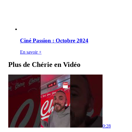
Ciné Passion : Octobre 2024
En savoir +
Plus de Chérie en Vidéo
0:28