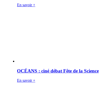
En savoir +
OCÉANS : ciné débat Fête de la Science
En savoir +