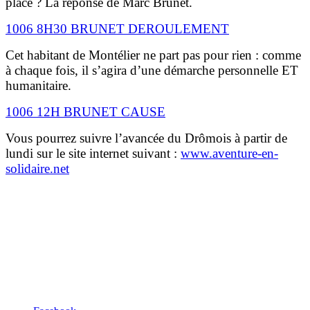
place ? La réponse de Marc Brunet.
1006 8H30 BRUNET DEROULEMENT
Cet habitant de Montélier ne part pas pour rien : comme
à chaque fois, il s’agira d’une démarche personnelle ET
humanitaire.
1006 12H BRUNET CAUSE
Vous pourrez suivre l’avancée du Drômois à partir de
lundi sur le site internet suivant :
www.aventure-en-
solidaire.net