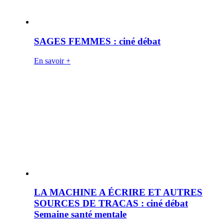
SAGES FEMMES : ciné débat
En savoir +
LA MACHINE A ÉCRIRE ET AUTRES
SOURCES DE TRACAS : ciné débat
Semaine santé mentale