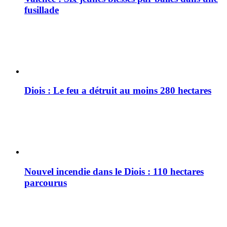
fusillade
Diois : Le feu a détruit au moins 280 hectares
Nouvel incendie dans le Diois : 110 hectares
parcourus