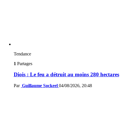
Tendance
1
Partages
Diois : Le feu a détruit au moins 280 hectares
Par
Guillaume Sockeel
04/08/2026, 20:48