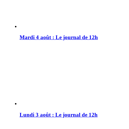
Mardi 4 août : Le journal de 12h
Lundi 3 août : Le journal de 12h