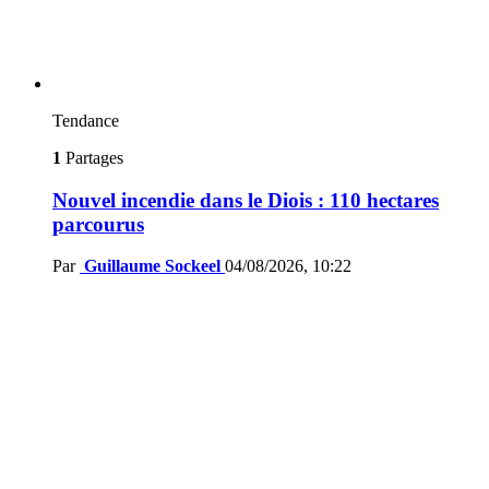
Tendance
1
Partages
Nouvel incendie dans le Diois : 110 hectares
parcourus
Par
Guillaume Sockeel
04/08/2026, 10:22