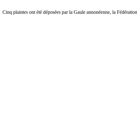
Cinq plaintes ont été déposées par la Gaule annonéenne, la Fédération