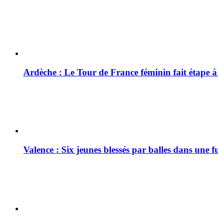
Ardèche : Le Tour de France féminin fait étape 
Valence : Six jeunes blessés par balles dans une f