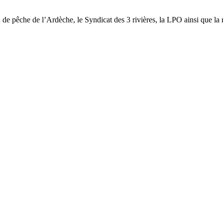
 de pêche de l’Ardèche, le Syndicat des 3 rivières, la LPO ainsi que la