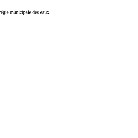
 régie municipale des eaux.