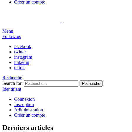
Créer un compte
Menu
Follow us
facebook
twitter
instagram
linkedin
tiktok
Recherche
Search for:
Recherche
Identifiant
Connexion
Inscription
Adiministration
Créer un compte
Derniers articles